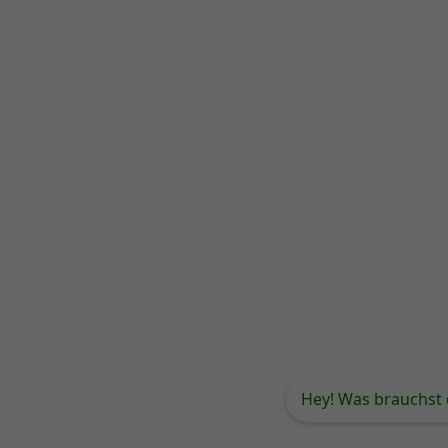
Hey! Was brauchst 