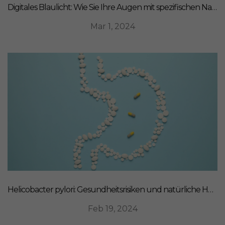
Digitales Blaulicht: Wie Sie Ihre Augen mit spezifischen Nahrungsergänzungsmitteln schützen können
Mar 1, 2024
Helicobacter pylori: Gesundheitsrisiken und natürliche Heilmittel
Feb 19, 2024