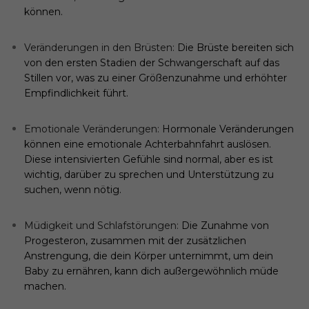
können.
Veränderungen in den Brüsten:
Die Brüste bereiten sich
von den ersten Stadien der Schwangerschaft auf das
Stillen vor, was zu einer Größenzunahme und erhöhter
Empfindlichkeit führt.
Emotionale Veränderungen:
Hormonale Veränderungen
können eine emotionale Achterbahnfahrt auslösen.
Diese intensivierten Gefühle sind normal, aber es ist
wichtig, darüber zu sprechen und Unterstützung zu
suchen, wenn nötig.
Müdigkeit und Schlafstörungen:
Die Zunahme von
Progesteron, zusammen mit der zusätzlichen
Anstrengung, die dein Körper unternimmt, um dein
Baby zu ernähren, kann dich außergewöhnlich müde
machen.