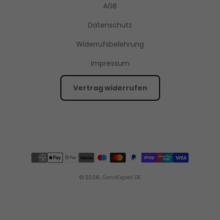
AGB
Datenschutz
Widerrufsbelehrung
Impressum
Vertrag widerrufen
© 2026,
SanaExpert DE