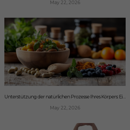
May 22, 2026
Unterstützung der natürlichen Prozesse Ihres Körpers: Ein ganzheitlicher Ansatz für Ernährung
May 22, 2026