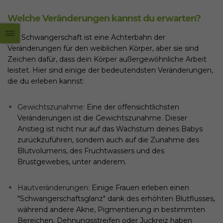
Welche Veränderungen kannst du erwarten?
Die Schwangerschaft ist eine Achterbahn der
Veränderungen für den weiblichen Körper, aber sie sind
Zeichen dafür, dass dein Körper außergewöhnliche Arbeit
leistet. Hier sind einige der bedeutendsten Veränderungen,
die du erleben kannst:
Gewichtszunahme:
Eine der offensichtlichsten
Veränderungen ist die Gewichtszunahme. Dieser
Anstieg ist nicht nur auf das Wachstum deines Babys
zurückzuführen, sondern auch auf die Zunahme des
Blutvolumens, des Fruchtwassers und des
Brustgewebes, unter anderem.
Hautveränderungen:
Einige Frauen erleben einen
"Schwangerschaftsglanz" dank des erhöhten Blutflusses,
während andere Akne, Pigmentierung in bestimmten
Bereichen, Dehnungsstreifen oder Juckreiz haben