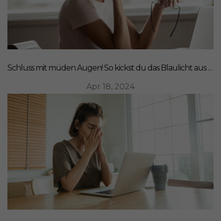
Schluss mit müden Augen! So kickst du das Blaulicht aus deinem Leben
Apr 18, 2024