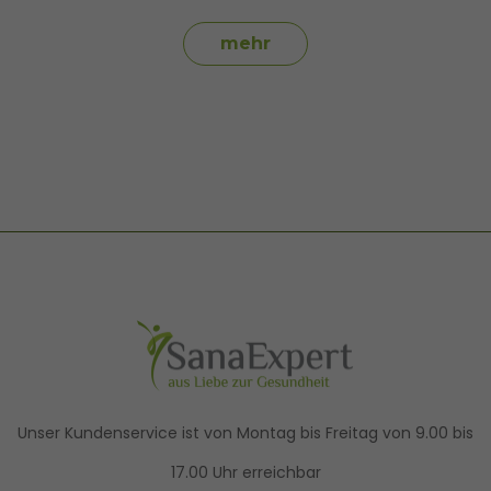
mehr
Unser Kundenservice ist von Montag bis Freitag von 9.00 bis
17.00 Uhr erreichbar