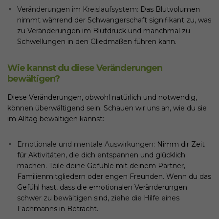
Veränderungen im Kreislaufsystem:
Das Blutvolumen
nimmt während der Schwangerschaft signifikant zu, was
zu Veränderungen im Blutdruck und manchmal zu
Schwellungen in den Gliedmaßen führen kann.
Wie kannst du diese Veränderungen
bewältigen?
Diese Veränderungen, obwohl natürlich und notwendig,
können überwältigend sein. Schauen wir uns an, wie du sie
im Alltag bewältigen kannst:
Emotionale und mentale Auswirkungen:
Nimm dir Zeit
für Aktivitäten, die dich entspannen und glücklich
machen. Teile deine Gefühle mit deinem Partner,
Familienmitgliedern oder engen Freunden. Wenn du das
Gefühl hast, dass die emotionalen Veränderungen
schwer zu bewältigen sind, ziehe die Hilfe eines
Fachmanns in Betracht.