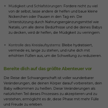
Müdigkeit und Schlafstörungen:
Fordere nicht zu viel
von dir selbst, lasse andere dir helfen und baue kleine
Nickerchen oder Pausen in den Tag ein. Die
Unterstützung durch Nahrungsergänzungsmittel wie
Natalis, um alle deine Bedürfnisse und die deines Babys
zu decken, wird dir helfen, die Müdigkeit zu verringern.
Kontrolle des Kreislaufsystems:
Bleibe hydratisiert,
vermeide es, lange zu stehen, und ruhe dich mit
erhöhten Füßen aus, um die Schwellung zu reduzieren.
Bereite dich auf das größte Abenteuer vor
Die Reise der Schwangerschaft ist voller wunderbarer
Veränderungen, die deinen Körper darauf vorbereiten, dein
Baby willkommen zu heißen. Diese Veränderungen als
natürlichen Teil dieses Prozesses zu akzeptieren und zu
verstehen, ermöglicht es dir, diese Phase mit mehr Fülle
und Freude zu erleben.