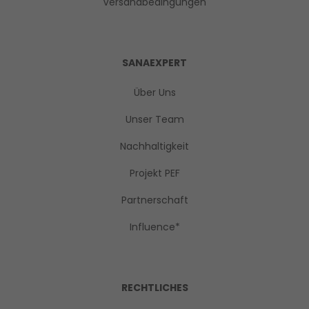
Versandbedingungen
SANAEXPERT
Über Uns
Unser Team
Nachhaltigkeit
Projekt PEF
Partnerschaft
Influence*
RECHTLICHES