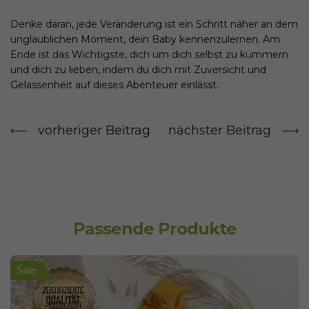
Denke daran, jede Veränderung ist ein Schritt näher an dem
unglaublichen Moment, dein Baby kennenzulernen. Am
Ende ist das Wichtigste, dich um dich selbst zu kümmern
und dich zu lieben, indem du dich mit Zuversicht und
Gelassenheit auf dieses Abenteuer einlässt.
vorheriger Beitrag
nächster Beitrag
Passende Produkte
Sale