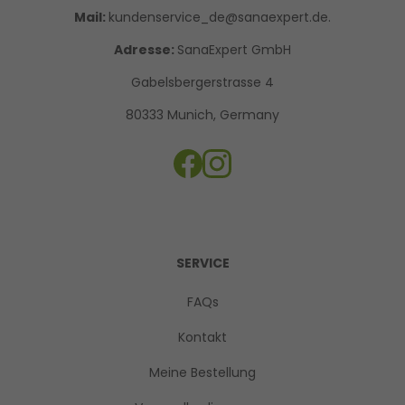
Mail:
kundenservice_de@sanaexpert.de.
Adresse:
SanaExpert GmbH
Gabelsbergerstrasse 4
80333 Munich, Germany
SERVICE
FAQs
Kontakt
Meine Bestellung