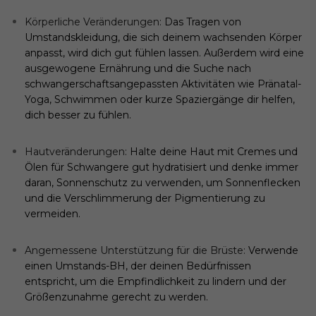
Körperliche Veränderungen:
Das Tragen von
Umstandskleidung, die sich deinem wachsenden Körper
anpasst, wird dich gut fühlen lassen. Außerdem wird eine
ausgewogene Ernährung und die Suche nach
schwangerschaftsangepassten Aktivitäten wie Pränatal-
Yoga, Schwimmen oder kurze Spaziergänge dir helfen,
dich besser zu fühlen.
Hautveränderungen:
Halte deine Haut mit Cremes und
Ölen für Schwangere gut hydratisiert und denke immer
daran, Sonnenschutz zu verwenden, um Sonnenflecken
und die Verschlimmerung der Pigmentierung zu
vermeiden.
Angemessene Unterstützung für die Brüste:
Verwende
einen Umstands-BH, der deinen Bedürfnissen
entspricht, um die Empfindlichkeit zu lindern und der
Größenzunahme gerecht zu werden.