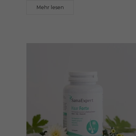
Mehr lesen