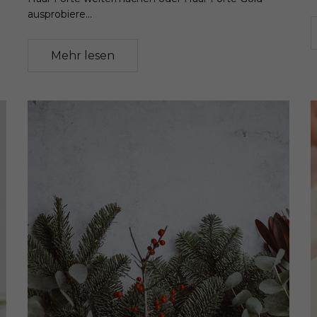
ausprobiere...
Mehr lesen