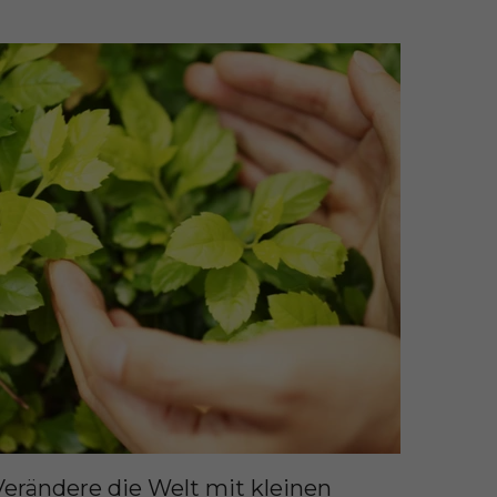
Verändere die Welt mit kleinen