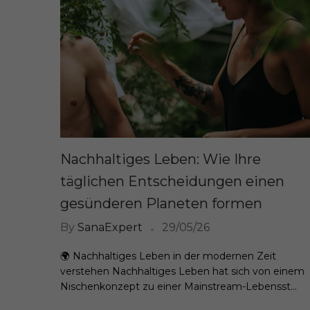
Nachhaltiges Leben: Wie Ihre
täglichen Entscheidungen einen
gesünderen Planeten formen
By
SanaExpert
29/05/26
🌍 Nachhaltiges Leben in der modernen Zeit
verstehen Nachhaltiges Leben hat sich von einem
Nischenkonzept zu einer Mainstream-Lebensst...