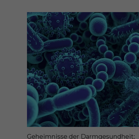
Geheimnisse der Darmgesundheit: