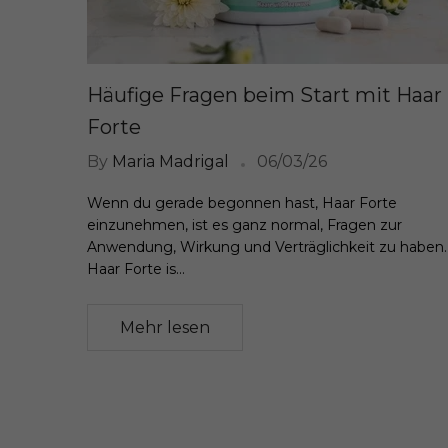
Häufige Fragen beim Start mit Haar
Forte
By
Maria Madrigal
06/03/26
Wenn du gerade begonnen hast, Haar Forte
einzunehmen, ist es ganz normal, Fragen zur
Anwendung, Wirkung und Verträglichkeit zu haben.
Haar Forte is...
Mehr lesen