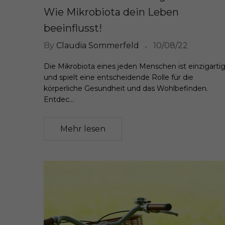
Wie Mikrobiota dein Leben
beeinflusst!
By
Claudia Sommerfeld
10/08/22
Die Mikrobiota eines jeden Menschen ist einzigarti
und spielt eine entscheidende Rolle für die
körperliche Gesundheit und das Wohlbefinden.
Entdec...
Mehr lesen