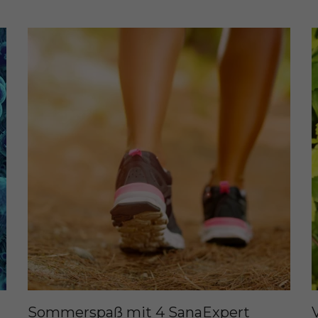
Sommerspaß mit 4 SanaExpert