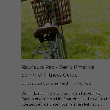
Rauf aufs Rad - Der ultimative
Sommer Fitness Guide
By
Claudia Sommerfeld
14/07/22
Wenn du noch zweifelst oder kein Fan von zwei
Rädern bist, hier sind fünf Vorteile, die dich vielleicht
überzeugen, dir diesen Sommer ein Fahrrad z...