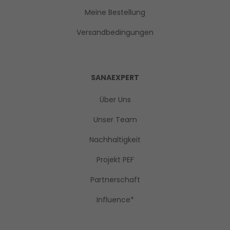
Meine Bestellung
Versandbedingungen
SANAEXPERT
Über Uns
Unser Team
Nachhaltigkeit
Projekt PEF
Partnerschaft
Influence*