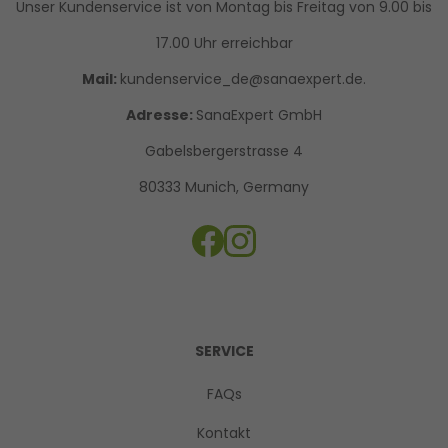
Unser Kundenservice ist von Montag bis Freitag von 9.00 bis
17.00 Uhr erreichbar
Mail:
kundenservice_de@sanaexpert.de.
Adresse:
SanaExpert GmbH
Gabelsbergerstrasse 4
80333 Munich, Germany
SERVICE
FAQs
Kontakt