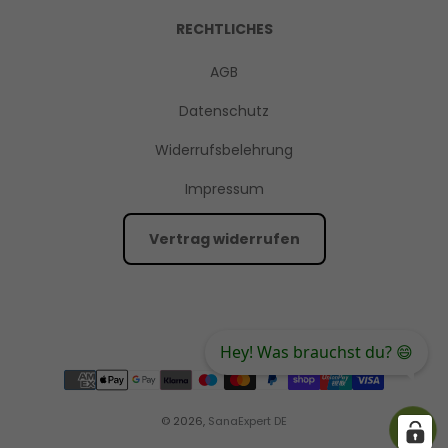
RECHTLICHES
AGB
Datenschutz
Widerrufsbelehrung
Impressum
Vertrag widerrufen
Hey! Was brauchst du? 😄
© 2026,
SanaExpert DE