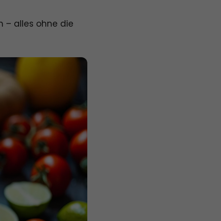
 – alles ohne die