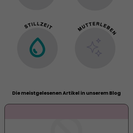
Die meistgelesenen Artikel in unserem Blog