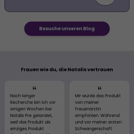
Besuche unseren Blog
Frauen wie du, die Natalis vertrauen
Nach langer
Mir wurde das Produkt
Recherche bin ich vor
von meiner
einigen Wochen bei
Frauenärztin
Natalis Pre gelandet,
empfohlen. Während
weil das Produkt als
und vor meiner ersten
einziges Produkt
Schwangerschaft