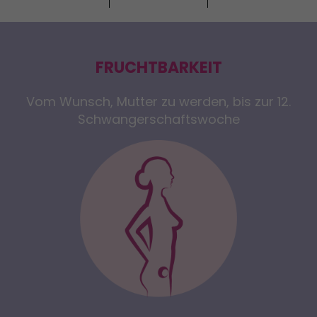
FRUCHTBARKEIT
Vom Wunsch, Mutter zu werden, bis zur 12.
Schwangerschaftswoche