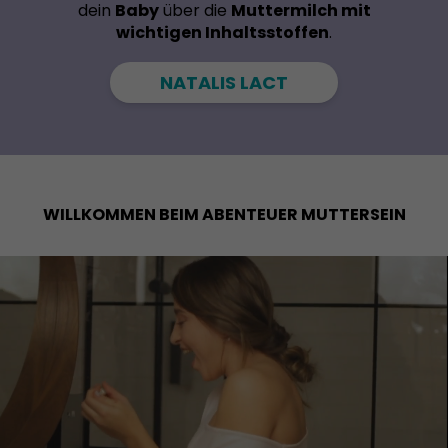
dein
Baby
über die
Muttermilch mit
wichtigen Inhaltsstoffen
.
NATALIS LACT
WILLKOMMEN BEIM ABENTEUER MUTTERSEIN