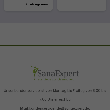
fruehlingsmami
Unser Kundenservice ist von Montag bis Freitag von 9.00 bis
17.00 Uhr erreichbar
Mail:
kundenservice_de@sanaexpert.de.