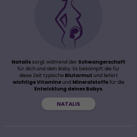
Natalis
sorgt während der
Schwangerschaft
für dich und dein Baby. Es bekämpft die für
diese Zeit typische
Blutarmut
und liefert
wichtige Vitamine
und
Mineralstoffe
für die
Entwicklung deines Babys
.
NATALIS