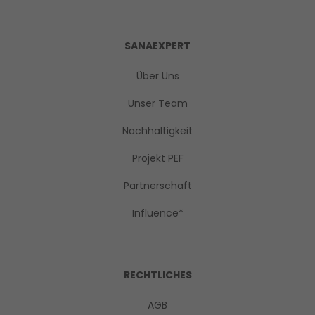
SANAEXPERT
Über Uns
Unser Team
Nachhaltigkeit
Projekt PEF
Partnerschaft
Influence*
RECHTLICHES
AGB