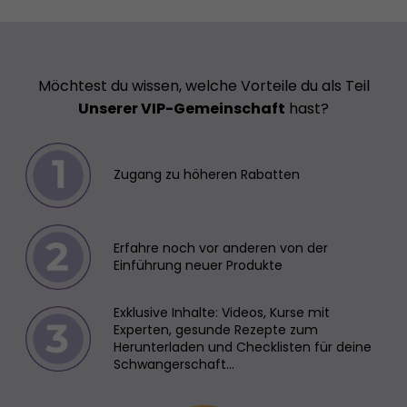
Möchtest du wissen, welche Vorteile du als Teil
Unserer VIP-Gemeinschaft
hast?
Zugang zu höheren Rabatten
Erfahre noch vor anderen von der
Einführung neuer Produkte
Exklusive Inhalte: Videos, Kurse mit
Experten, gesunde Rezepte zum
Herunterladen und Checklisten für deine
Schwangerschaft...