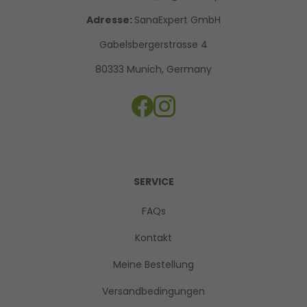
Adresse:
SanaExpert GmbH
Gabelsbergerstrasse 4
80333 Munich, Germany
SERVICE
FAQs
Kontakt
Meine Bestellung
Versandbedingungen