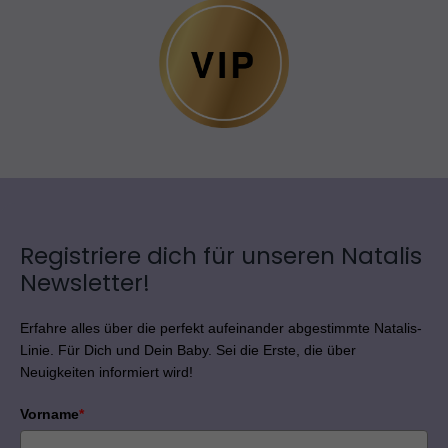
Registriere dich für unseren Natalis
Newsletter!
Erfahre alles über die perfekt aufeinander abgestimmte Natalis-
Linie. Für Dich und Dein Baby. Sei die Erste, die über
Neuigkeiten informiert wird!
Vorname
*