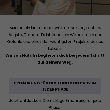
Muttersein ist Emotion, Wärme, Nerven, Lachen,
Ängste, Tränen... Es ist Liebe, ein Wirbelsturm der
Gefühle und eines der wichtigsten Projekte deines
Lebens.
Wir von Natalis begleiten dich bei jedem Schritt
auf deinem Weg.
ERNÄHRUNG FÜR DICH UND DEIN BABY IN
JEDER PHASE
Jetzt entdecken: Die richtige Ernährung für jede
Phase!