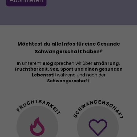
Möchtest du alle Infos für eine Gesunde
Schwangerschaft haben?
In unserem
Blog
sprechen wir über
Ernährung,
Fruchtbarkeit, Sex, Sport und einen gesunden
Lebensstil
während und nach der
Schwangerschaft
.