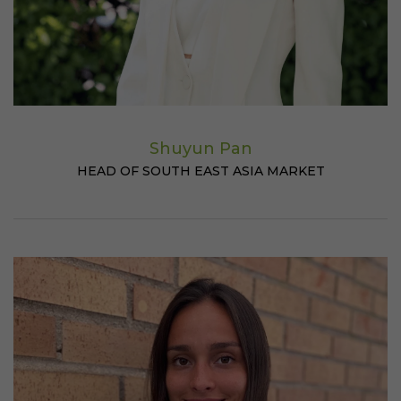
Shuyun Pan
HEAD OF SOUTH EAST ASIA MARKET