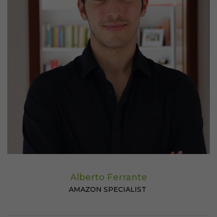
Alberto Ferrante
AMAZON SPECIALIST