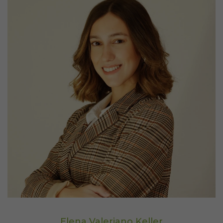
Elena Valeriano Keller