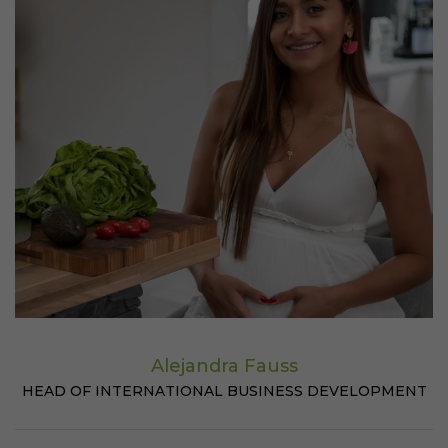
Alejandra Fauss
HEAD OF INTERNATIONAL BUSINESS DEVELOPMENT