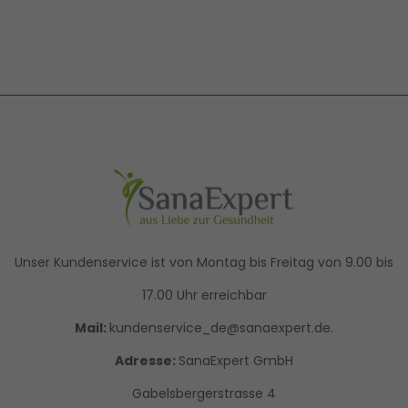
Unser Kundenservice ist von Montag bis Freitag von 9.00 bis
17.00 Uhr erreichbar
Mail:
kundenservice_de@sanaexpert.de.
Adresse:
SanaExpert GmbH
Gabelsbergerstrasse 4