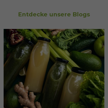
Entdecke unsere Blogs