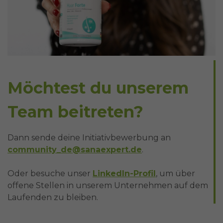
Möchtest du unserem
Team beitreten?
Dann sende deine Initiativbewerbung an
community_de@sanaexpert.de
.
Oder besuche unser
LinkedIn-Profil
, um über
offene Stellen in unserem Unternehmen auf dem
Laufenden zu bleiben.