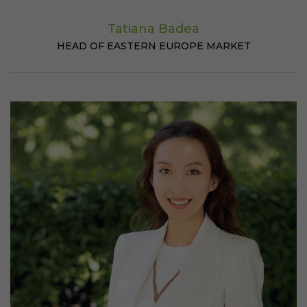
Tatiana Badea
HEAD OF EASTERN EUROPE MARKET