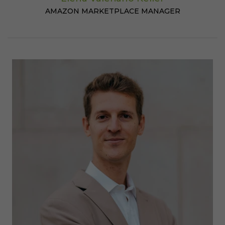
AMAZON MARKETPLACE MANAGER