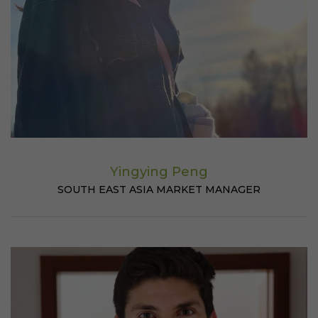
Yingying Peng
SOUTH EAST ASIA MARKET MANAGER