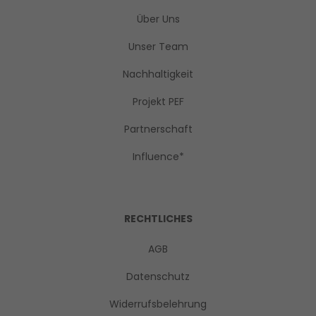
Über Uns
Unser Team
Nachhaltigkeit
Projekt PEF
Partnerschaft
Influence*
RECHTLICHES
AGB
Datenschutz
Widerrufsbelehrung