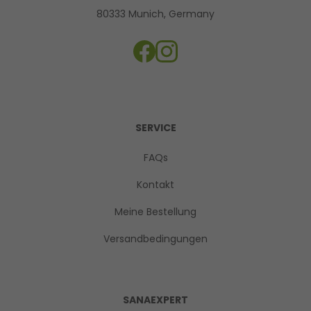
80333 Munich, Germany
SERVICE
FAQs
Kontakt
Meine Bestellung
Versandbedingungen
SANAEXPERT