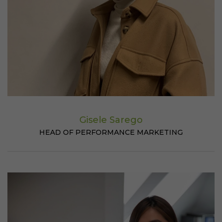
Gisele Sarego
HEAD OF PERFORMANCE MARKETING