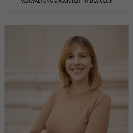
VERWALTUNG & ASSISTENTIN DES CEOs