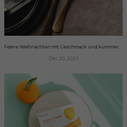
Feiere Weihnachten mit Geschmack und kümmere dich um deine Verdauung
Dec 20, 2023