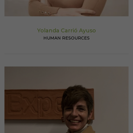
Yolanda Carrió Ayuso
HUMAN RESOURCES