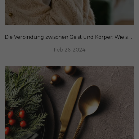
Die Verbindung zwischen Geist und Körper: Wie sich Stress auf Ihr Aussehen auswirkt
Feb 26, 2024