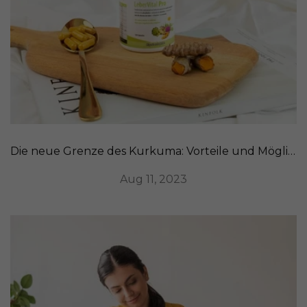
Die neue Grenze des Kurkuma: Vorteile und Möglichkeiten der Einnahme
Aug 11, 2023