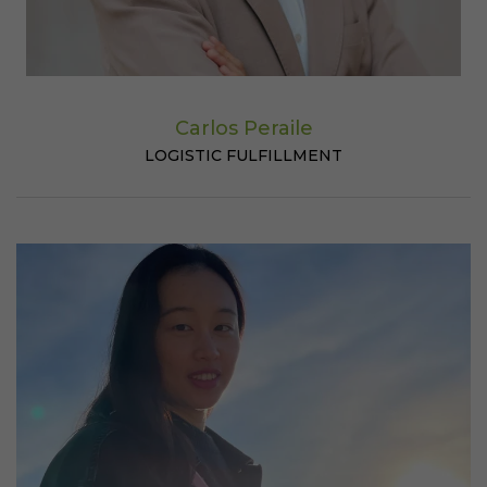
Carlos Peraile
LOGISTIC FULFILLMENT