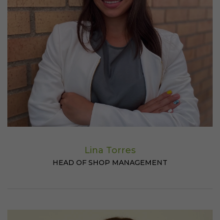
Lina Torres
HEAD OF SHOP MANAGEMENT