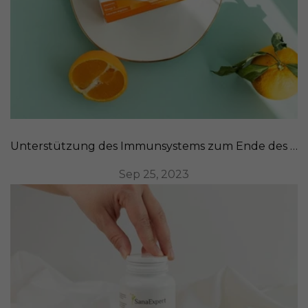
Unterstützung des Immunsystems zum Ende des Sommers: Rezepte und nahrhafte Lebensmittel
Sep 25, 2023