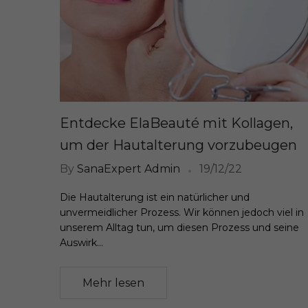
Entdecke ElaBeauté mit Kollagen,
um der Hautalterung vorzubeugen
By
SanaExpert Admin
19/12/22
Die Hautalterung ist ein natürlicher und
unvermeidlicher Prozess. Wir können jedoch viel in
unserem Alltag tun, um diesen Prozess und seine
Auswirk...
Mehr lesen