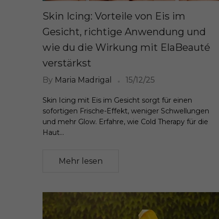
Skin Icing: Vorteile von Eis im
Gesicht, richtige Anwendung und
wie du die Wirkung mit ElaBeauté
verstärkst
By
Maria Madrigal
15/12/25
Skin Icing mit Eis im Gesicht sorgt für einen
sofortigen Frische-Effekt, weniger Schwellungen
und mehr Glow. Erfahre, wie Cold Therapy für die
Haut...
Mehr lesen