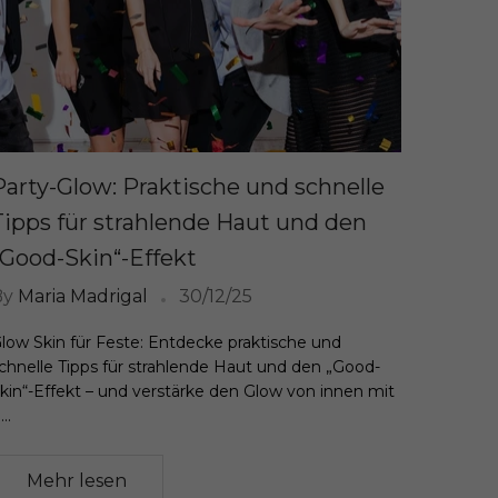
Party-Glow: Praktische und schnelle
Tipps für strahlende Haut und den
„Good-Skin“-Effekt
By
Maria Madrigal
30/12/25
low Skin für Feste: Entdecke praktische und
chnelle Tipps für strahlende Haut und den „Good-
kin“-Effekt – und verstärke den Glow von innen mit
...
Mehr lesen