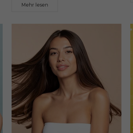
Mehr lesen