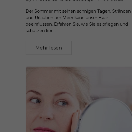
Der Sommer mit seinen sonnigen Tagen, Stränden
und Urlauben am Meer kann unser Haar
beeinflussen. Erfahren Sie, wie Sie es pflegen und
schützen kön...
Mehr lesen