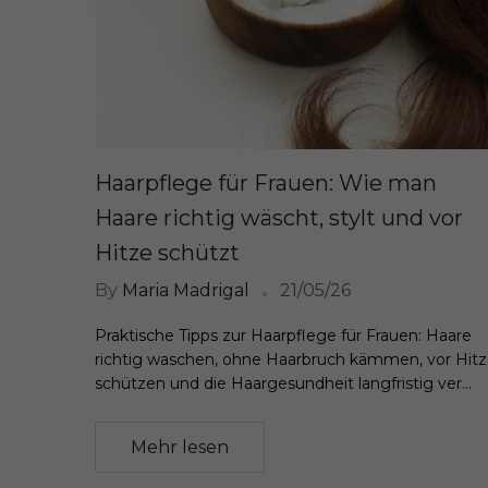
Haarpflege für Frauen: Wie man
Haare richtig wäscht, stylt und vor
Hitze schützt
By
Maria Madrigal
21/05/26
Praktische Tipps zur Haarpflege für Frauen: Haare
richtig waschen, ohne Haarbruch kämmen, vor Hit
schützen und die Haargesundheit langfristig ver...
Mehr lesen