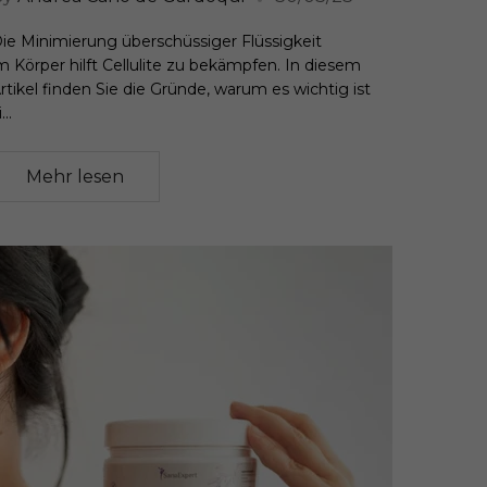
ie Minimierung überschüssiger Flüssigkeit
m Körper hilft Cellulite zu bekämpfen. In diesem
rtikel finden Sie die Gründe, warum es wichtig ist
...
Mehr lesen