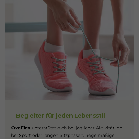
Begleiter für jeden Lebensstil
OvoFlex
unterstützt dich bei jeglicher Aktivität, ob
bei Sport oder langen Sitzphasen. Regelmäßige