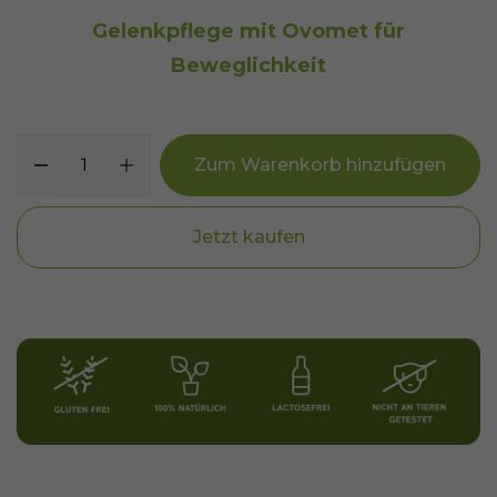
Gelenkpflege mit Ovomet für
Beweglichkeit
Zum Warenkorb hinzufügen
Jetzt kaufen