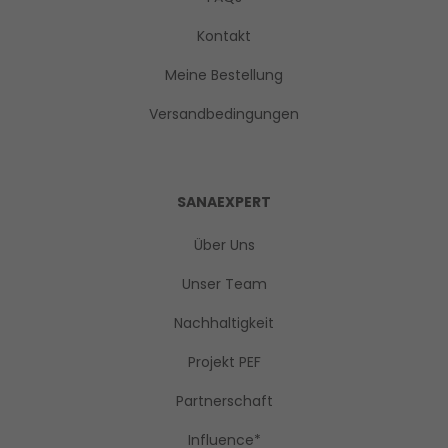
Kontakt
Meine Bestellung
Versandbedingungen
SANAEXPERT
Über Uns
Unser Team
Nachhaltigkeit
Projekt PEF
Partnerschaft
Influence*