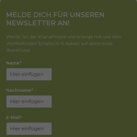
MELDE DICH FÜR UNSEREN
NEWSLETTER AN!
Werde Teil der #SanaPeople und erlange mit uns dein
Wohlbefinden! Erhalte 10 % Rabatt auf deine erste
Bestellung!
Name*
Nachname*
E-Mail*