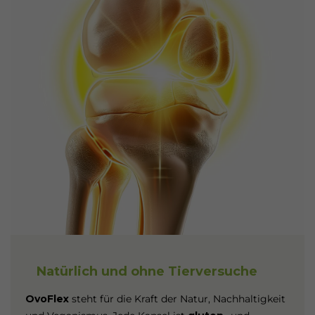
Natürlich und ohne Tierversuche
OvoFlex
steht für die Kraft der Natur, Nachhaltigkeit