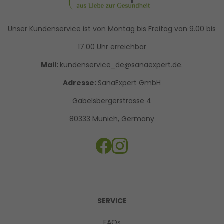
Unser Kundenservice ist von Montag bis Freitag von 9.00 bis
17.00 Uhr erreichbar
Mail:
kundenservice_de@sanaexpert.de.
Adresse:
SanaExpert GmbH
Gabelsbergerstrasse 4
80333 Munich, Germany
SERVICE
FAQs