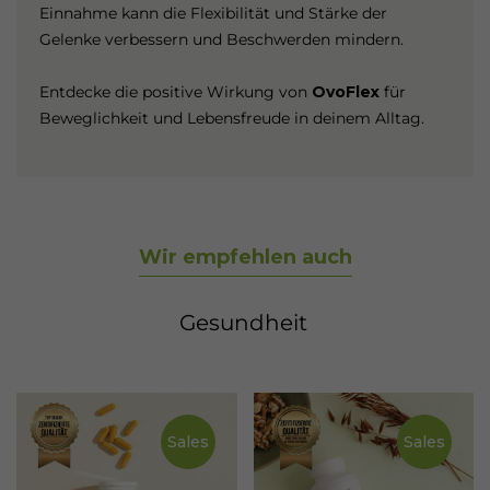
Einnahme kann die Flexibilität und Stärke der
Gelenke verbessern und Beschwerden mindern.
Entdecke die positive Wirkung von
OvoFlex
für
Beweglichkeit und Lebensfreude in deinem Alltag.
Wir empfehlen auch
Gesundheit
Sales
Sales