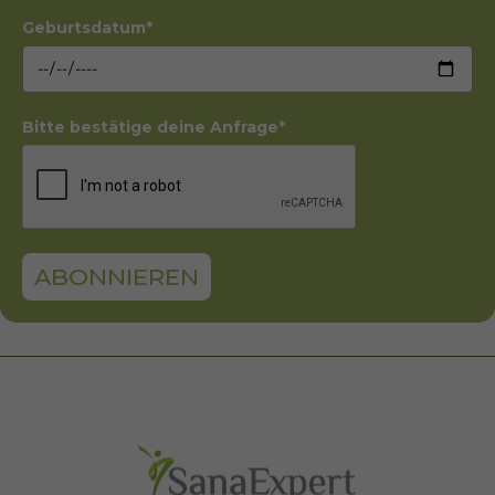
Geburtsdatum*
Bitte bestätige deine Anfrage*
ABONNIEREN