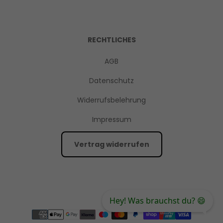
RECHTLICHES
AGB
Datenschutz
Widerrufsbelehrung
Impressum
Vertrag widerrufen
Hey! Was brauchst du? 😄