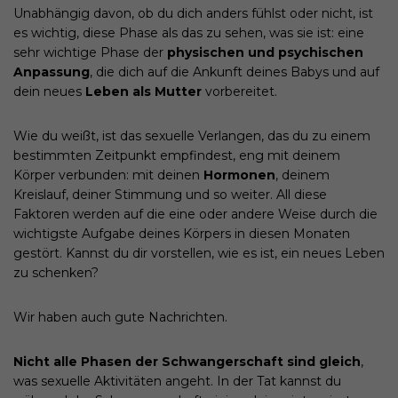
Unabhängig davon, ob du dich anders fühlst oder nicht, ist
es wichtig, diese Phase als das zu sehen, was sie ist: eine
sehr wichtige Phase der
physischen und psychischen
Anpassung
, die dich auf die Ankunft deines Babys und auf
dein neues
Leben als Mutter
vorbereitet.
Wie du weißt, ist das sexuelle Verlangen, das du zu einem
bestimmten Zeitpunkt empfindest, eng mit deinem
Körper verbunden: mit deinen
Hormonen
, deinem
Kreislauf, deiner Stimmung und so weiter. All diese
Faktoren werden auf die eine oder andere Weise durch die
wichtigste Aufgabe deines Körpers in diesen Monaten
gestört. Kannst du dir vorstellen, wie es ist, ein neues Leben
zu schenken?
Wir haben auch gute Nachrichten.
Nicht alle Phasen der Schwangerschaft sind gleich
,
was sexuelle Aktivitäten angeht. In der Tat kannst du