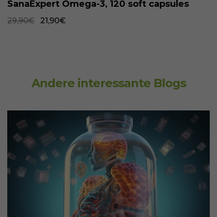
SanaExpert Omega-3, 120 soft capsules
29,90€
21,90€
Andere interessante Blogs