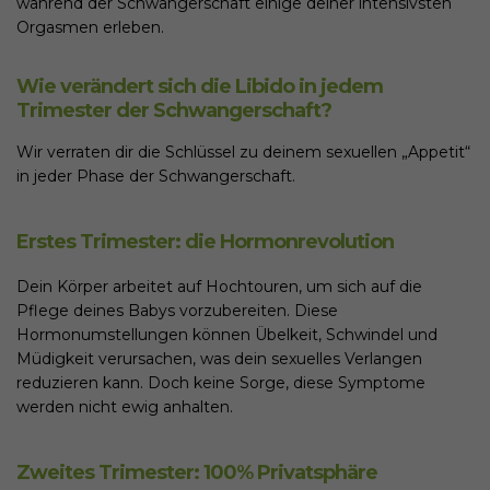
während der Schwangerschaft einige deiner intensivsten
Orgasmen erleben.
Wie verändert sich die Libido in jedem
Trimester der Schwangerschaft?
Wir verraten dir die Schlüssel zu deinem sexuellen „Appetit“
in jeder Phase der Schwangerschaft.
Erstes Trimester: die Hormonrevolution
Dein Körper arbeitet auf Hochtouren, um sich auf die
Pflege deines Babys vorzubereiten. Diese
Hormonumstellungen können Übelkeit, Schwindel und
Müdigkeit verursachen, was dein sexuelles Verlangen
reduzieren kann. Doch keine Sorge, diese Symptome
werden nicht ewig anhalten.
Zweites Trimester: 100% Privatsphäre