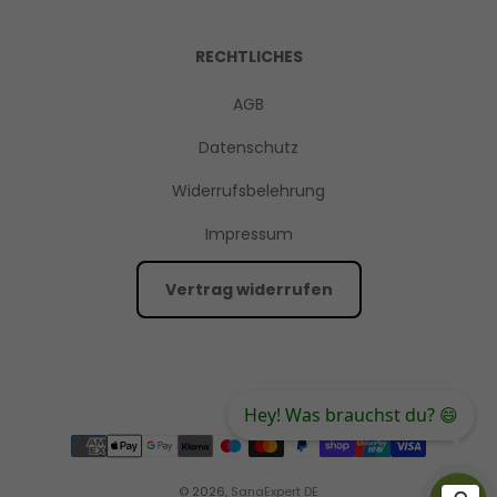
RECHTLICHES
AGB
Datenschutz
Widerrufsbelehrung
Impressum
Vertrag widerrufen
Hey! Was brauchst du? 😄
© 2026,
SanaExpert DE