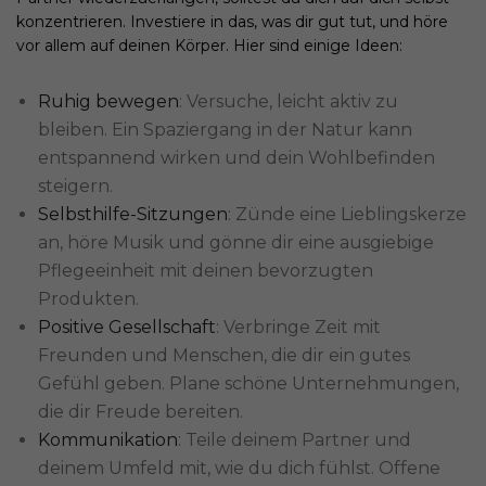
konzentrieren. Investiere in das, was dir gut tut, und höre
vor allem auf deinen Körper. Hier sind einige Ideen:
Ruhig bewegen
: Versuche, leicht aktiv zu
bleiben. Ein Spaziergang in der Natur kann
entspannend wirken und dein Wohlbefinden
steigern.
Selbsthilfe-Sitzungen
: Zünde eine Lieblingskerze
an, höre Musik und gönne dir eine ausgiebige
Pflegeeinheit mit deinen bevorzugten
Produkten.
Positive Gesellschaft
: Verbringe Zeit mit
Freunden und Menschen, die dir ein gutes
Gefühl geben. Plane schöne Unternehmungen,
die dir Freude bereiten.
Kommunikation
: Teile deinem Partner und
deinem Umfeld mit, wie du dich fühlst. Offene