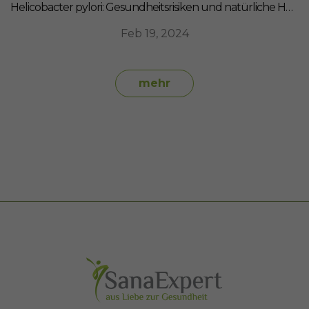
Helicobacter pylori: Gesundheitsrisiken und natürliche Heilmittel
Feb 19, 2024
mehr