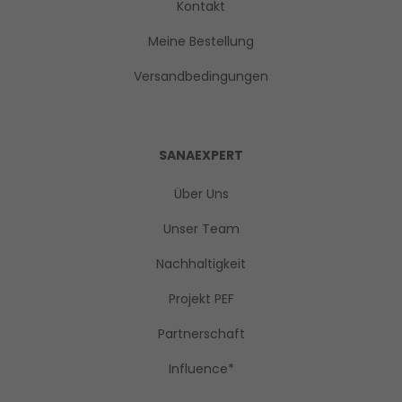
Kontakt
Meine Bestellung
Versandbedingungen
SANAEXPERT
Über Uns
Unser Team
Nachhaltigkeit
Projekt PEF
Partnerschaft
Influence*