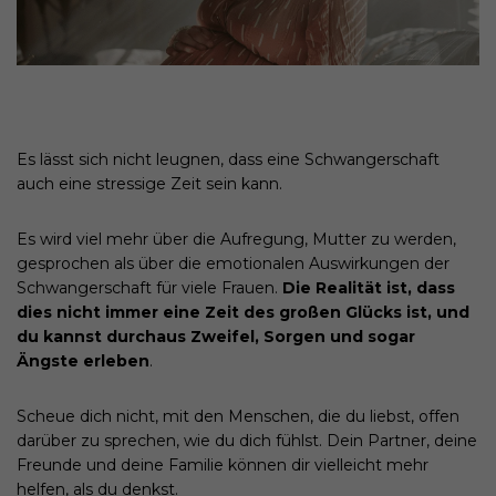
Es lässt sich nicht leugnen, dass eine Schwangerschaft
auch eine stressige Zeit sein kann.
Es wird viel mehr über die Aufregung, Mutter zu werden,
gesprochen als über die emotionalen Auswirkungen der
Schwangerschaft für viele Frauen.
Die Realität ist, dass
dies nicht immer eine Zeit des großen Glücks ist, und
du kannst durchaus Zweifel, Sorgen und sogar
Ängste erleben
.
Scheue dich nicht, mit den Menschen, die du liebst, offen
darüber zu sprechen, wie du dich fühlst. Dein Partner, deine
Freunde und deine Familie können dir vielleicht mehr
helfen, als du denkst.