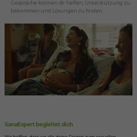
Gespräche können dir helfen, Unterstützung zu
bekommen und Lösungen zu finden.
SanaExpert begleitet dich