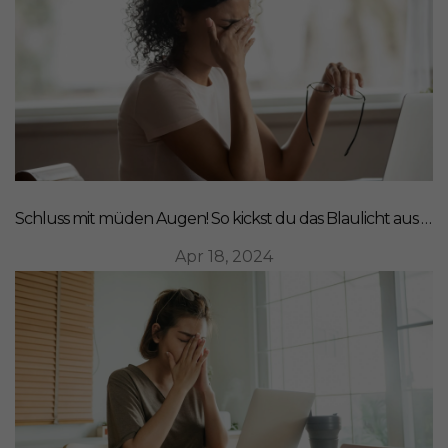
Schluss mit müden Augen! So kickst du das Blaulicht aus deinem Leben
Apr 18, 2024