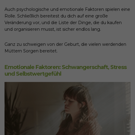
Auch psychologische und emotionale Faktoren spielen eine
Rolle. Schließlich bereitest du dich auf eine große
Veränderung vor, und die Liste der Dinge, die du kaufen
und organisieren musst, ist sicher endlos lang.
Ganz zu schweigen von der Geburt, die vielen werdenden
Müttern Sorgen bereitet.
Emotionale Faktoren: Schwangerschaft, Stress
und Selbstwertgefühl