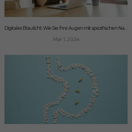
Digitales Blaulicht: Wie Sie Ihre Augen mit spezifischen Nahrungsergänzungsmitteln schützen können
Mar 1, 2024