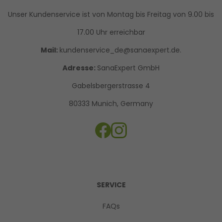
Unser Kundenservice ist von Montag bis Freitag von 9.00 bis
17.00 Uhr erreichbar
Mail:
kundenservice_de@sanaexpert.de.
Adresse:
SanaExpert GmbH
Gabelsbergerstrasse 4
80333 Munich, Germany
SERVICE
FAQs