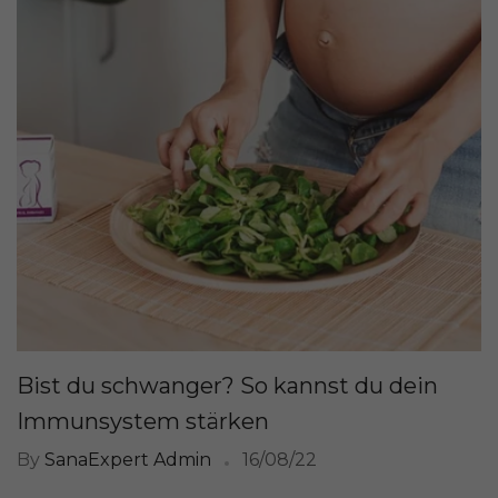
Bist du schwanger? So kannst du dein
Immunsystem stärken
By
SanaExpert Admin
16/08/22