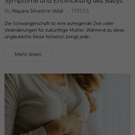
Symptome und Entwicklung des Babys
By
Nayara Silvestre Vidal
17/11/23
Die Schwangerschaft ist eine aufregende Zeit voller
Veränderungen für zukünftige Mütter. Während du diese
unglaubliche Reise fortsetzt, bringt jede...
Mehr lesen