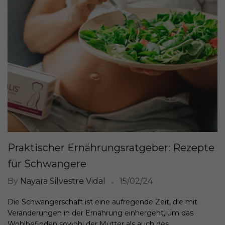
Praktischer Ernährungsratgeber: Rezepte
für Schwangere
By
Nayara Silvestre Vidal
15/02/24
Die Schwangerschaft ist eine aufregende Zeit, die mit
Veränderungen in der Ernährung einhergeht, um das
Wohlbefinden sowohl der Mutter als auch des...