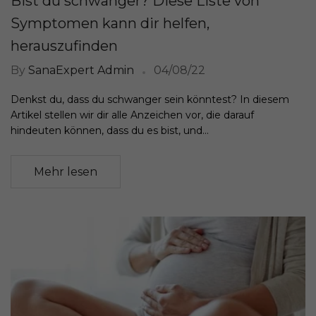
Bist du schwanger? Diese Liste von
Symptomen kann dir helfen,
herauszufinden
By
SanaExpert Admin
04/08/22
Denkst du, dass du schwanger sein könntest? In diesem
Artikel stellen wir dir alle Anzeichen vor, die darauf
hindeuten können, dass du es bist, und...
Mehr lesen