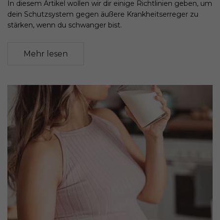
In diesem Artikel wollen wir dir einige Richtlinien geben, um
dein Schutzsystem gegen äußere Krankheitserreger zu
stärken, wenn du schwanger bist.
Mehr lesen