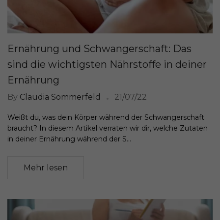
Ernährung und Schwangerschaft: Das
sind die wichtigsten Nährstoffe in deiner
Ernährung
By
Claudia Sommerfeld
21/07/22
Weißt du, was dein Körper während der Schwangerschaft
braucht? In diesem Artikel verraten wir dir, welche Zutaten
in deiner Ernährung während der S...
Mehr lesen