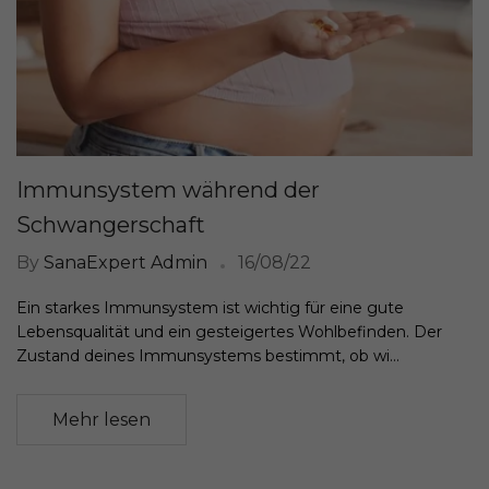
Immunsystem während der
Schwangerschaft
By
SanaExpert Admin
16/08/22
Ein starkes Immunsystem ist wichtig für eine gute
Lebensqualität und ein gesteigertes Wohlbefinden. Der
Zustand deines Immunsystems bestimmt, ob wi...
Mehr lesen