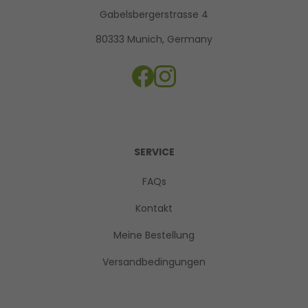
Gabelsbergerstrasse 4
80333 Munich, Germany
SERVICE
FAQs
Kontakt
Meine Bestellung
Versandbedingungen