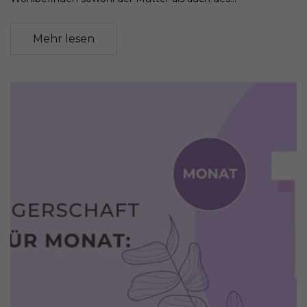
Mehr lesen