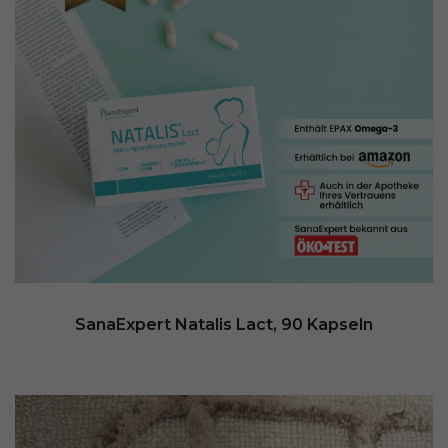
SanaExpert Natalis Lact, 90 Kapseln