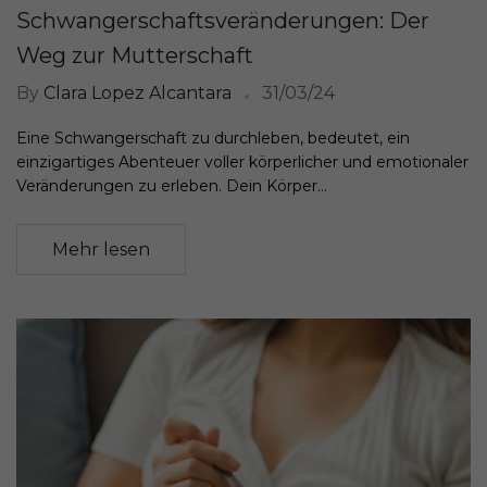
Schwangerschaftsveränderungen: Der
Weg zur Mutterschaft
By
Clara Lopez Alcantara
31/03/24
Eine Schwangerschaft zu durchleben, bedeutet, ein
einzigartiges Abenteuer voller körperlicher und emotionaler
Veränderungen zu erleben. Dein Körper...
Mehr lesen