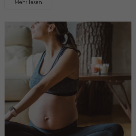
Mehr lesen