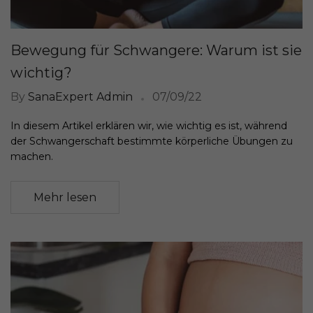
Bewegung für Schwangere: Warum ist sie
wichtig?
By
SanaExpert Admin
07/09/22
In diesem Artikel erklären wir, wie wichtig es ist, während
der Schwangerschaft bestimmte körperliche Übungen zu
machen.
Mehr lesen