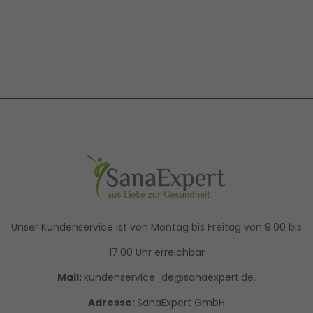
Unser Kundenservice ist von Montag bis Freitag von 9.00 bis
17.00 Uhr erreichbar
Mail:
kundenservice_de@sanaexpert.de.
Adresse:
SanaExpert GmbH