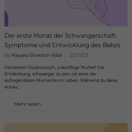
Der erste Monat der Schwangerschaft:
Symptome und Entwicklung des Babys
By
Nayara Silvestre Vidal
22/11/23
Herzlichen Glückwunsch, zukünftige Mutter! Die
Entdeckung, schwanger zu sein, ist einer der
aufregendsten Momente im Leben. Während du diese
erstau...
Mehr lesen