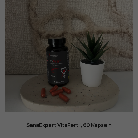
SanaExpert VitaFertil, 60 Kapseln