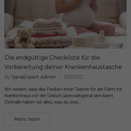
Die endgültige Checkliste für die
Vorbereitung deiner Krankenhaustasche
By
SanaExpert Admin
21/07/22
Wir wissen, dass das Packen einer Tasche für die Fahrt ins
Krankenhaus vor der Geburt überwältigend sein kann.
Deshalb haben wir alles, was du wiss...
Mehr lesen