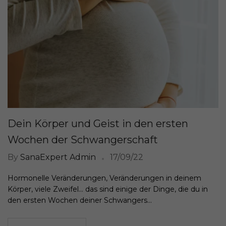
Dein Körper und Geist in den ersten
Wochen der Schwangerschaft
By
SanaExpert Admin
17/09/22
Hormonelle Veränderungen, Veränderungen in deinem
Körper, viele Zweifel... das sind einige der Dinge, die du in
den ersten Wochen deiner Schwangers...