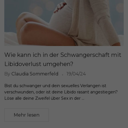
Wie kann ich in der Schwangerschaft mit
Libidoverlust umgehen?
By
Claudia Sommerfeld
19/04/24
Bist du schwanger und dein sexuelles Verlangen ist
verschwunden, oder ist deine Libido rasant angestiegen?
Löse alle deine Zweifel über Sex in der ...
Mehr lesen