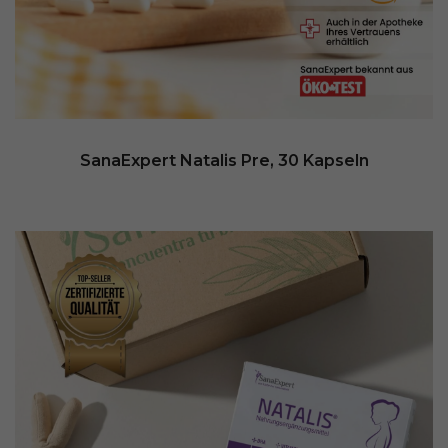
SanaExpert Natalis Pre, 30 Kapseln