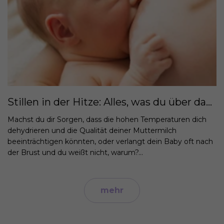
Stillen in der Hitze: Alles, was du über das Stillen deines Babys im Sommer wissen musst
Machst du dir Sorgen, dass die hohen Temperaturen dich
dehydrieren und die Qualität deiner Muttermilch
beeinträchtigen könnten, oder verlangt dein Baby oft nach
der Brust und du weißt nicht, warum?...
mehr