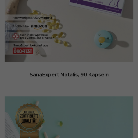
SanaExpert Natalis, 90 Kapseln