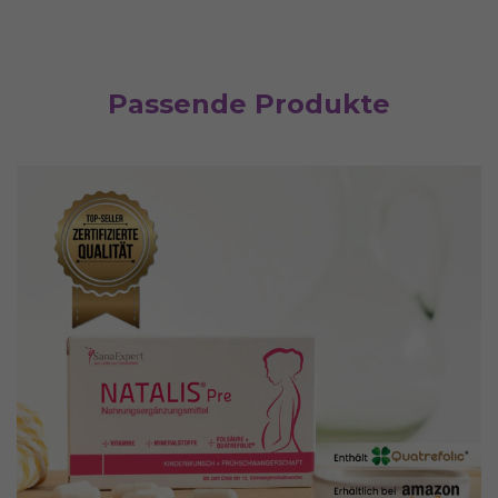
Passende Produkte