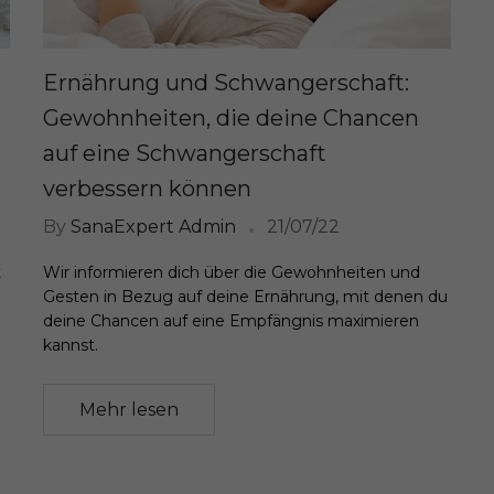
Ernährung und Schwangerschaft:
Gewohnheiten, die deine Chancen
auf eine Schwangerschaft
verbessern können
By
SanaExpert Admin
21/07/22
t
Wir informieren dich über die Gewohnheiten und
Gesten in Bezug auf deine Ernährung, mit denen du
deine Chancen auf eine Empfängnis maximieren
kannst.
Mehr lesen