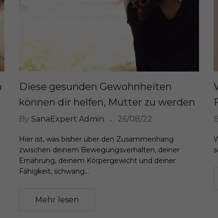
m
Diese gesunden Gewohnheiten
können dir helfen, Mutter zu werden
By
SanaExpert Admin
26/08/22
Hier ist, was bisher über den Zusammenhang
W
zwischen deinem Bewegungsverhalten, deiner
s
Ernährung, deinem Körpergewicht und deiner
Fähigkeit, schwang...
Mehr lesen