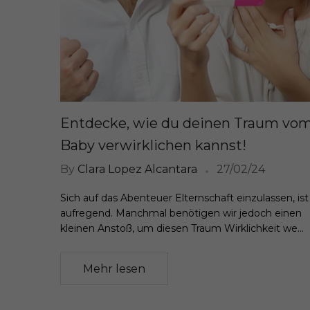
Entdecke, wie du deinen Traum vo
Baby verwirklichen kannst!
By
Clara Lopez Alcantara
27/02/24
Sich auf das Abenteuer Elternschaft einzulassen, ist
aufregend. Manchmal benötigen wir jedoch einen
kleinen Anstoß, um diesen Traum Wirklichkeit we...
Mehr lesen