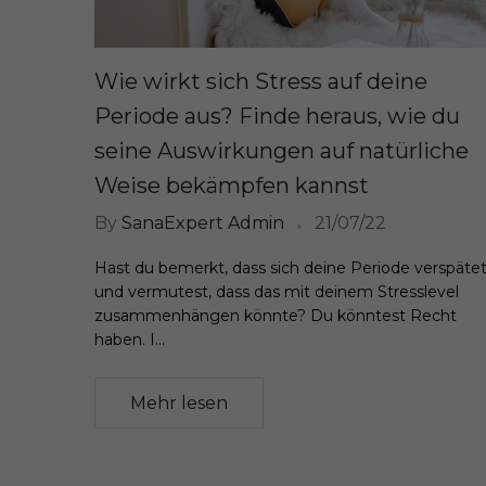
Wie wirkt sich Stress auf deine
Periode aus? Finde heraus, wie du
seine Auswirkungen auf natürliche
Weise bekämpfen kannst
By
SanaExpert Admin
21/07/22
Hast du bemerkt, dass sich deine Periode verspäte
und vermutest, dass das mit deinem Stresslevel
zusammenhängen könnte? Du könntest Recht
haben. I...
Mehr lesen