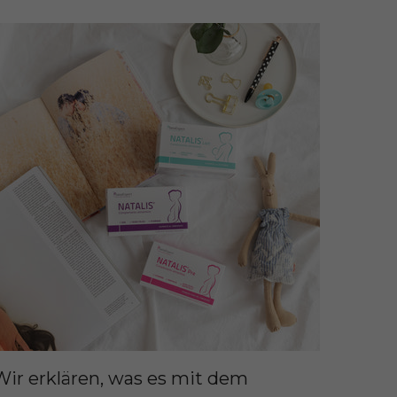
Wir erklären, was es mit dem