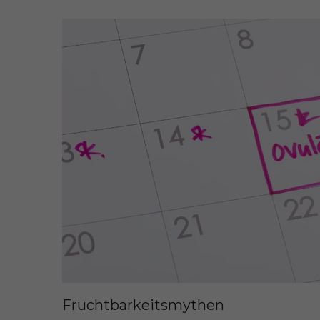
Fruchtbarkeitsmythen