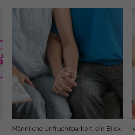
Männliche Unfruchtbarkeit: ein Blick