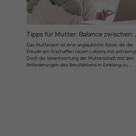
Tipps für Mütter: Balance zwischen
Das Muttersein ist eine unglaubliche Reise, die die
Freude am Erschaffen neuen Lebens mit sich bring
Doch die Verantwortung der Mutterschaft mit den
Anforderungen des Berufslebens in Einklang zu ...