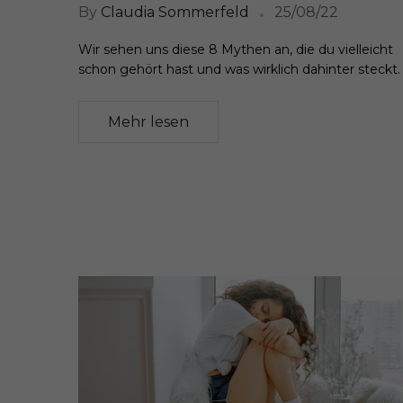
By
Claudia Sommerfeld
25/08/22
Wir sehen uns diese 8 Mythen an, die du vielleicht
schon gehört hast und was wirklich dahinter steckt.
Mehr lesen