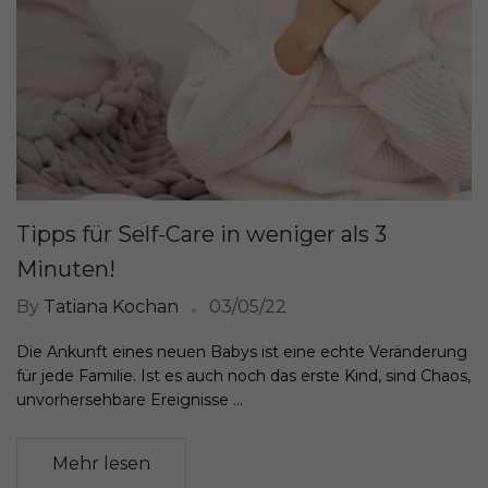
Tipps für Self-Care in weniger als 3
Minuten!
By
Tatiana Kochan
03/05/22
Die Ankunft eines neuen Babys ist eine echte Veränderung
für jede Familie. Ist es auch noch das erste Kind, sind Chaos,
unvorhersehbare Ereignisse ...
Mehr lesen