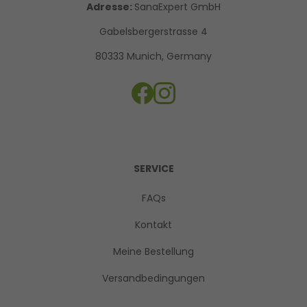
Adresse:
SanaExpert GmbH
Gabelsbergerstrasse 4
80333 Munich, Germany
SERVICE
FAQs
Kontakt
Meine Bestellung
Versandbedingungen