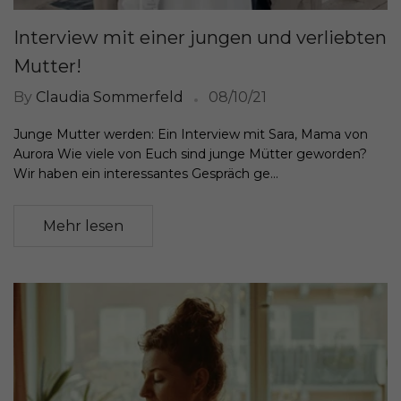
Interview mit einer jungen und verliebten
Mutter!
By
Claudia Sommerfeld
08/10/21
Junge Mutter werden: Ein Interview mit Sara, Mama von
Aurora Wie viele von Euch sind junge Mütter geworden?
Wir haben ein interessantes Gespräch ge...
Mehr lesen