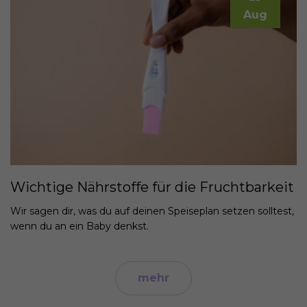
Aug
Wichtige Nährstoffe für die Fruchtbarkeit
Wir sagen dir, was du auf deinen Speiseplan setzen solltest,
wenn du an ein Baby denkst.
mehr