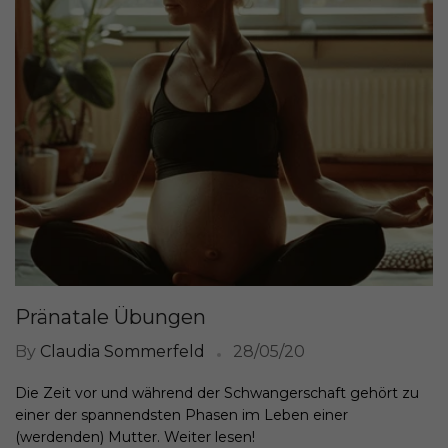
Pränatale Übungen
By
Claudia Sommerfeld
28/05/20
Die Zeit vor und während der Schwangerschaft gehört zu
einer der spannendsten Phasen im Leben einer
(werdenden) Mutter. Weiter lesen!