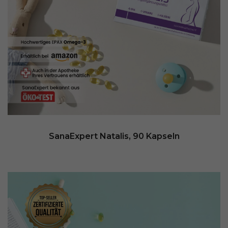
SanaExpert Natalis, 90 Kapseln