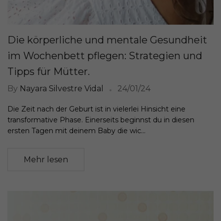
Die körperliche und mentale Gesundheit
im Wochenbett pflegen: Strategien und
Tipps für Mütter.
By
Nayara Silvestre Vidal
24/01/24
Die Zeit nach der Geburt ist in vielerlei Hinsicht eine
transformative Phase. Einerseits beginnst du in diesen
ersten Tagen mit deinem Baby die wic...
Mehr lesen