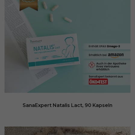
SanaExpert Natalis Lact, 90 Kapseln