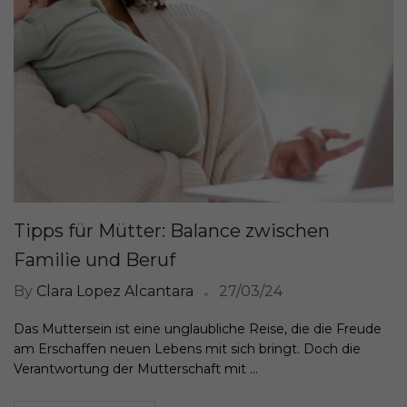
Tipps für Mütter: Balance zwischen
Familie und Beruf
By
Clara Lopez Alcantara
27/03/24
Das Muttersein ist eine unglaubliche Reise, die die Freude
am Erschaffen neuen Lebens mit sich bringt. Doch die
Verantwortung der Mutterschaft mit ...