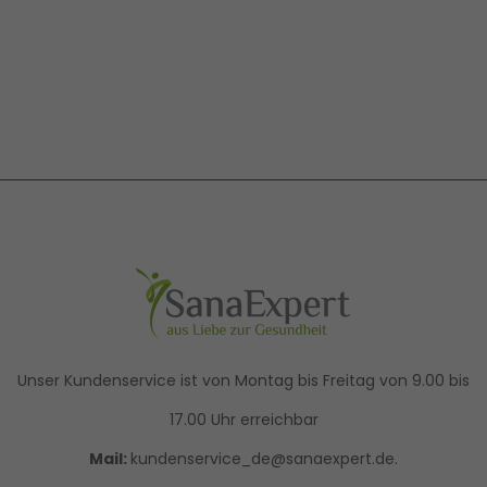
Unser Kundenservice ist von Montag bis Freitag von 9.00 bis
17.00 Uhr erreichbar
Mail:
kundenservice_de@sanaexpert.de.