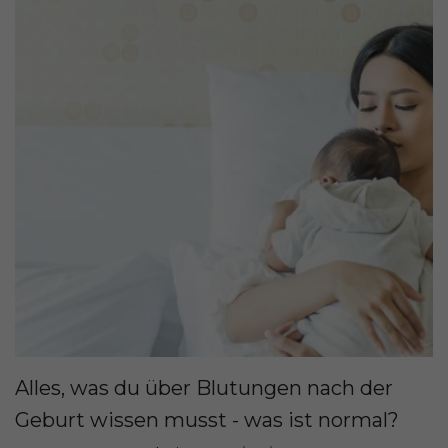
Alles, was du über Blutungen nach der
Geburt wissen musst - was ist normal?