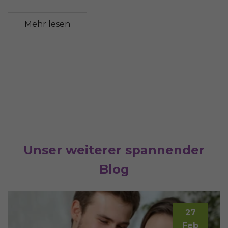
Mehr lesen
Unser weiterer spannender
Blog
27
Feb