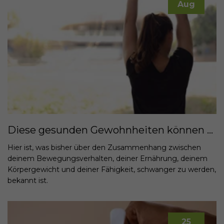
Aug
Diese gesunden Gewohnheiten können dir helfen, Mutter zu werden
Hier ist, was bisher über den Zusammenhang zwischen
deinem Bewegungsverhalten, deiner Ernährung, deinem
Körpergewicht und deiner Fähigkeit, schwanger zu werden,
bekannt ist.
25