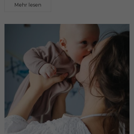
Mehr lesen