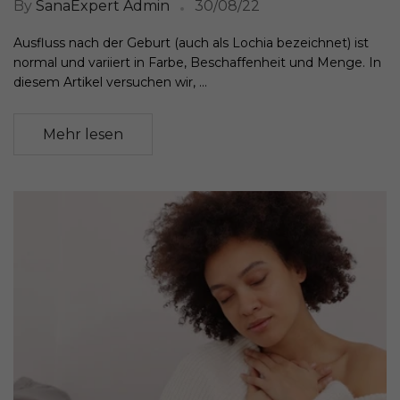
By
SanaExpert Admin
30/08/22
Ausfluss nach der Geburt (auch als Lochia bezeichnet) ist
normal und variiert in Farbe, Beschaffenheit und Menge. In
diesem Artikel versuchen wir, ...
Mehr lesen