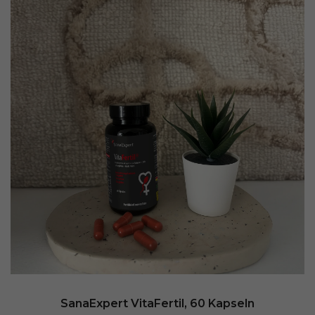
SanaExpert VitaFertil, 60 Kapseln