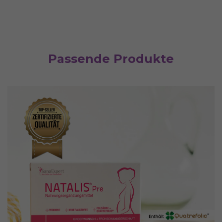
Passende Produkte