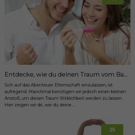
Entdecke, wie du deinen Traum vom Baby verwirklichen kannst!
Sich auf das Abenteuer Elternschaft einzulassen, ist
aufregend. Manchmal benötigen wir jedoch einen kleinen
Anstoß, um diesen Traum Wirklichkeit werden zu lassen.
Hier zeigen wir dir, wie du deine ...
25