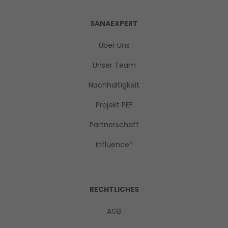
SANAEXPERT
Über Uns
Unser Team
Nachhaltigkeit
Projekt PEF
Partnerschaft
Influence*
RECHTLICHES
AGB