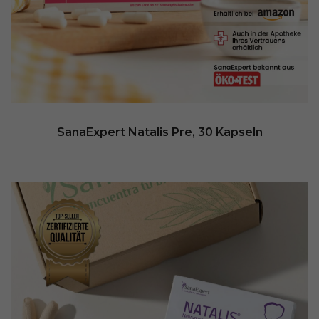
SanaExpert Natalis Pre, 30 Kapseln