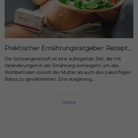
Praktischer Ernährungsratgeber: Rezepte für Schwangere
Die Schwangerschaft ist eine aufregende Zeit, die mit
Veränderungen in der Ernährung einhergeht, um das
Wohlbefinden sowohl der Mutter als auch des zukünftigen
Babys zu gewährleisten. Eine ausgewog...
mehr