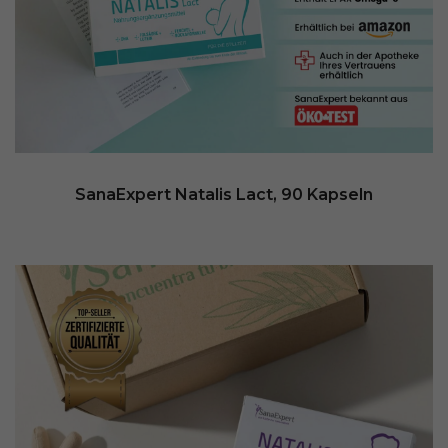
SanaExpert Natalis Lact, 90 Kapseln