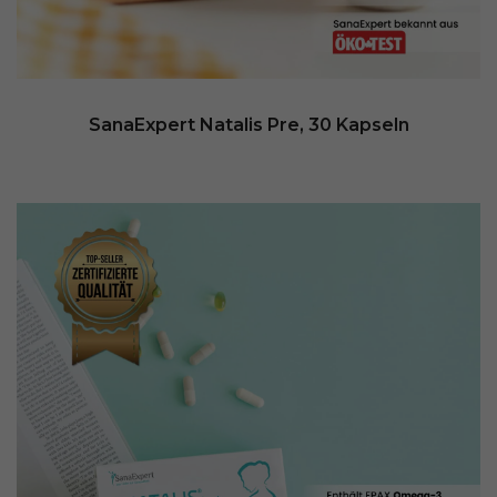
SanaExpert Natalis Pre, 30 Kapseln