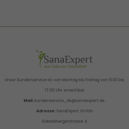
Unser Kundenservice ist von Montag bis Freitag von 9.00 bis
17.00 Uhr erreichbar
Mail:
kundenservice_de@sanaexpert.de.
Adresse:
SanaExpert GmbH
Gabelsbergerstrasse 4