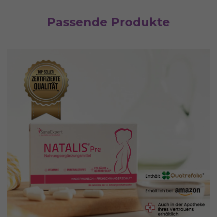
Passende Produkte