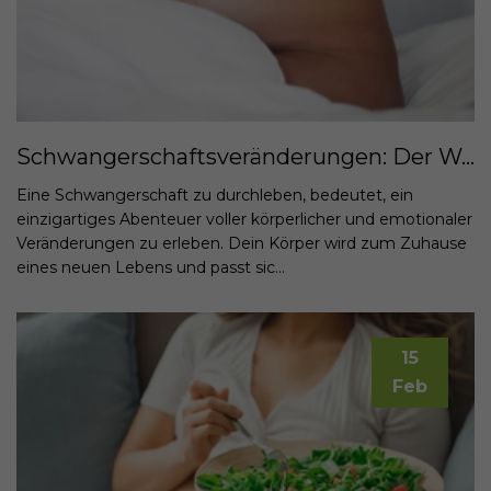
Schwangerschaftsveränderungen: Der Weg zur Mutterschaft
Eine Schwangerschaft zu durchleben, bedeutet, ein
einzigartiges Abenteuer voller körperlicher und emotionaler
Veränderungen zu erleben. Dein Körper wird zum Zuhause
eines neuen Lebens und passt sic...
15
Feb