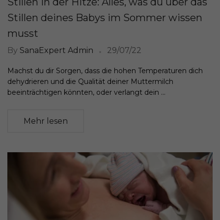
Stillen in der Hitze: Alles, was du über das
Stillen deines Babys im Sommer wissen
musst
By
SanaExpert Admin
29/07/22
Machst du dir Sorgen, dass die hohen Temperaturen dich
dehydrieren und die Qualität deiner Muttermilch
beeinträchtigen könnten, oder verlangt dein ...
Mehr lesen