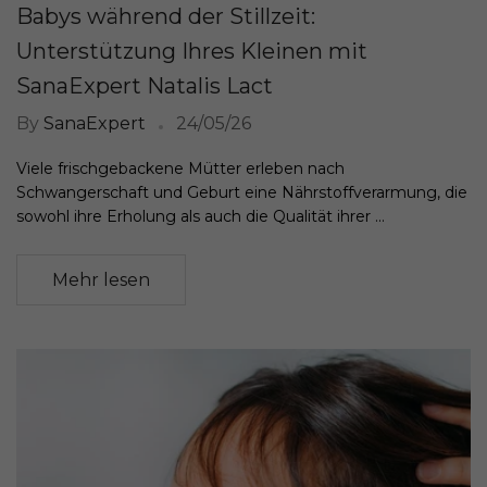
Babys während der Stillzeit:
Unterstützung Ihres Kleinen mit
SanaExpert Natalis Lact
By
SanaExpert
24/05/26
Viele frischgebackene Mütter erleben nach
Schwangerschaft und Geburt eine Nährstoffverarmung, die
sowohl ihre Erholung als auch die Qualität ihrer ...
Mehr lesen