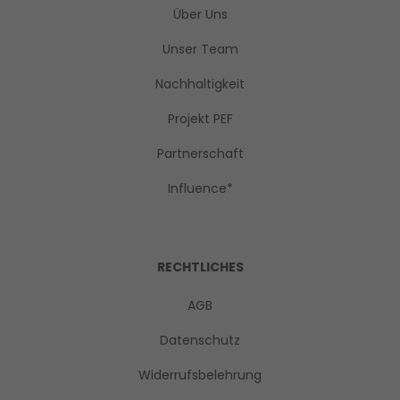
Über Uns
Unser Team
Nachhaltigkeit
Projekt PEF
Partnerschaft
Influence*
RECHTLICHES
AGB
Datenschutz
Widerrufsbelehrung