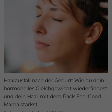
Haarausfall nach der Geburt: Wie du dein
hormonelles Gleichgewicht wiederfindest
und dein Haar mit dem Pack Feel Good
Mama stärkst