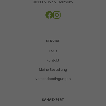
80333 Munich, Germany
SERVICE
FAQs
Kontakt
Meine Bestellung
Versandbedingungen
SANAEXPERT