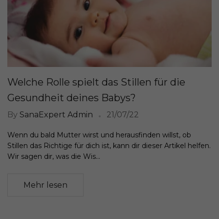
Welche Rolle spielt das Stillen für die
Gesundheit deines Babys?
By
SanaExpert Admin
21/07/22
Wenn du bald Mutter wirst und herausfinden willst, ob
Stillen das Richtige für dich ist, kann dir dieser Artikel helfen.
Wir sagen dir, was die Wis...
Mehr lesen