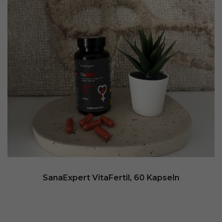
SanaExpert VitaFertil, 60 Kapseln