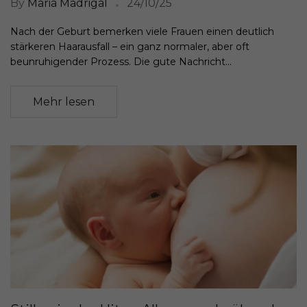
By
Maria Madrigal
24/10/25
Nach der Geburt bemerken viele Frauen einen deutlich
stärkeren Haarausfall – ein ganz normaler, aber oft
beunruhigender Prozess. Die gute Nachricht...
Mehr lesen