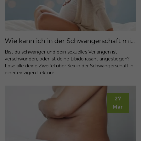
Wie kann ich in der Schwangerschaft mit Libidoverlust umgehen?
Bist du schwanger und dein sexuelles Verlangen ist
verschwunden, oder ist deine Libido rasant angestiegen?
Löse alle deine Zweifel über Sex in der Schwangerschaft in
einer einzigen Lektüre.
27
Mar