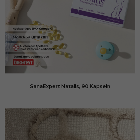
SanaExpert Natalis, 90 Kapseln