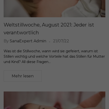
Weltstillwoche, August 2021: Jeder ist
verantwortlich
By
SanaExpert Admin
21/07/22
Was ist die Stillwoche, wann wird sie gefeiert, warum ist
Stillen wichtig und welche Vorteile hat das Stillen für Mutter
und Kind? All diese Fragen...
Mehr lesen