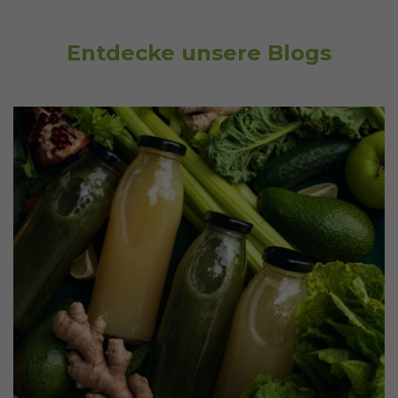
Entdecke unsere Blogs