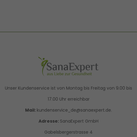
Unser Kundenservice ist von Montag bis Freitag von 9.00 bis
17.00 Uhr erreichbar
Mail:
kundenservice_de@sanaexpert.de.
Adresse:
SanaExpert GmbH
Gabelsbergerstrasse 4