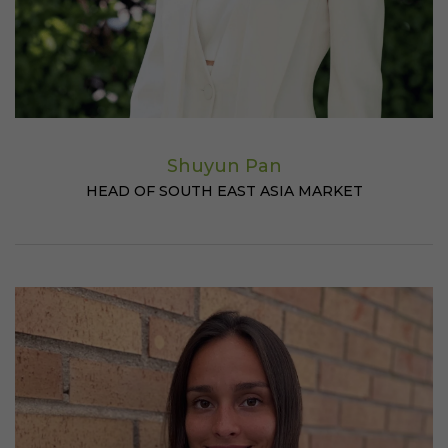
Shuyun Pan
HEAD OF SOUTH EAST ASIA MARKET