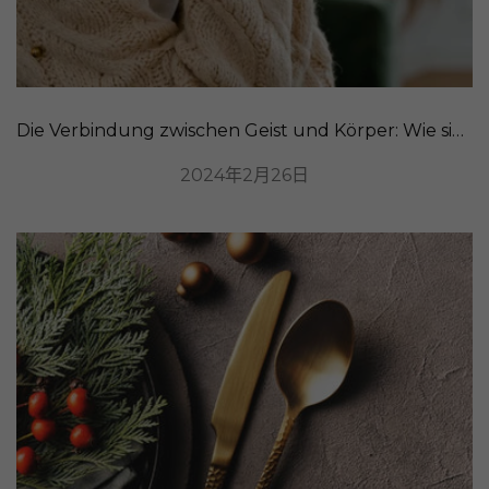
Die Verbindung zwischen Geist und Körper: Wie sich Stress auf Ihr Aussehen auswirkt
2024年2月26日