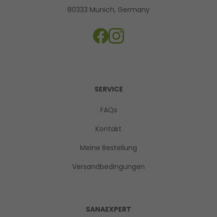
80333 Munich, Germany
SERVICE
FAQs
Kontakt
Meine Bestellung
Versandbedingungen
SANAEXPERT