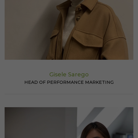
Gisele Sarego
HEAD OF PERFORMANCE MARKETING