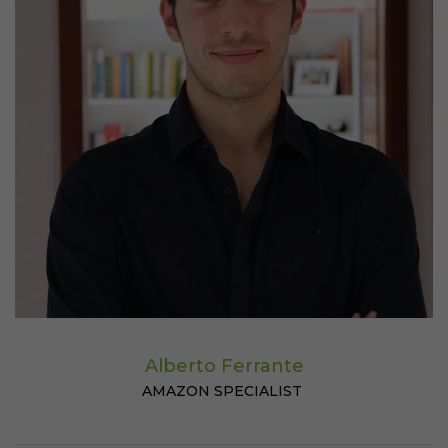
Alberto Ferrante
AMAZON SPECIALIST