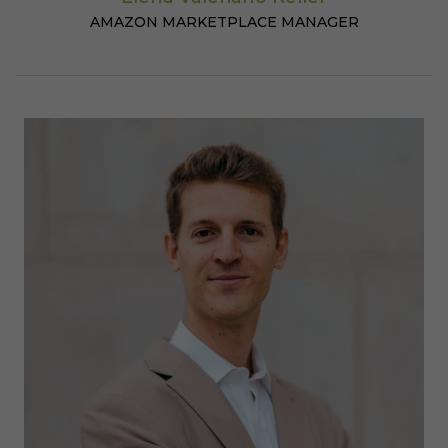
AMAZON MARKETPLACE MANAGER