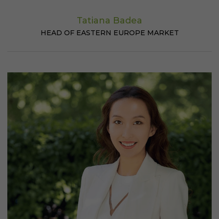
Tatiana Badea
HEAD OF EASTERN EUROPE MARKET