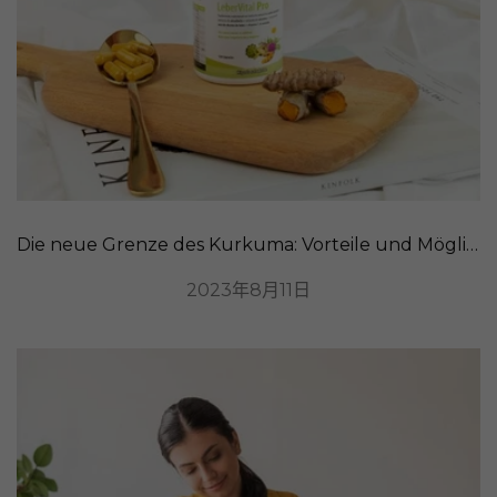
Die neue Grenze des Kurkuma: Vorteile und Möglichkeiten der Einnahme
2023年8月11日