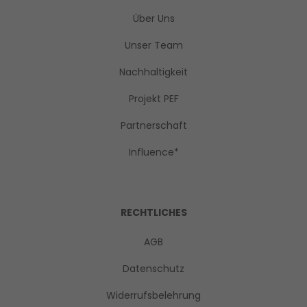
Über Uns
Unser Team
Nachhaltigkeit
Projekt PEF
Partnerschaft
Influence*
RECHTLICHES
AGB
Datenschutz
Widerrufsbelehrung