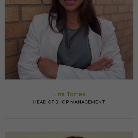
Lina Torres
HEAD OF SHOP MANAGEMENT