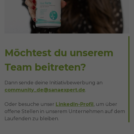
Möchtest du unserem
Team beitreten?
Dann sende deine Initiativbewerbung an
community_de@sanaexpert.de
.
Oder besuche unser
LinkedIn-Profil
, um über
offene Stellen in unserem Unternehmen auf dem
Laufenden zu bleiben.