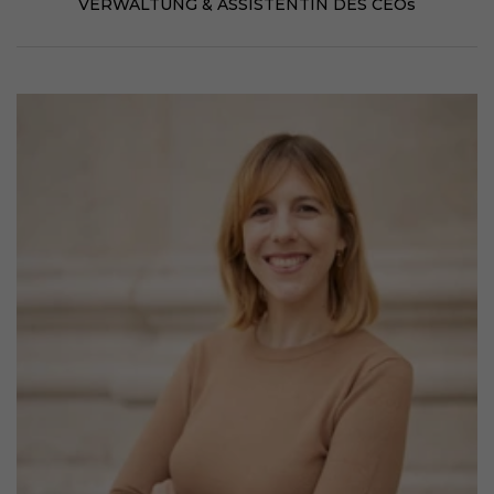
VERWALTUNG & ASSISTENTIN DES CEOs