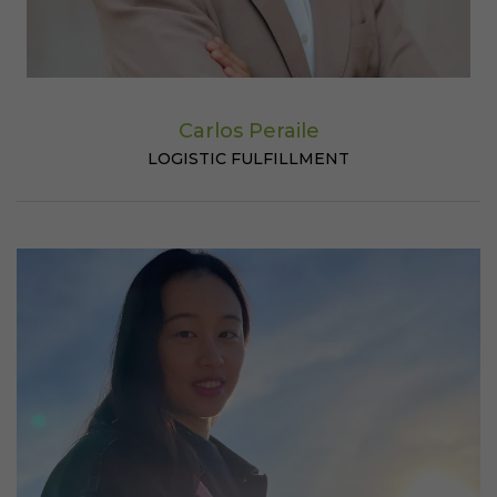
Carlos Peraile
LOGISTIC FULFILLMENT