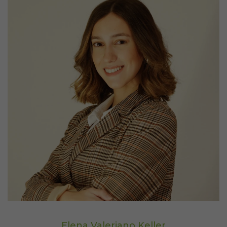
Elena Valeriano Keller