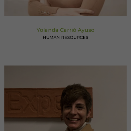
Yolanda Carrió Ayuso
HUMAN RESOURCES