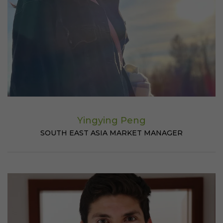
Yingying Peng
SOUTH EAST ASIA MARKET MANAGER