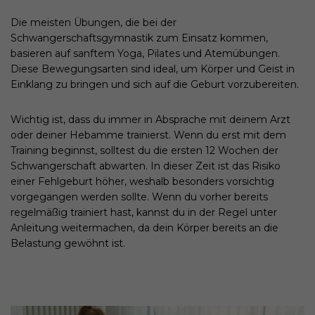
Die meisten Übungen, die bei der
Schwangerschaftsgymnastik zum Einsatz kommen,
basieren auf sanftem Yoga, Pilates und Atemübungen.
Diese Bewegungsarten sind ideal, um Körper und Geist in
Einklang zu bringen und sich auf die Geburt vorzubereiten.
Wichtig ist, dass du immer in Absprache mit deinem Arzt
oder deiner Hebamme trainierst. Wenn du erst mit dem
Training beginnst, solltest du die ersten 12 Wochen der
Schwangerschaft abwarten. In dieser Zeit ist das Risiko
einer Fehlgeburt höher, weshalb besonders vorsichtig
vorgegangen werden sollte. Wenn du vorher bereits
regelmäßig trainiert hast, kannst du in der Regel unter
Anleitung weitermachen, da dein Körper bereits an die
Belastung gewöhnt ist.