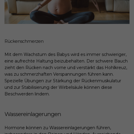
Rückenschmerzen
Mit dem Wachstum des Babys wird es immer schwieriger,
eine aufrechte Haltung beizubehalten. Der schwere Bauch
zieht den Rücken nach vorne und verstärkt das Hohlkreuz,
was zu schmerzhaften Verspannungen führen kann.
Spezielle Übungen zur Stärkung der Rückenmuskulatur
und zur Stabilisierung der Wirbelsäule können diese
Beschwerden lindern.
Wassereinlagerungen
Hormone können zu Wassereinlagerungen führen,