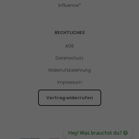
Influence*
RECHTLICHES
AGB
Datenschutz
Widerrufsbelehrung
Impressum
Vertrag widerrufen
Hey! Was brauchst du? 😄