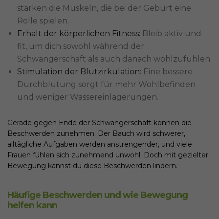
stärken die Muskeln, die bei der Geburt eine
Rolle spielen.
Erhalt der körperlichen Fitness:
Bleib aktiv und
fit, um dich sowohl während der
Schwangerschaft als auch danach wohlzufühlen.
Stimulation der Blutzirkulation:
Eine bessere
Durchblutung sorgt für mehr Wohlbefinden
und weniger Wassereinlagerungen.
Gerade gegen Ende der Schwangerschaft können die
Beschwerden zunehmen. Der Bauch wird schwerer,
alltägliche Aufgaben werden anstrengender, und viele
Frauen fühlen sich zunehmend unwohl. Doch mit gezielter
Bewegung kannst du diese Beschwerden lindern.
Häufige Beschwerden und wie Bewegung
helfen kann