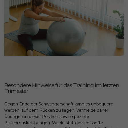
Besondere Hinweise für das Training im letzten
Trimester
Gegen Ende der Schwangerschaft kann es unbequem
werden, auf dem Rücken zu liegen. Vermeide daher
Übungen in dieser Position sowie spezielle
Bauchmuskelübungen. Wähle stattdessen sanfte