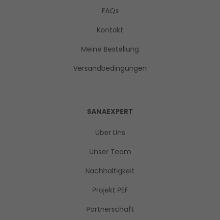
FAQs
Kontakt
Meine Bestellung
Versandbedingungen
SANAEXPERT
Über Uns
Unser Team
Nachhaltigkeit
Projekt PEF
Partnerschaft