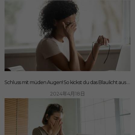
Schluss mit müden Augen! So kickst du das Blaulicht aus deinem Leben
2024年4月18日