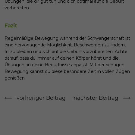
Übungen, die dir gut tun und dich optimal auf die Geburt
vorbereiten.
Fazit
Regelmäßige Bewegung während der Schwangerschaft ist
eine hervorragende Möglichkeit, Beschwerden zu lindern,
fit zu bleiben und sich auf die Geburt vorzubereiten. Achte
darauf, dass du immer auf deinen Körper hörst und die
Übungen an deine Bedürfnisse anpasst. Mit der richtigen
Bewegung kannst du diese besondere Zeit in vollen Zügen
genießen.
vorheriger Beitrag
nächster Beitrag