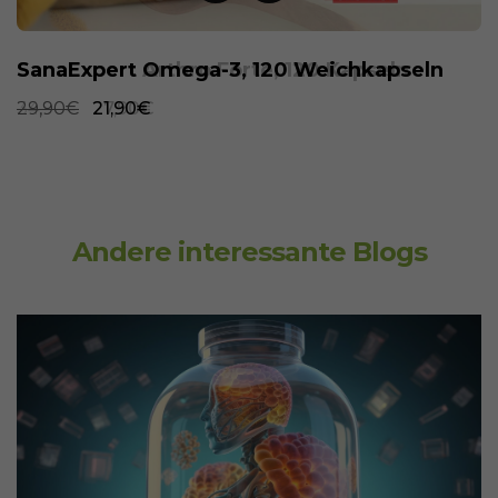
SanaExpert Omega-3, 120 Weichkapseln
29,90€
21,90€
Andere interessante Blogs