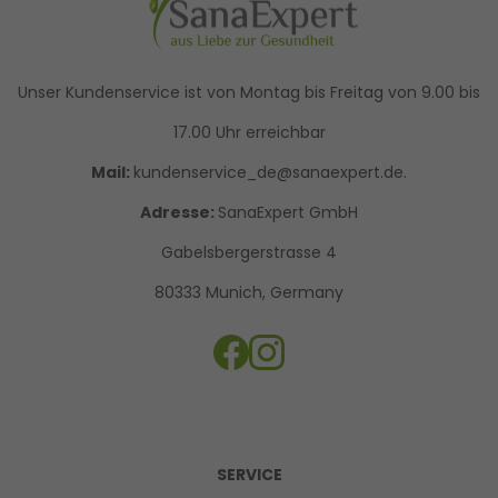
Unser Kundenservice ist von Montag bis Freitag von 9.00 bis
17.00 Uhr erreichbar
Mail:
kundenservice_de@sanaexpert.de.
Adresse:
SanaExpert GmbH
Gabelsbergerstrasse 4
80333 Munich, Germany
SERVICE