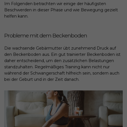
Im Folgenden betrachten wir einige der häufigsten
Beschwerden in dieser Phase und wie Bewegung gezielt
helfen kann.
Probleme mit dem Beckenboden
Die wachsende Gebärmutter übt zunehmend Druck auf
den Beckenboden aus. Ein gut trainierter Beckenboden ist
daher entscheidend, um den zusätzlichen Belastungen
standzuhalten. Regelmäßiges Training kann nicht nur
während der Schwangerschaft hilfreich sein, sondern auch
bei der Geburt und in der Zeit danach.