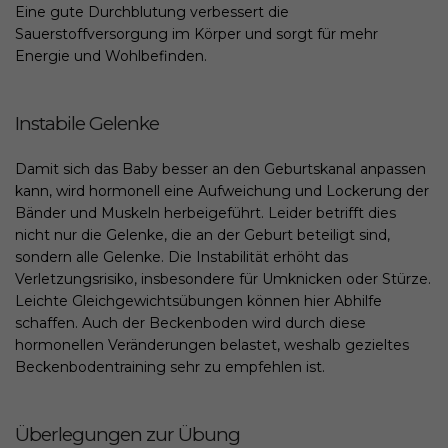
Eine gute Durchblutung verbessert die
Sauerstoffversorgung im Körper und sorgt für mehr
Energie und Wohlbefinden.
Instabile Gelenke
Damit sich das Baby besser an den Geburtskanal anpassen
kann, wird hormonell eine Aufweichung und Lockerung der
Bänder und Muskeln herbeigeführt. Leider betrifft dies
nicht nur die Gelenke, die an der Geburt beteiligt sind,
sondern alle Gelenke. Die Instabilität erhöht das
Verletzungsrisiko, insbesondere für Umknicken oder Stürze.
Leichte Gleichgewichtsübungen können hier Abhilfe
schaffen. Auch der Beckenboden wird durch diese
hormonellen Veränderungen belastet, weshalb gezieltes
Beckenbodentraining sehr zu empfehlen ist.
Überlegungen zur Übung