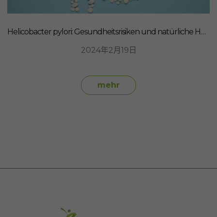
Helicobacter pylori: Gesundheitsrisiken und natürliche Heilmittel
2024年2月19日
mehr