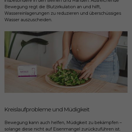
insbesondere in den Beinen und Händen. Ausreichende
Bewegung regt die Blutzirkulation an und hilft,
Wassereinlagerungen zu reduzieren und überschüssiges
Wasser auszuscheiden.
Kreislaufprobleme und Müdigkeit
Bewegung kann auch helfen, Müdigkeit zu bekämpfen –
solange diese nicht auf Eisenmangel zurückzuführen ist.