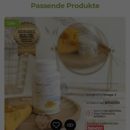
Passende Produkte
Sale