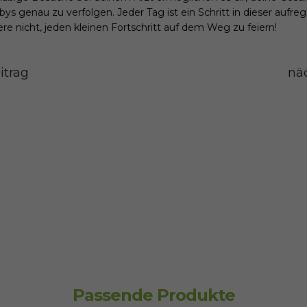
ys genau zu verfolgen. Jeder Tag ist ein Schritt in dieser aufre
re nicht, jeden kleinen Fortschritt auf dem Weg zu feiern!
itrag
näc
Passende Produkte