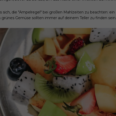
sich, die "Ampelregel" bei großen Mahlzeiten zu beachten: ein r
 grünes Gemüse sollten immer auf deinem Teller zu finden sein