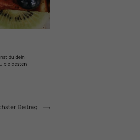
nst du dein
u die besten
hster Beitrag