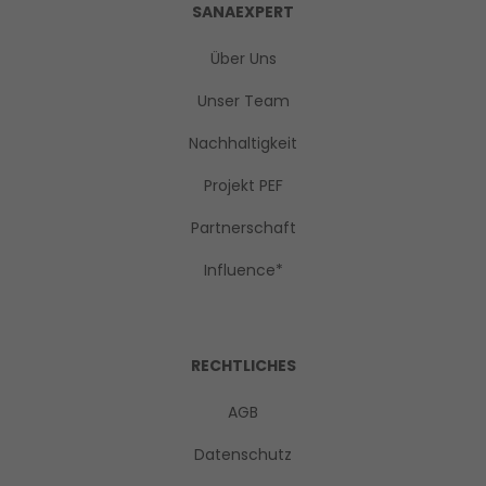
SANAEXPERT
Über Uns
Unser Team
Nachhaltigkeit
Projekt PEF
Partnerschaft
Influence*
RECHTLICHES
AGB
Datenschutz