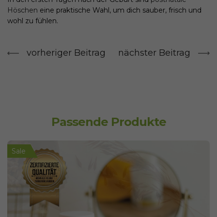
Höschen
eine praktische Wahl, um dich sauber, frisch und
wohl zu fühlen.
vorheriger Beitrag
nächster Beitrag
Passende Produkte
Sale