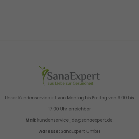
Unser Kundenservice ist von Montag bis Freitag von 9.00 bis
17.00 Uhr erreichbar
Mail:
kundenservice_de@sanaexpert.de.
Adresse:
SanaExpert GmbH