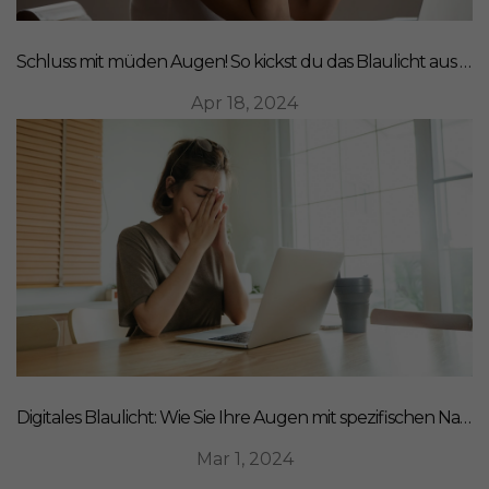
Schluss mit müden Augen! So kickst du das Blaulicht aus deinem Leben
Apr 18, 2024
Digitales Blaulicht: Wie Sie Ihre Augen mit spezifischen Nahrungsergänzungsmitteln schützen können
Mar 1, 2024