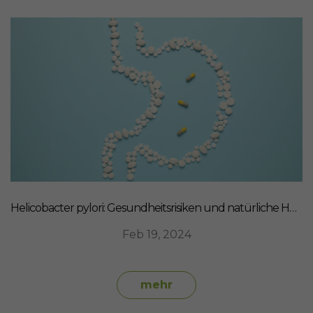
Helicobacter pylori: Gesundheitsrisiken und natürliche Heilmittel
Feb 19, 2024
mehr