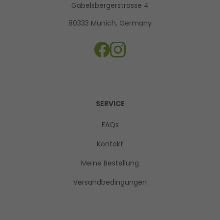
Gabelsbergerstrasse 4
80333 Munich, Germany
SERVICE
FAQs
Kontakt
Meine Bestellung
Versandbedingungen