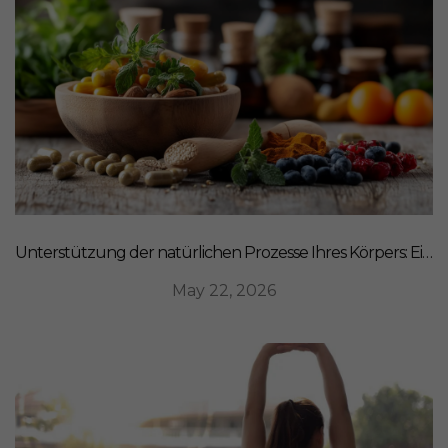
Unterstützung der natürlichen Prozesse Ihres Körpers: Ein ganzheitlicher Ansatz für Ernährung
May 22, 2026