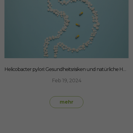
Helicobacter pylori: Gesundheitsrisiken und natürliche Heilmittel
Feb 19, 2024
mehr