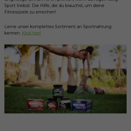
Sport treibst. Die Hilfe, die du brauchst, um deine
Fitnessziele zu erreichen!
Lerne unser komplettes Sortiment an Sportnahrung
kennen.
Klick hier!