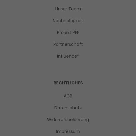
Unser Team
Nachhaltigkeit
Projekt PEF
Partnerschaft
Influence*
RECHTLICHES
AGB
Datenschutz
Widerrufsbelehrung
Impressum