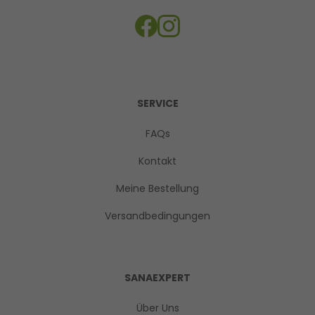
SERVICE
FAQs
Kontakt
Meine Bestellung
Versandbedingungen
SANAEXPERT
Über Uns