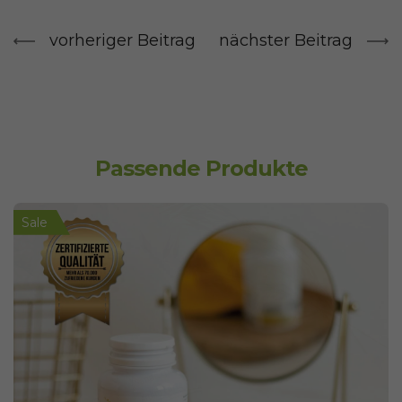
vorheriger Beitrag
nächster Beitrag
Passende Produkte
Sale