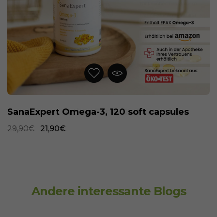
SanaExpert Omega-3, 120 soft capsules
29,90€
21,90€
Andere interessante Blogs