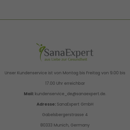
Unser Kundenservice ist von Montag bis Freitag von 9.00 bis
17.00 Uhr erreichbar
Mail:
kundenservice_de@sanaexpert.de.
Adresse:
SanaExpert GmbH
Gabelsbergerstrasse 4
80333 Munich, Germany