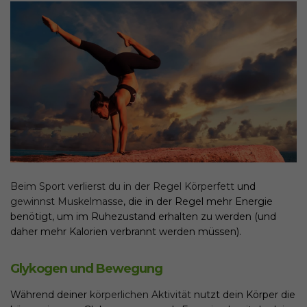
Beim Sport verlierst du in der Regel Körperfett
und
gewinnst Muskelmasse
, die in der Regel mehr Energie
benötigt, um im Ruhezustand erhalten zu werden (und
daher mehr Kalorien verbrannt werden müssen).
Glykogen und Bewegung
Während deiner
körperlichen
Aktivität
nutzt dein Körper die