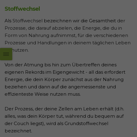
Stoffwechsel
Als
Stoffwechsel
bezeichnen wir die Gesamtheit
der
Prozesse, die darauf abzielen, die Energie, die du in
Form von Nahrung aufnimmst, für die verschiedenen
Prozesse und Handlungen in deinem täglichen Leben
zu nutzen.
Von der Atmung bis hin zum Übertreffen deines
eigenen Rekords im Eigengewicht - all das erfordert
Energie, die dein Körper zunächst aus der Nahrung
beziehen und dann auf die angemessenste und
effizienteste Weise nutzen muss.
Der Prozess, der deine Zellen am Leben erhält (d.h.
alles, was dein Körper tut, während du bequem auf
der Couch liegst), wird als Grundstoffwechsel
bezeichnet.