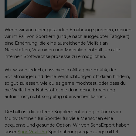
Wenn wir von einer
gesunden Ernährung
sprechen, meinen
wir im Fall von Sportlern (und je nach ausgeübter Tätigkeit)
eine Ernährung, die eine ausreichende Vielfalt an
Nährstoffen, Vitaminen und Mineralien
enthält, um alle
internen Stoffwechselprozesse zu ermöglichen.
Wir wissen jedoch, dass dich im Alltag die Hektik, der
Schlafmangel und deine Verpflichtungen oft daran hindern,
so gut zu essen, wie du es gerne möchtest, oder dass du
die Vielfalt der Nährstoffe, die du in deine Ernährung
aufnimmst, nicht sorgfältig überwachen kannst.
Deshalb ist die externe Supplementierung in Form von
Multivitaminen für Sportler
für viele Menschen eine
bequeme und gesunde Option. Wir von SanaExpert haben
unser
SportVital Pro
Sportnahrungsergänzungsmittel