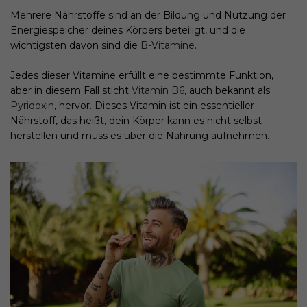
Mehrere Nährstoffe sind an der Bildung und Nutzung der
Energiespeicher deines Körpers beteiligt, und die
wichtigsten davon sind die
B-Vitamine.
Jedes dieser Vitamine erfüllt eine bestimmte Funktion,
aber in diesem Fall sticht
Vitamin B6
, auch bekannt als
Pyridoxin
, hervor. Dieses Vitamin ist ein essentieller
Nährstoff, das heißt, dein Körper kann es nicht selbst
herstellen und muss es über die Nahrung aufnehmen.