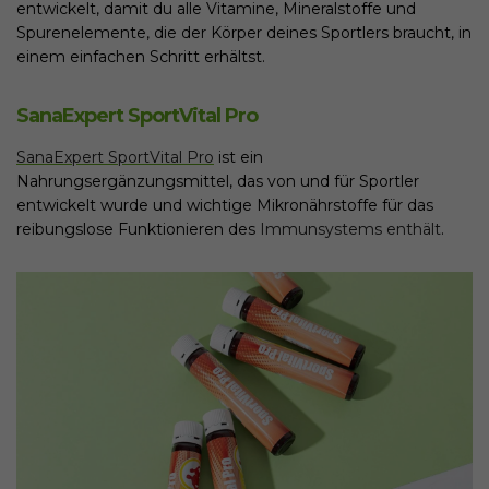
entwickelt, damit du alle Vitamine, Mineralstoffe und
Spurenelemente, die der Körper deines Sportlers braucht, in
einem einfachen Schritt erhältst.
SanaExpert SportVital Pro
SanaExpert SportVital Pro
ist ein
Nahrungsergänzungsmittel, das von und für Sportler
entwickelt wurde und wichtige Mikronährstoffe für das
reibungslose Funktionieren des
Immunsystems enthält
.