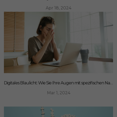
Apr 18, 2024
Digitales Blaulicht: Wie Sie Ihre Augen mit spezifischen Nahrungsergänzungsmitteln schützen können
Mar 1, 2024