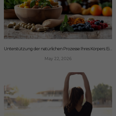
Unterstützung der natürlichen Prozesse Ihres Körpers: Ein ganzheitlicher Ansatz für Ernährung
May 22, 2026