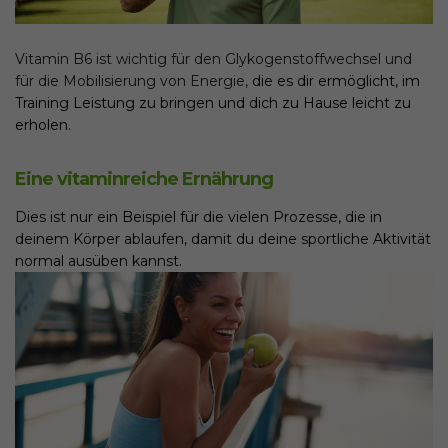
Vitamin B6
ist wichtig für den Glykogenstoffwechsel und
für die Mobilisierung von Energie,
die es dir ermöglicht, im
Training Leistung zu bringen und dich zu Hause leicht zu
erholen.
Eine vitaminreiche Ernährung
Dies ist nur ein Beispiel für die vielen Prozesse, die in
deinem Körper ablaufen, damit du deine sportliche Aktivität
normal ausüben kannst.