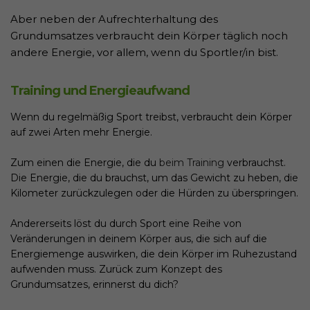
Aber neben der Aufrechterhaltung des
Grundumsatzes verbraucht dein Körper täglich noch
andere Energie, vor allem, wenn du Sportler/in bist.
Training und Energieaufwand
Wenn du regelmäßig Sport treibst, verbraucht dein Körper
auf zwei Arten mehr Energie.
Zum einen die Energie, die du
beim Training
verbrauchst.
Die Energie, die du brauchst, um das Gewicht zu heben, die
Kilometer zurückzulegen oder die Hürden zu überspringen.
Andererseits löst du durch Sport eine Reihe von
Veränderungen in deinem Körper aus, die sich auf die
Energiemenge auswirken, die dein Körper im Ruhezustand
aufwenden muss. Zurück zum Konzept des
Grundumsatzes, erinnerst du dich?