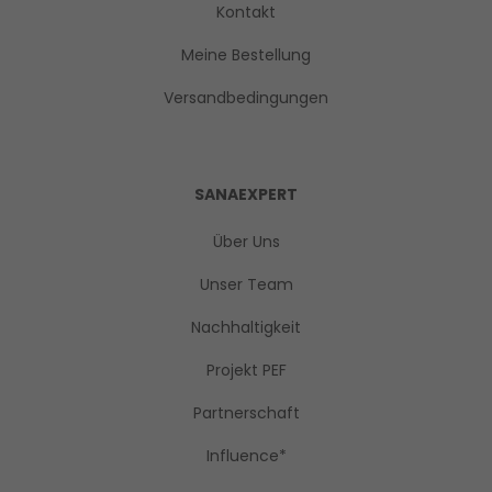
Kontakt
Meine Bestellung
Versandbedingungen
SANAEXPERT
Über Uns
Unser Team
Nachhaltigkeit
Projekt PEF
Partnerschaft
Influence*