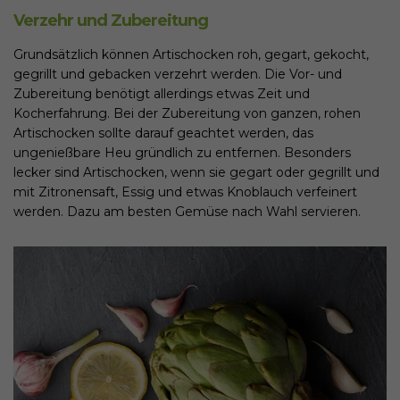
Verzehr und Zubereitung
Grundsätzlich können Artischocken roh, gegart, gekocht,
gegrillt und gebacken verzehrt werden. Die Vor- und
Zubereitung benötigt allerdings etwas Zeit und
Kocherfahrung. Bei der Zubereitung von ganzen, rohen
Artischocken sollte darauf geachtet werden, das
ungenießbare Heu gründlich zu entfernen. Besonders
lecker sind Artischocken, wenn sie gegart oder gegrillt und
mit Zitronensaft, Essig und etwas Knoblauch verfeinert
werden. Dazu am besten Gemüse nach Wahl servieren.