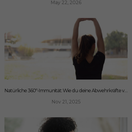
May 22, 2026
Natürliche 360º-Immunität: Wie du deine Abwehrkräfte von innen stärkst
Nov 21, 2025