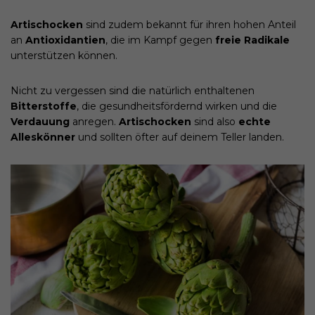
Artischocken
sind zudem bekannt für ihren hohen Anteil
an
Antioxidantien
, die im Kampf gegen
freie Radikale
unterstützen können.
Nicht zu vergessen sind die natürlich enthaltenen
Bitterstoffe
, die gesundheitsfördernd wirken und die
Verdauung
anregen.
Artischocken
sind also
echte
Alleskönner
und sollten öfter auf deinem Teller landen.