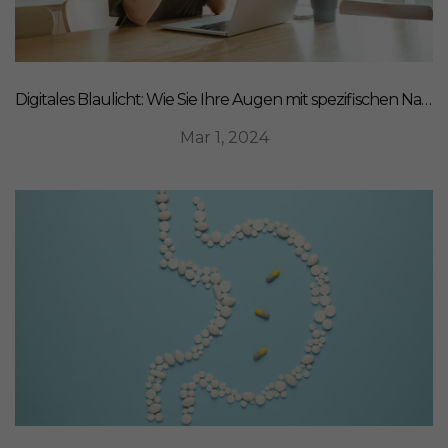
Digitales Blaulicht: Wie Sie Ihre Augen mit spezifischen Nahrungsergänzungsmitteln schützen können
Mar 1, 2024