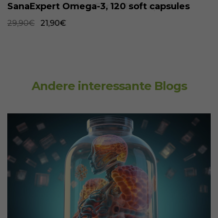
SanaExpert Omega-3, 120 soft capsules
29,90€
21,90€
Andere interessante Blogs