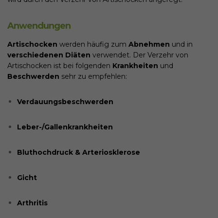
Anwendungen
Artischocken
werden häufig zum
Abnehmen
und in
verschiedenen Diäten
verwendet. Der Verzehr von
Artischocken ist bei folgenden
Krankheiten
und
Beschwerden
sehr zu empfehlen:
Verdauungsbeschwerden
Leber-/Gallenkrankheiten
Bluthochdruck & Arteriosklerose
Gicht
Arthritis