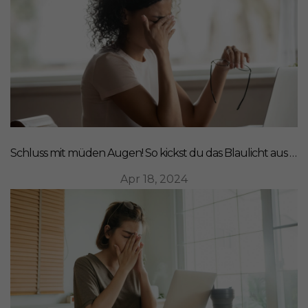
Schluss mit müden Augen! So kickst du das Blaulicht aus deinem Leben
Apr 18, 2024