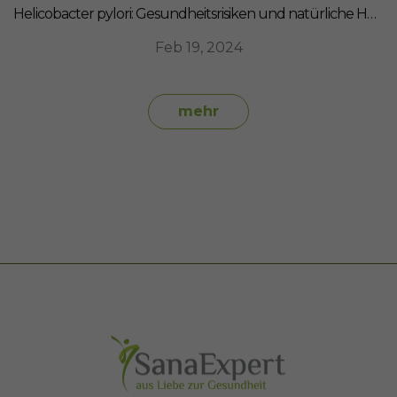
Helicobacter pylori: Gesundheitsrisiken und natürliche Heilmittel
Feb 19, 2024
mehr