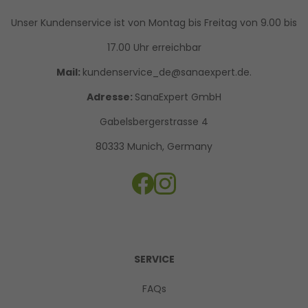
Unser Kundenservice ist von Montag bis Freitag von 9.00 bis
17.00 Uhr erreichbar
Mail:
kundenservice_de@sanaexpert.de.
Adresse:
SanaExpert GmbH
Gabelsbergerstrasse 4
80333 Munich, Germany
SERVICE
FAQs