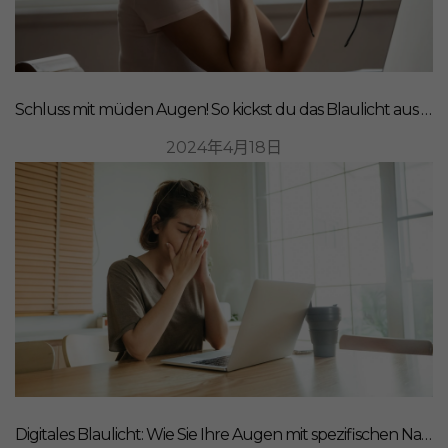
Schluss mit müden Augen! So kickst du das Blaulicht aus deinem Leben
2024年4月18日
Digitales Blaulicht: Wie Sie Ihre Augen mit spezifischen Nahrungsergänzungsmitteln schützen können