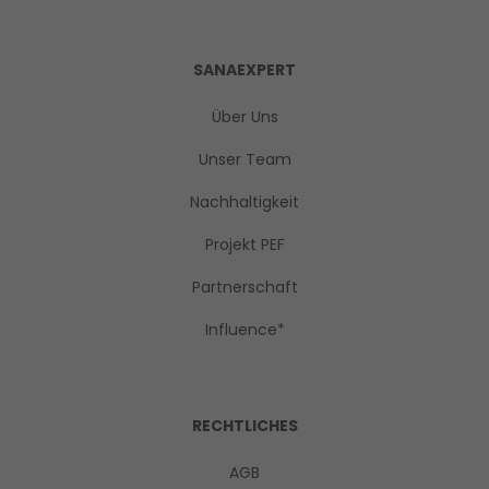
SANAEXPERT
Über Uns
Unser Team
Nachhaltigkeit
Projekt PEF
Partnerschaft
Influence*
RECHTLICHES
AGB