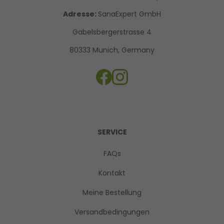
Adresse:
SanaExpert GmbH
Gabelsbergerstrasse 4
80333 Munich, Germany
SERVICE
FAQs
Kontakt
Meine Bestellung
Versandbedingungen