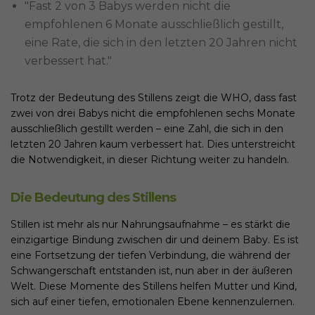
"Fast 2 von 3 Babys werden nicht die
empfohlenen 6 Monate ausschließlich gestillt,
eine Rate, die sich in den letzten 20 Jahren nicht
verbessert hat."
Trotz der Bedeutung des Stillens zeigt die WHO, dass fast
zwei von drei Babys nicht die empfohlenen sechs Monate
ausschließlich gestillt werden – eine Zahl, die sich in den
letzten 20 Jahren kaum verbessert hat. Dies unterstreicht
die Notwendigkeit, in dieser Richtung weiter zu handeln.
Die Bedeutung des Stillens
Stillen ist mehr als nur Nahrungsaufnahme – es stärkt die
einzigartige Bindung zwischen dir und deinem Baby. Es ist
eine Fortsetzung der tiefen Verbindung, die während der
Schwangerschaft entstanden ist, nun aber in der äußeren
Welt. Diese Momente des Stillens helfen Mutter und Kind,
sich auf einer tiefen, emotionalen Ebene kennenzulernen.