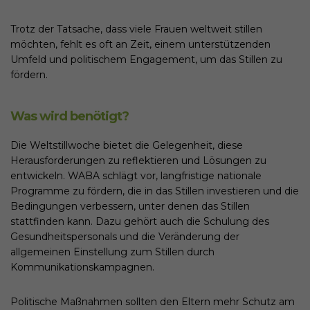
Trotz der Tatsache, dass viele Frauen weltweit stillen
möchten, fehlt es oft an Zeit, einem unterstützenden
Umfeld und politischem Engagement, um das Stillen zu
fördern.
Was wird benötigt?
Die Weltstillwoche bietet die Gelegenheit, diese
Herausforderungen zu reflektieren und Lösungen zu
entwickeln. WABA schlägt vor, langfristige nationale
Programme zu fördern, die in das Stillen investieren und die
Bedingungen verbessern, unter denen das Stillen
stattfinden kann. Dazu gehört auch die Schulung des
Gesundheitspersonals und die Veränderung der
allgemeinen Einstellung zum Stillen durch
Kommunikationskampagnen.
Politische Maßnahmen sollten den Eltern mehr Schutz am