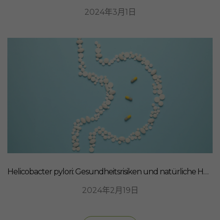
2024年3月1日
Helicobacter pylori: Gesundheitsrisiken und natürliche Heilmittel
2024年2月19日