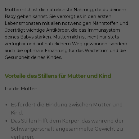
Muttermilch ist die natürlichste Nahrung, die du deinem
Baby geben kannst. Sie versorgt es in den ersten
Lebensmonaten mit allen notwendigen Nährstoffen und
überträgt wichtige Antikörper, die das Immunsystem
deines Babys stärken. Muttermilch ist nicht nur stets
verfügbar und auf natürlichem Weg gewonnen, sondern
auch die optimale Ernährung für das Wachstum und die
Gesundheit deines Kindes.
Vorteile des Stillens für Mutter und Kind
Für die Mutter:
Es fördert die Bindung zwischen Mutter und
Kind.
Das Stillen hilft dem Körper, das während der
Schwangerschaft angesammelte Gewicht zu
verlieren.