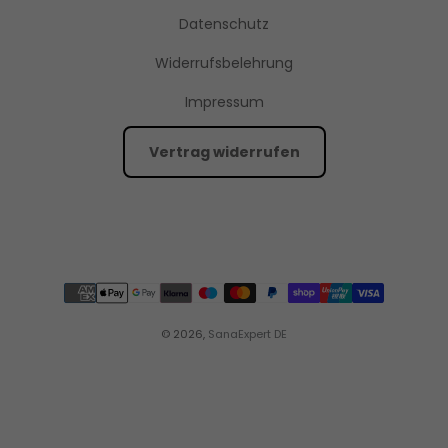
Datenschutz
Widerrufsbelehrung
Impressum
Vertrag widerrufen
© 2026,
SanaExpert DE