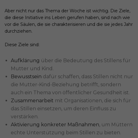
Aber nicht nur das Thema der Woche ist wichtig. Die Ziele,
die diese Initiative ins Leben gerufen haben, sind nach wie
vor die Säulen, die sie charakterisieren und die sie jedes Jahr
durchziehen.
Diese Ziele sind:
Aufklärung
über die Bedeutung des Stillens für
Mutter und Kind.
Bewusstsein
dafür schaffen, dass Stillen nicht nur
die Mutter-Kind-Beziehung betrifft, sondern
auch ein Thema von öffentlicher Gesundheit ist.
Zusammenarbeit
mit Organisationen, die sich für
das Stillen einsetzen, um deren Einfluss zu
verstärken.
Aktivierung konkreter Maßnahmen
, um Müttern
echte Unterstützung beim Stillen zu bieten.