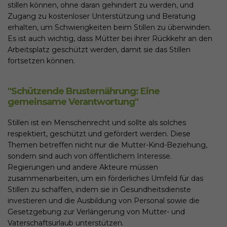
stillen können, ohne daran gehindert zu werden, und
Zugang zu kostenloser Unterstützung und Beratung
erhalten, um Schwierigkeiten beim Stillen zu überwinden.
Es ist auch wichtig, dass Mütter bei ihrer Rückkehr an den
Arbeitsplatz geschützt werden, damit sie das Stillen
fortsetzen können.
"Schützende Brusternährung: Eine
gemeinsame Verantwortung"
Stillen ist ein Menschenrecht und sollte als solches
respektiert, geschützt und gefördert werden. Diese
Themen betreffen nicht nur die Mutter-Kind-Beziehung,
sondern sind auch von öffentlichem Interesse.
Regierungen und andere Akteure müssen
zusammenarbeiten, um ein förderliches Umfeld für das
Stillen zu schaffen, indem sie in Gesundheitsdienste
investieren und die Ausbildung von Personal sowie die
Gesetzgebung zur Verlängerung von Mutter- und
Vaterschaftsurlaub unterstützen.