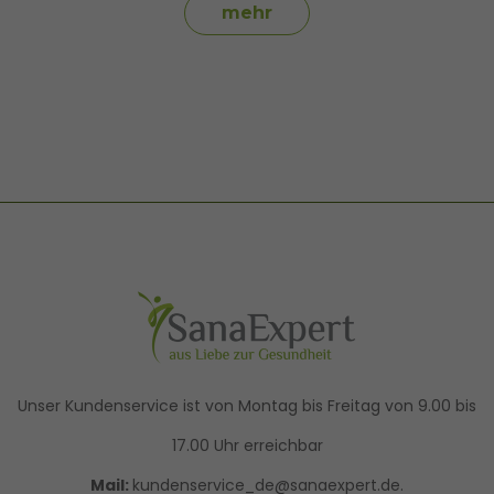
mehr
Unser Kundenservice ist von Montag bis Freitag von 9.00 bis
17.00 Uhr erreichbar
Mail:
kundenservice_de@sanaexpert.de.