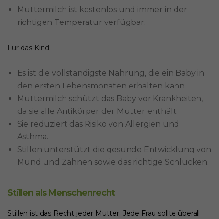
Muttermilch ist kostenlos und immer in der
richtigen Temperatur verfügbar.
Für das Kind:
Es ist die vollständigste Nahrung, die ein Baby in
den ersten Lebensmonaten erhalten kann.
Muttermilch schützt das Baby vor Krankheiten,
da sie alle Antikörper der Mutter enthält.
Sie reduziert das Risiko von Allergien und
Asthma.
Stillen unterstützt die gesunde Entwicklung von
Mund und Zähnen sowie das richtige Schlucken.
Stillen als Menschenrecht
Stillen ist das Recht jeder Mutter. Jede Frau sollte überall