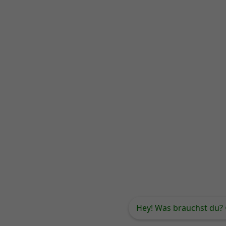
Hey! Was brauchst du? 