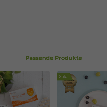
Passende Produkte
Sale