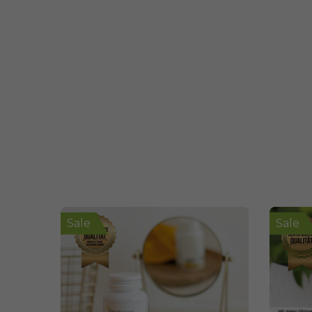
Sale
Sale