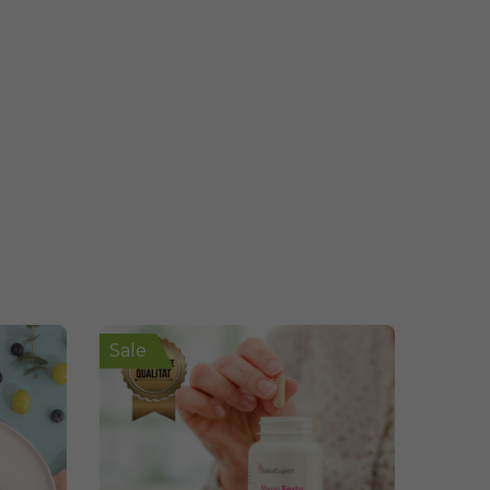
Sale
Sale