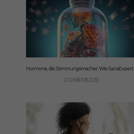
Hormone, die Stim
2026年5月22日