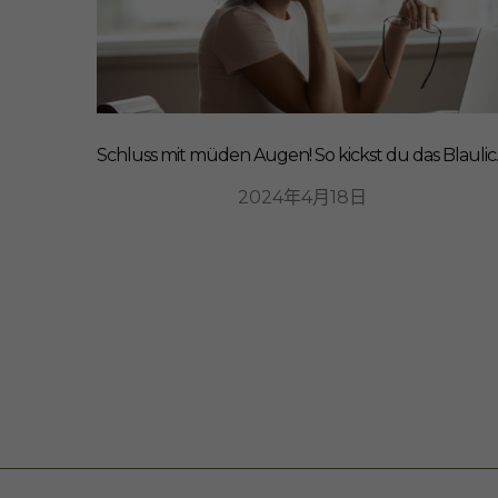
Schluss mit 
2024年4月18日