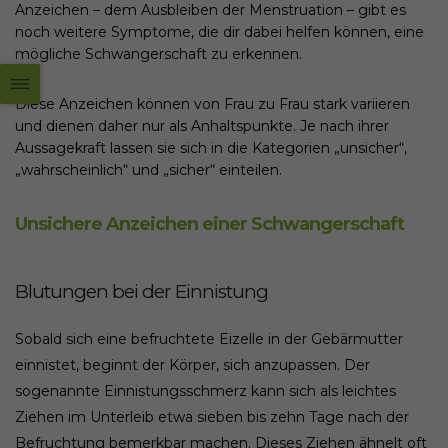
Anzeichen – dem Ausbleiben der Menstruation – gibt es
noch weitere Symptome, die dir dabei helfen können, eine
mögliche Schwangerschaft zu erkennen.
Diese Anzeichen können von Frau zu Frau stark variieren
und dienen daher nur als Anhaltspunkte. Je nach ihrer
Aussagekraft lassen sie sich in die Kategorien „unsicher“,
„wahrscheinlich“ und „sicher“ einteilen.
Unsichere Anzeichen einer Schwangerschaft
Blutungen bei der Einnistung
Sobald sich eine befruchtete Eizelle in der Gebärmutter
einnistet, beginnt der Körper, sich anzupassen. Der
sogenannte Einnistungsschmerz kann sich als leichtes
Ziehen im Unterleib etwa sieben bis zehn Tage nach der
Befruchtung bemerkbar machen. Dieses Ziehen ähnelt oft