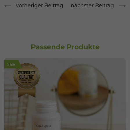
vorheriger Beitrag
nächster Beitrag
Passende Produkte
Sale