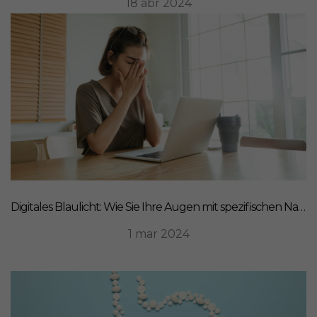
18 abr 2024
Digitales Blaulicht: Wie Sie Ihre Augen mit spezifischen Nahrungsergänzungsmitteln schützen können
1 mar 2024