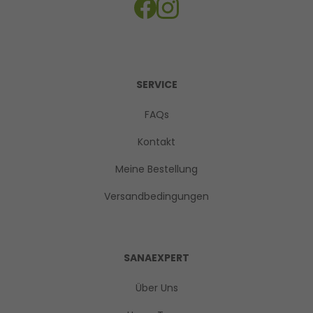
SERVICE
FAQs
Kontakt
Meine Bestellung
Versandbedingungen
SANAEXPERT
Über Uns