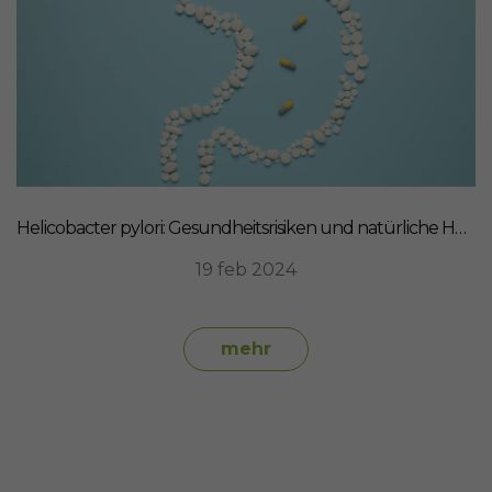
Helicobacter pylori: Gesundheitsrisiken und natürliche Heilmittel
19 feb 2024
mehr