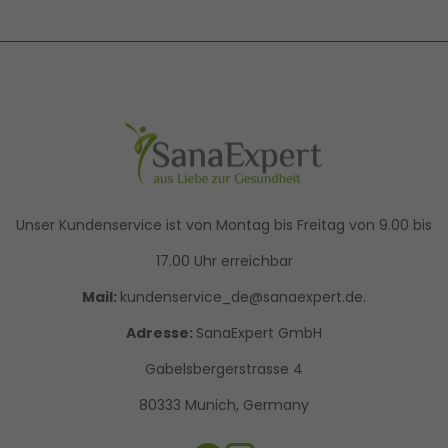
Unser Kundenservice ist von Montag bis Freitag von 9.00 bis
17.00 Uhr erreichbar
Mail:
kundenservice_de@sanaexpert.de.
Adresse:
SanaExpert GmbH
Gabelsbergerstrasse 4
80333 Munich, Germany