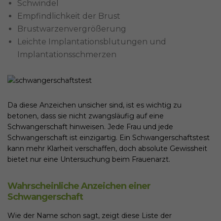
Schwindel
Empfindlichkeit der Brust
Brustwarzenvergrößerung
Leichte Implantationsblutungen und
Implantationsschmerzen
Da diese Anzeichen unsicher sind, ist es wichtig zu
betonen, dass sie nicht zwangsläufig auf eine
Schwangerschaft hinweisen. Jede Frau und jede
Schwangerschaft ist einzigartig. Ein Schwangerschaftstest
kann mehr Klarheit verschaffen, doch absolute Gewissheit
bietet nur eine Untersuchung beim Frauenarzt.
Wahrscheinliche Anzeichen einer
Schwangerschaft
Wie der Name schon sagt, zeigt diese Liste der