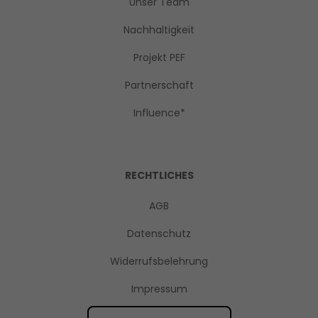
Unser Team
Nachhaltigkeit
Projekt PEF
Partnerschaft
Influence*
RECHTLICHES
AGB
Datenschutz
Widerrufsbelehrung
Impressum