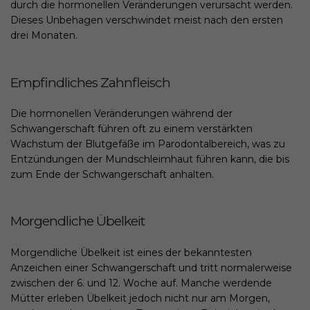
durch die hormonellen Veränderungen verursacht werden.
Dieses Unbehagen verschwindet meist nach den ersten
drei Monaten.
Empfindliches Zahnfleisch
Die hormonellen Veränderungen während der
Schwangerschaft führen oft zu einem verstärkten
Wachstum der Blutgefäße im Parodontalbereich, was zu
Entzündungen der Mundschleimhaut führen kann, die bis
zum Ende der Schwangerschaft anhalten.
Morgendliche Übelkeit
Morgendliche Übelkeit ist eines der bekanntesten
Anzeichen einer Schwangerschaft und tritt normalerweise
zwischen der 6. und 12. Woche auf. Manche werdende
Mütter erleben Übelkeit jedoch nicht nur am Morgen,