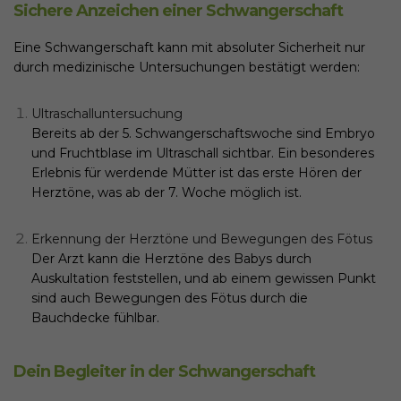
Sichere Anzeichen einer Schwangerschaft
Eine Schwangerschaft kann mit absoluter Sicherheit nur
durch medizinische Untersuchungen bestätigt werden:
Ultraschalluntersuchung
Bereits ab der 5. Schwangerschaftswoche sind Embryo
und Fruchtblase im Ultraschall sichtbar. Ein besonderes
Erlebnis für werdende Mütter ist das erste Hören der
Herztöne, was ab der 7. Woche möglich ist.
Erkennung der Herztöne und Bewegungen des Fötus
Der Arzt kann die Herztöne des Babys durch
Auskultation feststellen, und ab einem gewissen Punkt
sind auch Bewegungen des Fötus durch die
Bauchdecke fühlbar.
Dein Begleiter in der Schwangerschaft