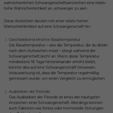
wahrscheinlichen Schwangerschaftsanzeichen eine relativ
hohe Wahrscheinlichkeit an, schwanger zu sein.
Diese Anzeichen deuten mit einer relativ hohen
Wahrscheinlichkeit auf eine Schwangerschaft hin:
Gleichbleibend erhöhte Basaltemperatur
Die Basaltemperatur – also die Temperatur, die du direkt
nach dem Aufwachen misst – steigt während der
Schwangerschaft leicht an. Wenn diese Temperatur
mindestens 18 Tage hintereinander erhöht bleibt,
könnte dies auf eine Schwangerschaft hinweisen.
Voraussetzung ist, dass die Temperatur regelmäßig
gemessen wurde, um einen Vergleich zu ermöglichen.
Ausbleiben der Periode
Das Ausbleiben der Periode ist eines der häufigsten
Anzeichen einer Schwangerschaft. Allerdings können
auch Faktoren wie Stress oder hormonelle Störungen