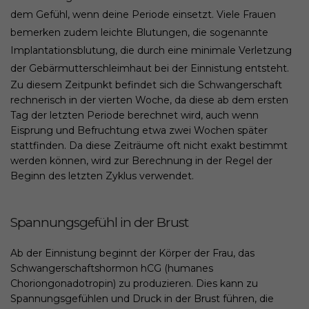
dem Gefühl, wenn deine Periode einsetzt. Viele Frauen
bemerken zudem leichte Blutungen, die sogenannte
Implantationsblutung, die durch eine minimale Verletzung
der Gebärmutterschleimhaut bei der Einnistung entsteht.
Zu diesem Zeitpunkt befindet sich die Schwangerschaft
rechnerisch in der vierten Woche, da diese ab dem ersten
Tag der letzten Periode berechnet wird, auch wenn
Eisprung und Befruchtung etwa zwei Wochen später
stattfinden. Da diese Zeiträume oft nicht exakt bestimmt
werden können, wird zur Berechnung in der Regel der
Beginn des letzten Zyklus verwendet.
Spannungsgefühl in der Brust
Ab der Einnistung beginnt der Körper der Frau, das
Schwangerschaftshormon hCG (humanes
Choriongonadotropin) zu produzieren. Dies kann zu
Spannungsgefühlen und Druck in der Brust führen, die