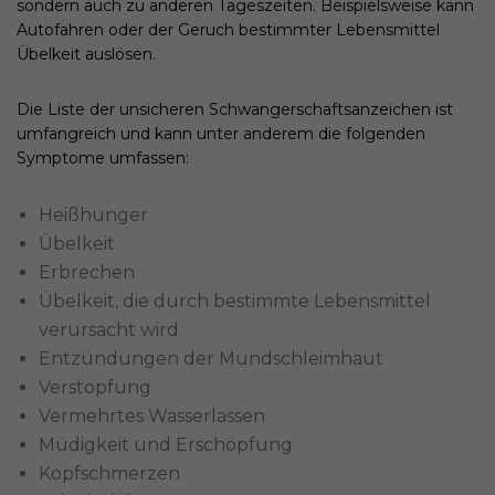
sondern auch zu anderen Tageszeiten. Beispielsweise kann
Autofahren oder der Geruch bestimmter Lebensmittel
Übelkeit auslösen.
Die Liste der unsicheren Schwangerschaftsanzeichen ist
umfangreich und kann unter anderem die folgenden
Symptome umfassen:
Heißhunger
Übelkeit
Erbrechen
Übelkeit, die durch bestimmte Lebensmittel
verursacht wird
Entzündungen der Mundschleimhaut
Verstopfung
Vermehrtes Wasserlassen
Müdigkeit und Erschöpfung
Kopfschmerzen