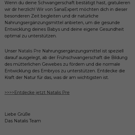
Wenn du deine Schwangerschaft bestätigt hast, gratulieren
wir dir herzlich! Wir von SanaExpert möchten dich in dieser
besonderen Zeit begleiten und dir natürliche
Nahrungsergänzungsmittel anbieten, um die gesunde
Entwicklung deines Babys und deine eigene Gesundheit
optimal zu unterstützen.
Unser
Natalis Pre
Nahrungsergänzungsmittel ist speziell
darauf ausgelegt, ab der Frühschwangerschaft die Bildung
des mütterlichen Gewebes zu fördern und die normale
Entwicklung des Embryos zu unterstützen. Entdecke die
Kraft der Natur für das, was dir am wichtigsten ist.
>>>>Entdecke jetzt Natalis Pre
Liebe Grüße
Das Natalis Team