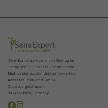
Unser Kundenservice ist von Montag bis
Freitag von 9.00 bis 17.00 Uhr erreichbar
Mail:
kundenservice_de@sanaexpert.de.
Adresse:
SanaExpert GmbH
Gabelsbergerstrasse 4
80333 Munich, Germany