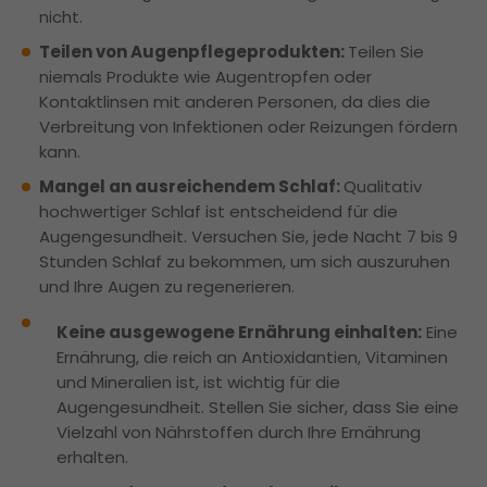
nicht.
Teilen von Augenpflegeprodukten:
Teilen Sie
niemals Produkte wie Augentropfen oder
Kontaktlinsen mit anderen Personen, da dies die
Verbreitung von Infektionen oder Reizungen fördern
kann.
Mangel an ausreichendem Schlaf:
Qualitativ
hochwertiger Schlaf ist entscheidend für die
Augengesundheit. Versuchen Sie, jede Nacht 7 bis 9
Stunden Schlaf zu bekommen, um sich auszuruhen
und Ihre Augen zu regenerieren.
Keine ausgewogene Ernährung einhalten:
Eine
Ernährung, die reich an Antioxidantien, Vitaminen
und Mineralien ist, ist wichtig für die
Augengesundheit. Stellen Sie sicher, dass Sie eine
Vielzahl von Nährstoffen durch Ihre Ernährung
erhalten.