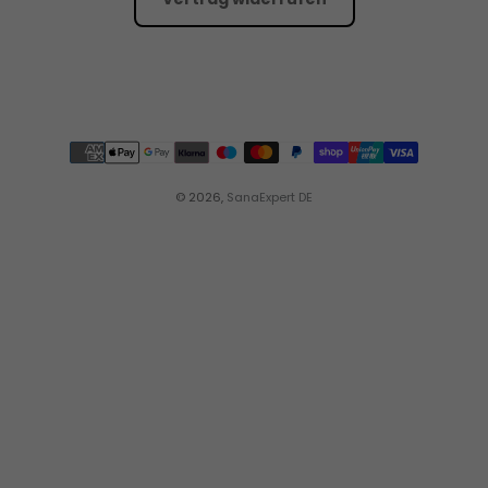
© 2026,
SanaExpert DE