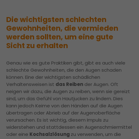
Die wichtigsten schlechten
Gewohnheiten, die vermieden
werden sollten, um eine gute
Sicht zu erhalten
Genau wie es gute Praktiken gibt, gibt es auch viele
schlechte Gewohnheiten, die den Augen schaden
können. Eine der wichtigsten schädlichen
Verhaltensweisen ist
das Reiben
der Augen. Oft
neigen wir dazu, die Augen zu reiben, wenn sie gereizt
sind, um das Gefühl von Hautjucken zu lindern. Dies
kann jedoch Keime von den Händen auf die Augen
übertragen oder Abrieb auf der Augenoberfläche
verursachen. Es ist wichtig, diesem Impuls zu
widerstehen und stattdessen ein Augenschmiermittel
oder eine
Kochsalzlösung
zu verwenden, um die