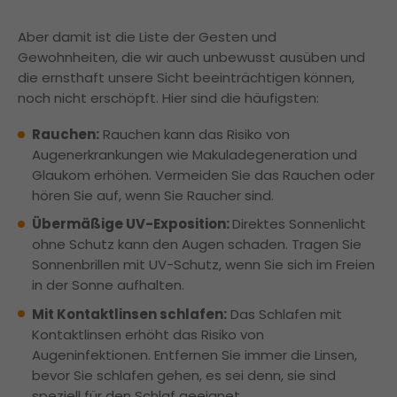
Aber damit ist die Liste der Gesten und
Gewohnheiten, die wir auch unbewusst ausüben und
die ernsthaft unsere Sicht beeinträchtigen können,
noch nicht erschöpft. Hier sind die häufigsten:
Rauchen:
Rauchen kann das Risiko von
Augenerkrankungen wie Makuladegeneration und
Glaukom erhöhen. Vermeiden Sie das Rauchen oder
hören Sie auf, wenn Sie Raucher sind.
Übermäßige UV-Exposition:
Direktes Sonnenlicht
ohne Schutz kann den Augen schaden. Tragen Sie
Sonnenbrillen mit UV-Schutz, wenn Sie sich im Freien
in der Sonne aufhalten.
Mit Kontaktlinsen schlafen:
Das Schlafen mit
Kontaktlinsen erhöht das Risiko von
Augeninfektionen. Entfernen Sie immer die Linsen,
bevor Sie schlafen gehen, es sei denn, sie sind
speziell für den Schlaf geeignet.