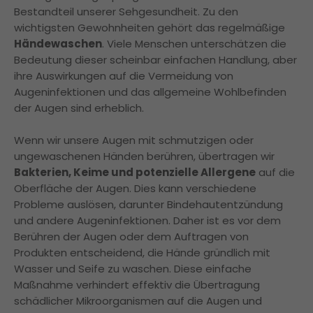
Bestandteil unserer Sehgesundheit. Zu den
wichtigsten Gewohnheiten gehört das regelmäßige
Händewaschen
. Viele Menschen unterschätzen die
Bedeutung dieser scheinbar einfachen Handlung, aber
ihre Auswirkungen auf die Vermeidung von
Augeninfektionen und das allgemeine Wohlbefinden
der Augen sind erheblich.
Wenn wir unsere Augen mit schmutzigen oder
ungewaschenen Händen berühren, übertragen wir
Bakterien, Keime und potenzielle Allergene
auf die
Oberfläche der Augen. Dies kann verschiedene
Probleme auslösen, darunter Bindehautentzündung
und andere Augeninfektionen. Daher ist es vor dem
Berühren der Augen oder dem Auftragen von
Produkten entscheidend, die Hände gründlich mit
Wasser und Seife zu waschen. Diese einfache
Maßnahme verhindert effektiv die Übertragung
schädlicher Mikroorganismen auf die Augen und