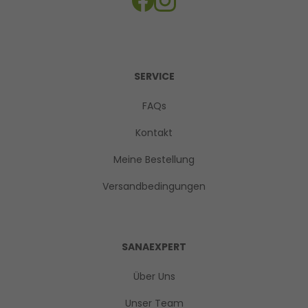
SERVICE
FAQs
Kontakt
Meine Bestellung
Versandbedingungen
SANAEXPERT
Über Uns
Unser Team