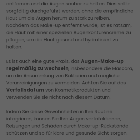
entfernen und die Augen sauber zu halten. Dies sollte
sorgfältig durchgeführt werden, ohne die empfindliche
Haut um die Augen herum zu stark zu reiben.
Nachdem das Make-up entfernt wurde, ist es ratsam,
die Haut mit einer speziellen Augenkonturencreme zu
pflegen, um die Haut gesund und hydratisiert zu
halten.
Es ist auch eine gute Praxis, das
Augen-Make-up
regelmäßig zu wechseln
, insbesondere die Mascara,
um die Ansammlung von Bakterien und mögliche
Verunreinigungen zu vermeiden. Achten Sie auf das
Verfallsdatum
von Kosmetikprodukten und
verwenden Sie sie nicht nach diesem Datum.
Indem Sie diese Gewohnheiten in Ihre Routine
integrieren, können Sie Ihre Augen vor Infektionen,
Reizungen und Schäden durch Make-up-Rückstände
schützen und so für klare und gesunde Sicht sorgen.