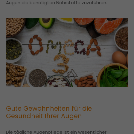
Augen die benötigten Nährstoffe zuzuführen.
Gute Gewohnheiten für die
Gesundheit Ihrer Augen
Die tägliche Augenpflege ist ein wesentlicher