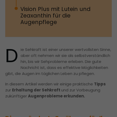
Vision Plus mit Lutein und
Zeaxanthin für die
Augenpflege
D
ie Sehkraft ist einer unserer wertvollsten Sinne,
aber oft nehmen wir sie als selbstverständlich
hin, bis wir Sehprobleme erleben. Die gute
Nachricht ist, dass es effektive Möglichkeiten
gibt, die Augen im täglichen Leben zu pflegen.
In diesem Artikel werden wir einige praktische
Tipps
zur
Erhaltung der Sehkraft
und zur Vorbeugung
zukünftiger
Augenprobleme erkunden.