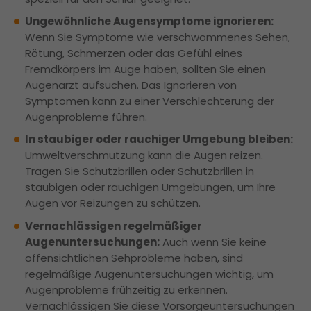
Ungewöhnliche Augensymptome ignorieren:
Wenn Sie Symptome wie verschwommenes Sehen,
Rötung, Schmerzen oder das Gefühl eines
Fremdkörpers im Auge haben, sollten Sie einen
Augenarzt aufsuchen. Das Ignorieren von
Symptomen kann zu einer Verschlechterung der
Augenprobleme führen.
In staubiger oder rauchiger Umgebung bleiben:
Umweltverschmutzung kann die Augen reizen.
Tragen Sie Schutzbrillen oder Schutzbrillen in
staubigen oder rauchigen Umgebungen, um Ihre
Augen vor Reizungen zu schützen.
Vernachlässigen regelmäßiger
Augenuntersuchungen:
Auch wenn Sie keine
offensichtlichen Sehprobleme haben, sind
regelmäßige Augenuntersuchungen wichtig, um
Augenprobleme frühzeitig zu erkennen.
Vernachlässigen Sie diese Vorsorgeuntersuchungen