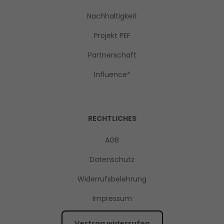
Nachhaltigkeit
Projekt PEF
Partnerschaft
Influence*
RECHTLICHES
AGB
Datenschutz
Widerrufsbelehrung
Impressum
Vertrag widerrufen