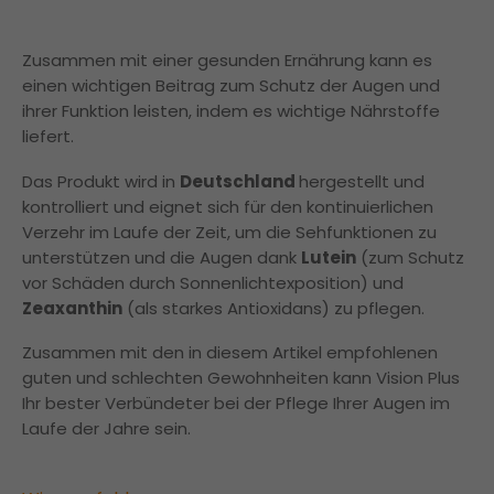
Zusammen mit einer gesunden Ernährung kann es
einen wichtigen Beitrag zum Schutz der Augen und
ihrer Funktion leisten, indem es wichtige Nährstoffe
liefert.
Das Produkt wird in
Deutschland
hergestellt und
kontrolliert und eignet sich für den kontinuierlichen
Verzehr im Laufe der Zeit, um die Sehfunktionen zu
unterstützen und die Augen dank
Lutein
(zum Schutz
vor Schäden durch Sonnenlichtexposition) und
Zeaxanthin
(als starkes Antioxidans) zu pflegen.
Zusammen mit den in diesem Artikel empfohlenen
guten und schlechten Gewohnheiten kann Vision Plus
Ihr bester Verbündeter bei der Pflege Ihrer Augen im
Laufe der Jahre sein.