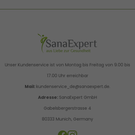
Unser Kundenservice ist von Montag bis Freitag von 9.00 bis
17.00 Uhr erreichbar
Mail:
kundenservice_de@sanaexpert.de.
Adresse:
SanaExpert GmbH
Gabelsbergerstrasse 4
80333 Munich, Germany