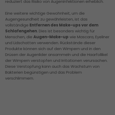
reduziert das Risiko von Augeninfektionen erheblich.
Eine weitere wichtige Gewohnheit, um die
Augengesundheit zu gewährleisten, ist das
vollständige
Entfernen des Make-ups vor dem
Schlafengehen
. Dies ist besonders wichtig für
Menschen, die
Augen-Make-up
wie Mascara, Eyeliner
und Lidschatten verwenden. Rückstände dieser
Produkte können sich auf den Wimpern und in den
Drüsen der Augenlider ansammeln und die Haarfollikel
der Wimpern verstopfen und Irritationen verursachen.
Diese Verstopfung kann auch das Wachstum von
Bakterien begünstigen und das Problem
verschlimmern.