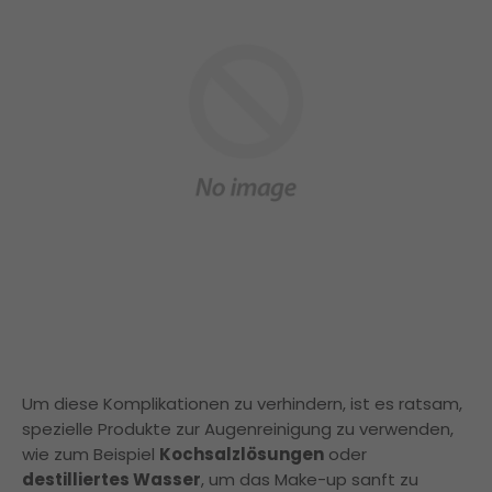
Um diese Komplikationen zu verhindern, ist es ratsam,
spezielle Produkte zur Augenreinigung zu verwenden,
wie zum Beispiel
Kochsalzlösungen
oder
destilliertes Wasser
, um das Make-up sanft zu