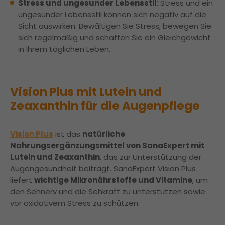
Stress und ungesunder Lebensstil:
Stress und ein
ungesunder Lebensstil können sich negativ auf die
Sicht auswirken. Bewältigen Sie Stress, bewegen Sie
sich regelmäßig und schaffen Sie ein Gleichgewicht
in Ihrem täglichen Leben.
Vision Plus mit Lutein und
Zeaxanthin für die Augenpflege
Vision Plus
ist das
natürliche
Nahrungsergänzungsmittel von SanaExpert mit
Lutein und Zeaxanthin
, das zur Unterstützung der
Augengesundheit beiträgt. SanaExpert Vision Plus
liefert
wichtige Mikronährstoffe und Vitamine
, um
den Sehnerv und die Sehkraft zu unterstützen sowie
vor oxidativem Stress zu schützen.