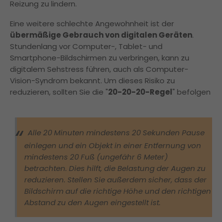
Reizung zu lindern.
Eine weitere schlechte Angewohnheit ist der
übermäßige Gebrauch von digitalen Geräten
.
Stundenlang vor Computer-, Tablet- und
Smartphone-Bildschirmen zu verbringen, kann zu
digitalem Sehstress führen, auch als Computer-
Vision-Syndrom bekannt. Um dieses Risiko zu
reduzieren, sollten Sie die "
20-20-20-Regel
" befolgen
Alle 20 Minuten mindestens 20 Sekunden Pause
einlegen und ein Objekt in einer Entfernung von
mindestens 20 Fuß (ungefähr 6 Meter)
betrachten. Dies hilft, die Belastung der Augen zu
reduzieren. Stellen Sie außerdem sicher, dass der
Bildschirm auf die richtige Höhe und den richtigen
Abstand zu den Augen eingestellt ist.