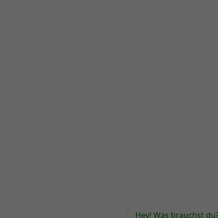
Hey! Was brauchst du?