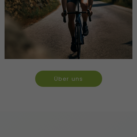
Über uns