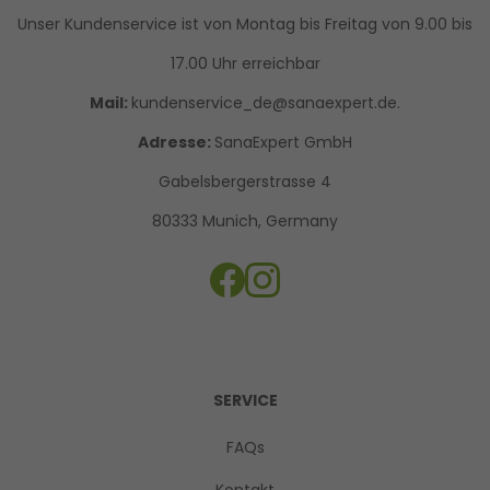
Unser Kundenservice ist von Montag bis Freitag von 9.00 bis
17.00 Uhr erreichbar
Mail:
kundenservice_de@sanaexpert.de.
Adresse:
SanaExpert GmbH
Gabelsbergerstrasse 4
80333 Munich, Germany
SERVICE