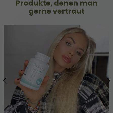
Produkte, denen man
gerne vertraut