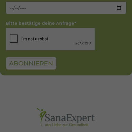
Geburtsdatum*
Bitte bestätige deine Anfrage*
ABONNIEREN