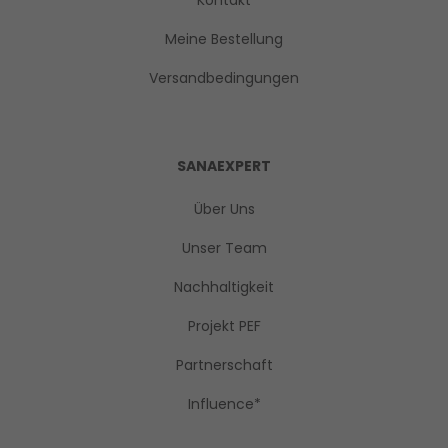
FAQs
Kontakt
Meine Bestellung
Versandbedingungen
SANAEXPERT
Über Uns
Unser Team
Nachhaltigkeit
Projekt PEF
Partnerschaft