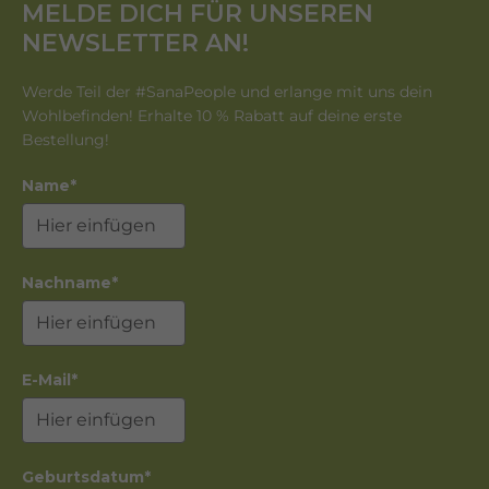
MELDE DICH FÜR UNSEREN
NEWSLETTER AN!
Werde Teil der #SanaPeople und erlange mit uns dein
Wohlbefinden! Erhalte 10 % Rabatt auf deine erste
Bestellung!
Name*
Nachname*
E-Mail*