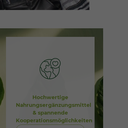
Hochwertige
Nahrungsergänzungsmittel
& spannende
Kooperationsmöglichkeiten