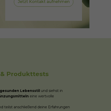
Jetzt Kontakt aufnehmen
& Produkttests
gesunden Lebensstil
und siehst in
nzungsmitteln
eine wertvolle
d teilst anschließend deine Erfahrungen