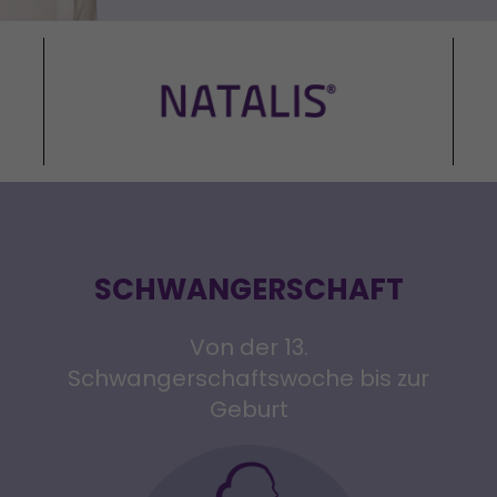
SCHWANGERSCHAFT
Von der 13.
Schwangerschaftswoche bis zur
Geburt