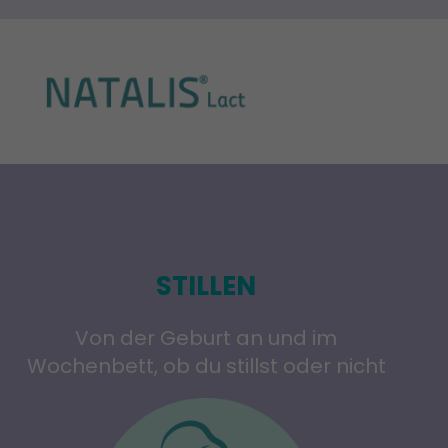
STILLEN
Von der Geburt an und im
Wochenbett, ob du stillst oder nicht