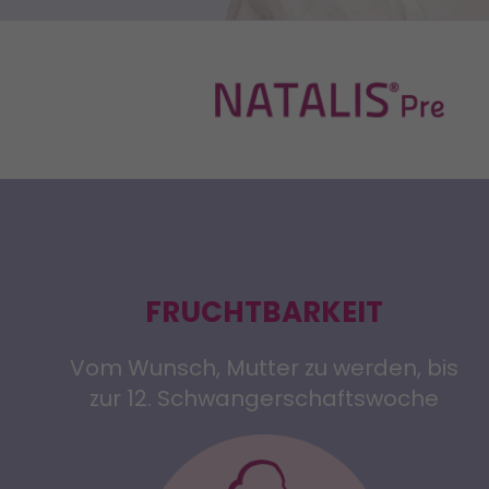
FRUCHTBARKEIT
Vom Wunsch, Mutter zu werden, bis
zur 12. Schwangerschaftswoche