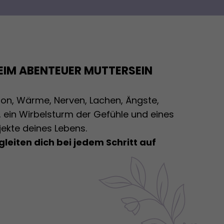
IM ABENTEUER MUTTERSEIN
ion, Wärme, Nerven, Lachen, Ängste,
be, ein Wirbelsturm der Gefühle und eines
jekte deines Lebens.
gleiten dich bei jedem Schritt auf