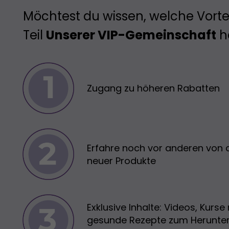
Möchtest du wissen, welche Vortei
Teil
Unserer VIP-Gemeinschaft
h
Zugang zu höheren Rabatten
Erfahre noch vor anderen von 
neuer Produkte
Exklusive Inhalte: Videos, Kurse
gesunde Rezepte zum Herunte