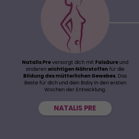
Natalis Pre
versorgt dich mit
Folsäure
und
anderen
wichtigen Nährstoffen
für die
Bildung des mütterlichen Gewebes
. Das
Beste für dich und dein Baby in den ersten
Wochen der Entwicklung.
NATALIS PRE