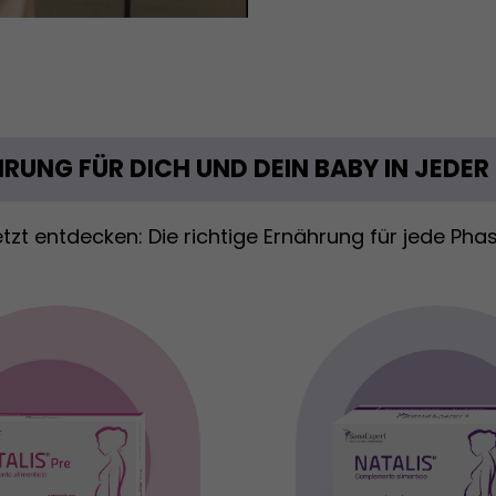
RUNG FÜR DICH UND DEIN BABY IN JEDER
tzt entdecken: Die richtige Ernährung für jede Pha