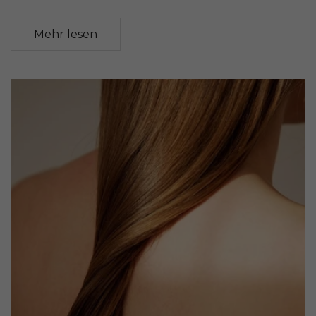
Mehr lesen