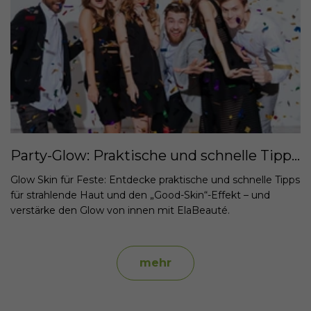
Party-Glow: Praktische und schnelle Tipps für strahlende Haut und den „Good-Skin“-Effekt
Glow Skin für Feste: Entdecke praktische und schnelle Tipps
für strahlende Haut und den „Good-Skin“-Effekt – und
verstärke den Glow von innen mit ElaBeauté.
mehr