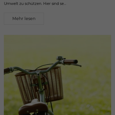
Umwelt zu schützen. Hier sind se...
Mehr lesen