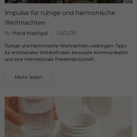
Impulse für ruhige und harmonische
Weihnachten
By
Maria Madrigal
24/12/25
Ruhige und harmonische Weihnachten verbringen: Tipps
für emotionales Wohlbefinden, bewusste Kommunikation
und eine internationale Friedensbotschaft...
Mehr lesen