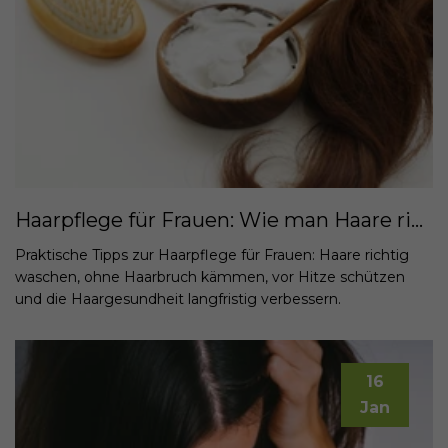
Haarpflege für Frauen: Wie man Haare richtig wäscht, stylt und vor Hitze schützt
Praktische Tipps zur Haarpflege für Frauen: Haare richtig
waschen, ohne Haarbruch kämmen, vor Hitze schützen
und die Haargesundheit langfristig verbessern.
16
Jan