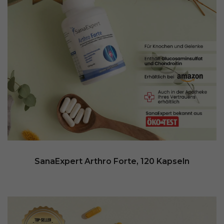
SanaExpert Arthro Forte, 120 Kapseln