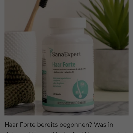
Haar Forte bereits begonnen? Was in