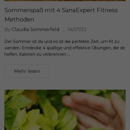
Sommerspaß mit 4 SanaExpert Fitness
Methoden
By
Claudia Sommerfeld
14/07/22
Der Sommer ist da und es ist die perfekte Zeit, um fit zu
werden. Entdecke 4 spaßige und effektive Übungen, die dir
helfen, Kalorien zu verbrennen ...
Mehr lesen