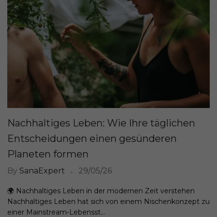
Nachhaltiges Leben: Wie Ihre täglichen
Entscheidungen einen gesünderen
Planeten formen
By
SanaExpert
29/05/26
🌍 Nachhaltiges Leben in der modernen Zeit verstehen
Nachhaltiges Leben hat sich von einem Nischenkonzept zu
einer Mainstream-Lebensst...