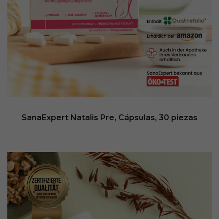
SanaExpert Natalis Pre, Cápsulas, 30 piezas