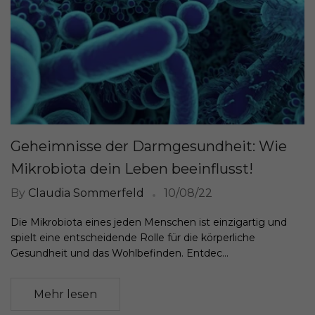
Geheimnisse der Darmgesundheit: Wie
Mikrobiota dein Leben beeinflusst!
By
Claudia Sommerfeld
10/08/22
Die Mikrobiota eines jeden Menschen ist einzigartig und
spielt eine entscheidende Rolle für die körperliche
Gesundheit und das Wohlbefinden. Entdec...
Mehr lesen