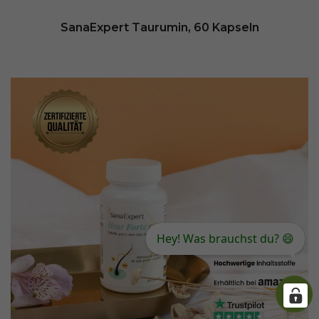
SanaExpert Taurumin, 60 Kapseln
Hey! Was brauchst du? 😄