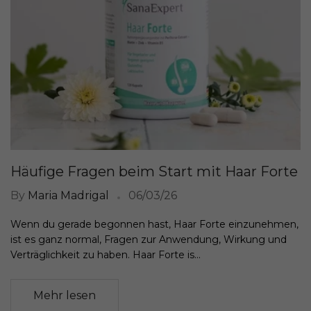
Häufige Fragen beim Start mit Haar Forte
By
Maria Madrigal
06/03/26
Wenn du gerade begonnen hast, Haar Forte einzunehmen,
ist es ganz normal, Fragen zur Anwendung, Wirkung und
Verträglichkeit zu haben. Haar Forte is...
Mehr lesen