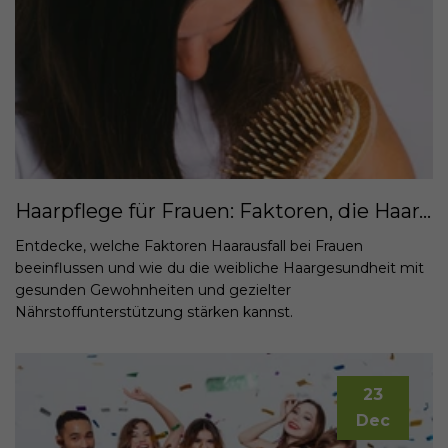
Haarpflege für Frauen: Faktoren, die Haarausfall bei Frauen beeinflussen – und wie man die Haargesundheit stärkt
Entdecke, welche Faktoren Haarausfall bei Frauen
beeinflussen und wie du die weibliche Haargesundheit mit
gesunden Gewohnheiten und gezielter
Nährstoffunterstützung stärken kannst.
23
Dec