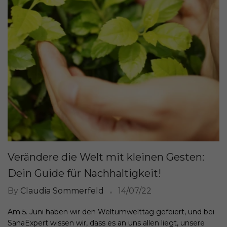
Verändere die Welt mit kleinen Gesten:
Dein Guide für Nachhaltigkeit!
By
Claudia Sommerfeld
14/07/22
Am 5. Juni haben wir den Weltumwelttag gefeiert, und bei
SanaExpert wissen wir, dass es an uns allen liegt, unsere