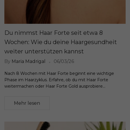
Du nimmst Haar Forte seit etwa 8
Wochen: Wie du deine Haargesundheit
weiter unterstützen kannst
By
Maria Madrigal
06/03/26
Nach 8 Wochen mit Haar Forte beginnt eine wichtige
Phase im Haarzyklus. Erfahre, ob du mit Haar Forte
weitermachen oder Haar Forte Gold ausprobiere...
Mehr lesen