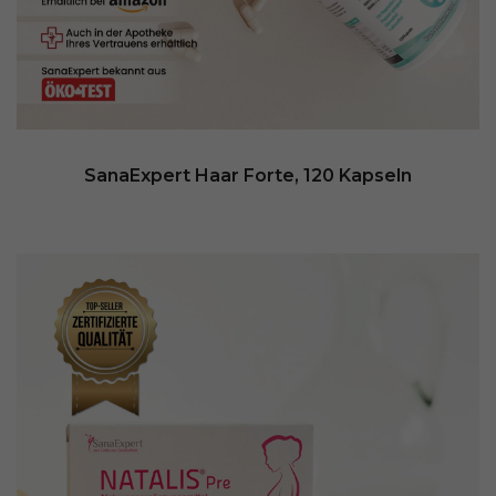
SanaExpert Haar Forte, 120 Kapseln