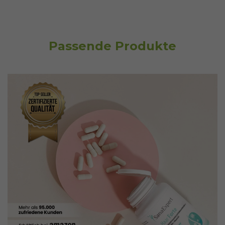
Passende Produkte