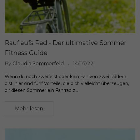
Rauf aufs Rad - Der ultimative Sommer
Fitness Guide
By
Claudia Sommerfeld
14/07/22
Wenn du noch zweifelst oder kein Fan von zwei Rädern
bist, hier sind fünf Vorteile, die dich vielleicht überzeugen,
dir diesen Sommer ein Fahrrad z...
Mehr lesen