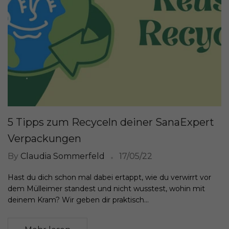
5 Tipps zum Recyceln deiner SanaExpert
Verpackungen
By
Claudia Sommerfeld
17/05/22
Hast du dich schon mal dabei ertappt, wie du verwirrt vor
dem Mülleimer standest und nicht wusstest, wohin mit
deinem Kram? Wir geben dir praktisch...