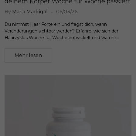
deinem Körper Woche für Woche passiert
By
Maria Madrigal
06/03/26
Du nimmst Haar Forte ein und fragst dich, wann
Veränderungen sichtbar werden? Erfahre, wie sich der
Haarzyklus Woche für Woche entwickelt und warum...
Mehr lesen