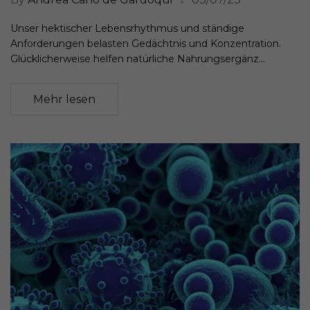
Unser hektischer Lebensrhythmus und ständige
Anforderungen belasten Gedächtnis und Konzentration.
Glücklicherweise helfen natürliche Nahrungsergänz...
Mehr lesen