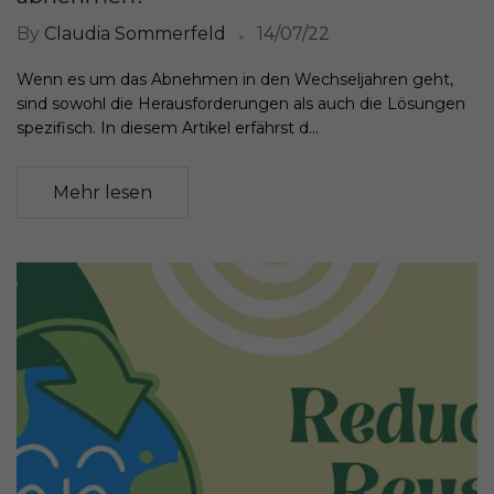
By
Claudia Sommerfeld
14/07/22
Wenn es um das Abnehmen in den Wechseljahren geht,
sind sowohl die Herausforderungen als auch die Lösungen
spezifisch. In diesem Artikel erfährst d...
Mehr lesen