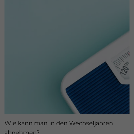
Wie kann man in den Wechseljahren
abnehmen?