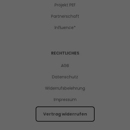
Projekt PEF
Partnerschaft
Influence*
RECHTLICHES
AGB
Datenschutz
Widerrufsbelehrung
Impressum
Vertrag widerrufen