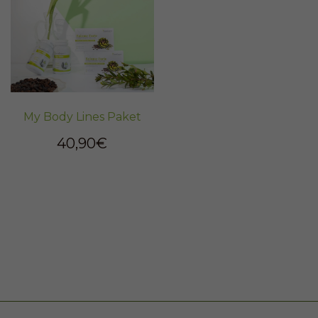
My Body Lines Paket
40,90€