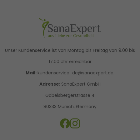
Unser Kundenservice ist von Montag bis Freitag von 9.00 bis
17.00 Uhr erreichbar
Mail:
kundenservice_de@sanaexpert.de.
Adresse:
SanaExpert GmbH
Gabelsbergerstrasse 4
80333 Munich, Germany