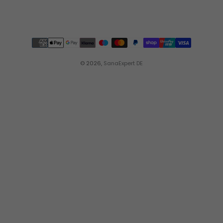
© 2026,
SanaExpert DE