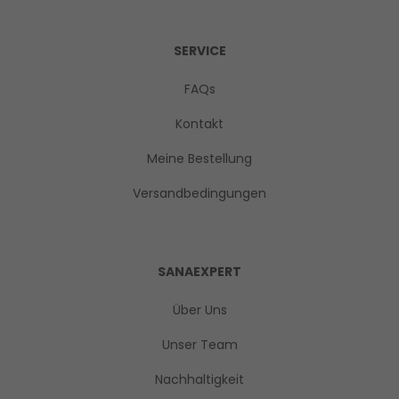
SERVICE
FAQs
Kontakt
Meine Bestellung
Versandbedingungen
SANAEXPERT
Über Uns
Unser Team
Nachhaltigkeit