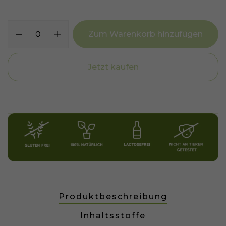
Zum Warenkorb hinzufügen
Jetzt kaufen
Produktbeschreibung
Inhaltsstoffe