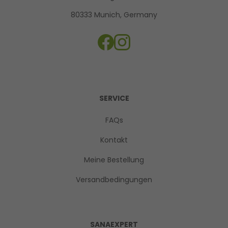
80333 Munich, Germany
SERVICE
FAQs
Kontakt
Meine Bestellung
Versandbedingungen
SANAEXPERT