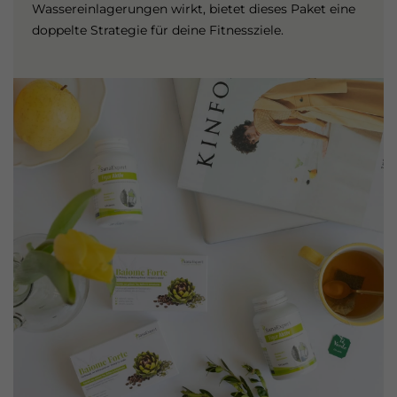
Wassereinlagerungen wirkt, bietet dieses Paket eine
doppelte Strategie für deine Fitnessziele.