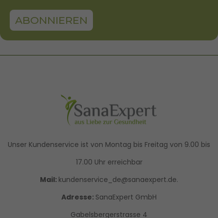
ABONNIEREN
Unser Kundenservice ist von Montag bis Freitag von 9.00 bis
17.00 Uhr erreichbar
Mail:
kundenservice_de@sanaexpert.de.
Adresse:
SanaExpert GmbH
Gabelsbergerstrasse 4