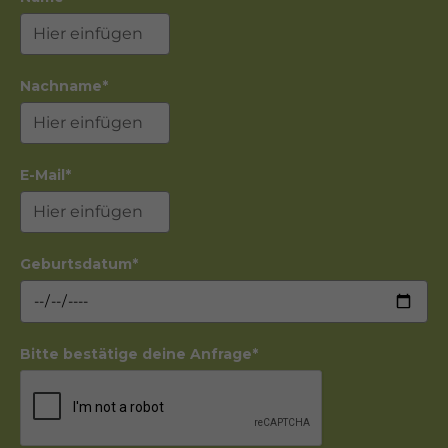
Nachname*
E-Mail*
Geburtsdatum*
Bitte bestätige deine Anfrage*