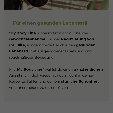
Für einen gesunden Lebensstil
"
My Body Line
" unterstützt nicht nur bei der
Gewichtsabnahme
und der
Reduzierung von
Cellulite
, sondern fördert auch einen
gesunden
Lebensstil
mit ausgewogener Ernährung und
regelmäßiger Bewegung.
Mit "
My Body Line
" wählst du einen
ganzheitlichen
Ansatz
, um dich wieder rundum wohl in deinem
Körper zu fühlen und deine
natürliche Schönheit
von innen heraus zu unterstützen.