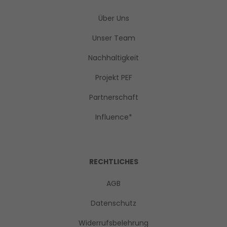
Über Uns
Unser Team
Nachhaltigkeit
Projekt PEF
Partnerschaft
Influence*
RECHTLICHES
AGB
Datenschutz
Widerrufsbelehrung