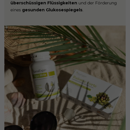
überschüssigen Flüssigkeiten
und der Förderung
eines
gesunden Glukosespiegels
.