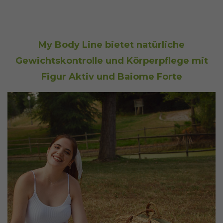
My Body Line bietet natürliche
Gewichtskontrolle und Körperpflege mit
Figur Aktiv und Baiome Forte