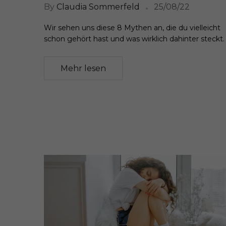
By
Claudia Sommerfeld
25/08/22
Wir sehen uns diese 8 Mythen an, die du vielleicht
schon gehört hast und was wirklich dahinter steckt.
Mehr lesen