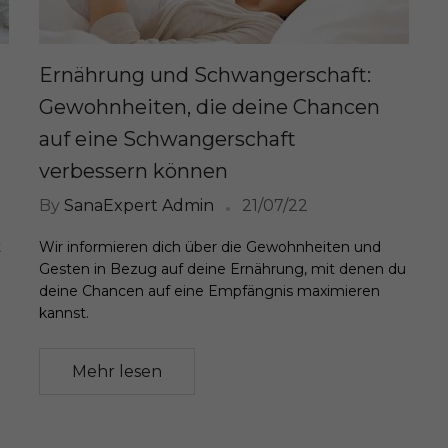
Ernährung und Schwangerschaft:
Gewohnheiten, die deine Chancen
auf eine Schwangerschaft
verbessern können
By
SanaExpert Admin
21/07/22
t
Wir informieren dich über die Gewohnheiten und
Gesten in Bezug auf deine Ernährung, mit denen du
deine Chancen auf eine Empfängnis maximieren
kannst.
Mehr lesen