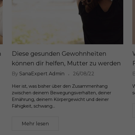
m
Diese gesunden Gewohnheiten
können dir helfen, Mutter zu werden
By
SanaExpert Admin
26/08/22
Hier ist, was bisher über den Zusammenhang
W
zwischen deinem Bewegungsverhalten, deiner
s
Ernährung, deinem Körpergewicht und deiner
Fähigkeit, schwang...
Mehr lesen