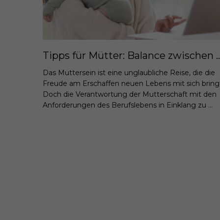
Tipps für Mütter: Balance zwischen
Das Muttersein ist eine unglaubliche Reise, die die
Freude am Erschaffen neuen Lebens mit sich bring
Doch die Verantwortung der Mutterschaft mit den
Anforderungen des Berufslebens in Einklang zu ...