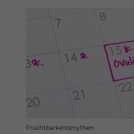
Fruchtbarkeitsmythen