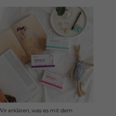
Wir erklären, was es mit dem