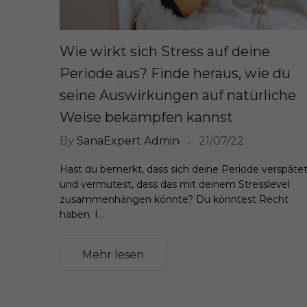
Wie wirkt sich Stress auf deine
Periode aus? Finde heraus, wie du
seine Auswirkungen auf natürliche
Weise bekämpfen kannst
By
SanaExpert Admin
21/07/22
Hast du bemerkt, dass sich deine Periode verspäte
und vermutest, dass das mit deinem Stresslevel
zusammenhängen könnte? Du könntest Recht
haben. I...
Mehr lesen