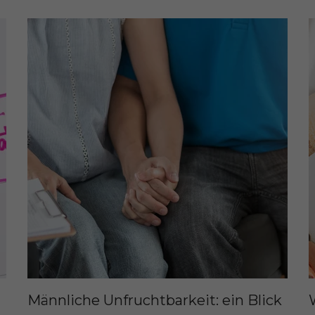
Männliche Unfruchtbarkeit: ein Blick