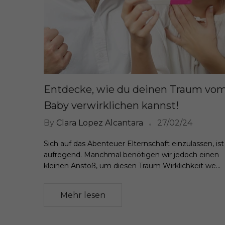
Entdecke, wie du deinen Traum vo
Baby verwirklichen kannst!
By
Clara Lopez Alcantara
27/02/24
Sich auf das Abenteuer Elternschaft einzulassen, ist
aufregend. Manchmal benötigen wir jedoch einen
kleinen Anstoß, um diesen Traum Wirklichkeit we...
Mehr lesen