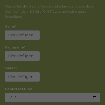
Werde Teil der #SanaPeople und erlange mit uns dein
Wohlbefinden! Erhalte 10 % Rabatt auf deine erste
Bestellung!
Name*
Nachname*
E-Mail*
Geburtsdatum*