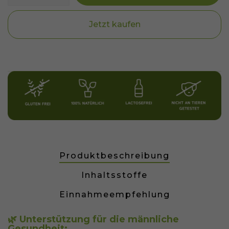
Jetzt kaufen
Produktbeschreibung
Inhaltsstoffe
Einnahmeempfehlung
🌿 Unterstützung für die männliche
Gesundheit: