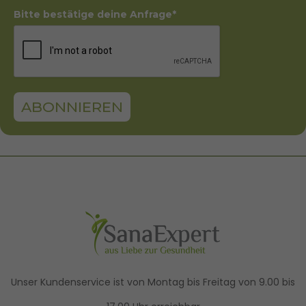
Bitte bestätige deine Anfrage*
ABONNIEREN
Unser Kundenservice ist von Montag bis Freitag von 9.00 bis