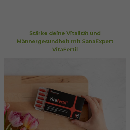
Stärke deine Vitalität und
Männergesundheit mit SanaExpert
VitaFertil