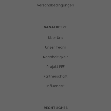
Versandbedingungen
SANAEXPERT
Über Uns
Unser Team
Nachhaltigkeit
Projekt PEF
Partnerschaft
Influence*
RECHTLICHES