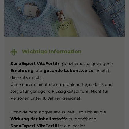
Wichtige Information
SanaExpert VitaFertil
ergänzt eine ausgewogene
Ernährung
und
gesunde Lebensweise
, ersetzt
diese aber nicht.
Überschreite nicht die empfohlene Tagesdosis und
sorge für genügend Flüssigkeitszufuhr. Nicht für
Personen unter 18 Jahren geeignet.
Gönn deinem Körper etwas Zeit, um sich an die
Wirkung der Inhaltsstoffe
zu gewöhnen.
SanaExpert VitaFertil
ist ein ideales