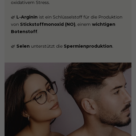
oxidativem Stress.
🌿
L-Arginin
ist ein Schlüsselstoff für die Produktion
von
Stickstoffmonoxid (NO)
, einem
wichtigen
Botenstoff
.
🌿
Selen
unterstützt die
Spermienproduktion
.