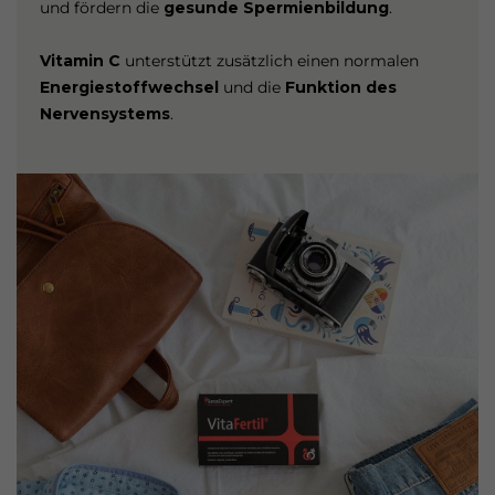
und fördern die
gesunde Spermienbildung
.
Vitamin C
unterstützt zusätzlich einen normalen
Energiestoffwechsel
und die
Funktion des
Nervensystems
.