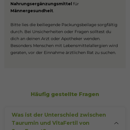
Nahrungsergänzungsmittel
für
Männergesundheit
.
Bitte lies die beiliegende Packungsbeilage sorgfältig
durch. Bei Unsicherheiten oder Fragen solltest du
dich an deinen Arzt oder Apotheker wenden.
Besonders Menschen mit Lebensmittelallergien wird
geraten, vor der Einnahme ärztlichen Rat zu suchen.
Häufig gestellte Fragen
Was ist der Unterschied zwischen
Taurumin und VitaFertil von