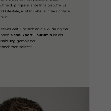
 ohne dopingrelevante Inhaltsstoffe. Es
 Lifestyle, achtet dabei auf die richtige
tion.
etwas Zeit, um sich an die Wirkung der
öhnen.
SanaExpert Taurumin
ist als
r Nahrung gemäß der
innehmen solltest.