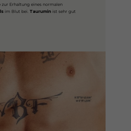
 zur Erhaltung eines normalen
ls
im Blut bei.
Taurumin
ist sehr gut