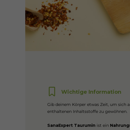
Wichtige Information
Gib deinem Körper etwas Zeit, um sich a
enthaltenen Inhaltsstoffe zu gewöhnen.
SanaExpert Taurumin
ist ein
Nahrung