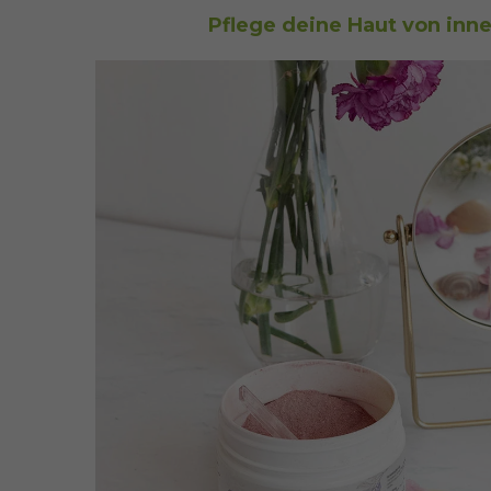
Pflege deine Haut von inn