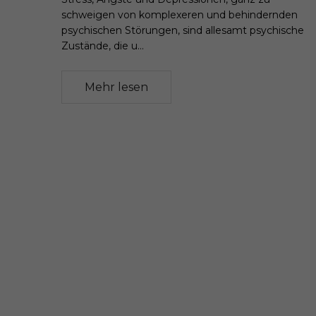
schweigen von komplexeren und behindernden
psychischen Störungen, sind allesamt psychische
Zustände, die u...
Mehr lesen