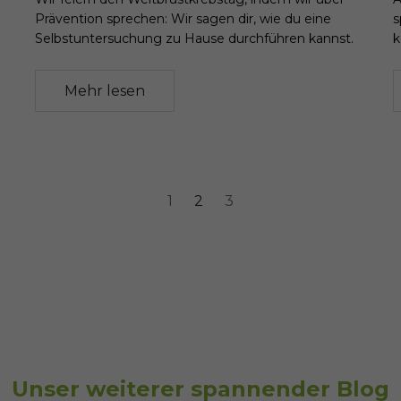
Prävention sprechen: Wir sagen dir, wie du eine
s
Selbstuntersuchung zu Hause durchführen kannst.
k
Mehr lesen
1
2
3
Unser weiterer spannender Blog