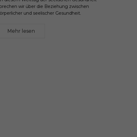
prechen wir über die Beziehung zwischen
örperlicher und seelischer Gesundheit.
Mehr lesen