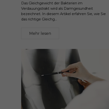
Das Gleichgewicht der Bakterien im
Verdauungstrakt wird als Darmgesundheit
bezeichnet. In diesem Artikel erfahren Sie, wie Sie
das richtige Gleichg...
Mehr lesen