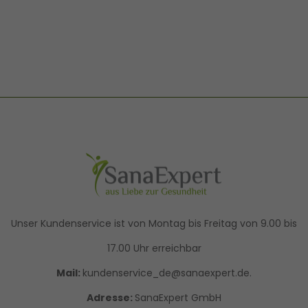
Unser Kundenservice ist von Montag bis Freitag von 9.00 bis
17.00 Uhr erreichbar
Mail:
kundenservice_de@sanaexpert.de.
Adresse:
SanaExpert GmbH