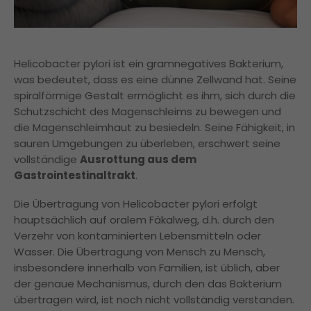
Helicobacter pylori ist ein gramnegatives Bakterium,
was bedeutet, dass es eine dünne Zellwand hat. Seine
spiralförmige Gestalt ermöglicht es ihm, sich durch die
Schutzschicht des Magenschleims zu bewegen und
die Magenschleimhaut zu besiedeln. Seine Fähigkeit, in
sauren Umgebungen zu überleben, erschwert seine
vollständige
Ausrottung aus dem
Gastrointestinaltrakt
.
Die Übertragung von Helicobacter pylori erfolgt
hauptsächlich auf oralem Fäkalweg, d.h. durch den
Verzehr von kontaminierten Lebensmitteln oder
Wasser. Die Übertragung von Mensch zu Mensch,
insbesondere innerhalb von Familien, ist üblich, aber
der genaue Mechanismus, durch den das Bakterium
übertragen wird, ist noch nicht vollständig verstanden.