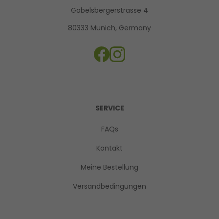
Gabelsbergerstrasse 4
80333 Munich, Germany
SERVICE
FAQs
Kontakt
Meine Bestellung
Versandbedingungen