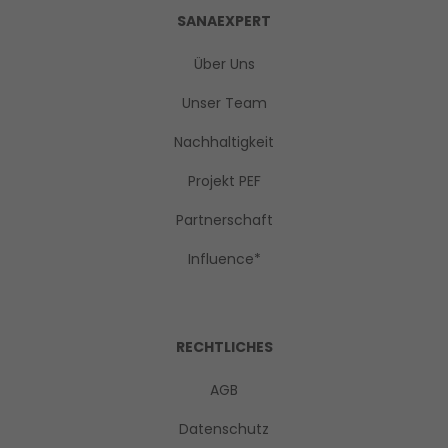
SANAEXPERT
Über Uns
Unser Team
Nachhaltigkeit
Projekt PEF
Partnerschaft
Influence*
RECHTLICHES
AGB
Datenschutz