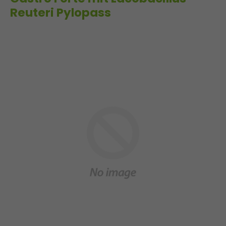
Reuteri Pylopass