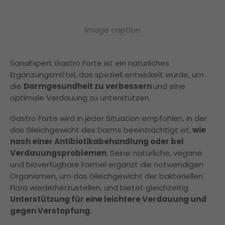
Image caption
SanaExpert Gastro Forte ist ein natürliches
Ergänzungsmittel, das speziell entwickelt wurde, um
die
Darmgesundheit zu verbessern
und eine
optimale Verdauung zu unterstützen.
Gastro Forte wird in jeder Situation empfohlen, in der
das Gleichgewicht des Darms beeinträchtigt ist,
wie
nach einer Antibiotikabehandlung oder bei
Verdauungsproblemen
. Seine natürliche, vegane
und bioverfügbare Formel ergänzt die notwendigen
Organismen, um das Gleichgewicht der bakteriellen
Flora wiederherzustellen, und bietet gleichzeitig
Unterstützung für eine leichtere Verdauung und
gegen Verstopfung.