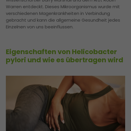
Warren entdeckt. Dieses Mikroorganismus wurde mit
verschiedenen Magenkrankheiten in Verbindung
gebracht und kann die allgemeine Gesundheit jedes
Einzelnen von uns beeinflussen.
Eigenschaften von Helicobacter
pylori und wie es übertragen wird