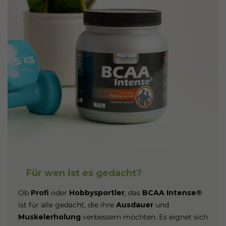
Für wen ist es gedacht?
Ob
Profi
oder
Hobbysportler
, das
BCAA Intense®
ist für alle gedacht, die ihre
Ausdauer
und
Muskelerholung
verbessern möchten. Es eignet sich