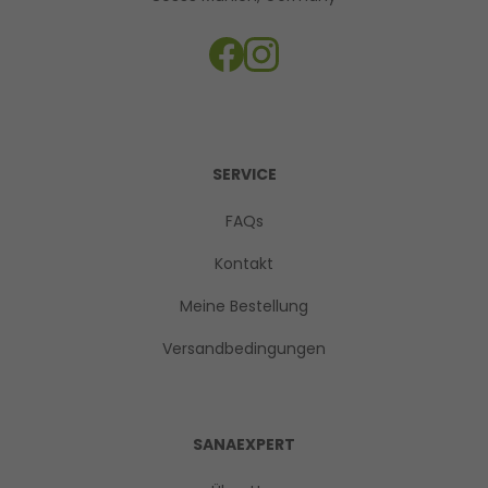
SERVICE
FAQs
Kontakt
Meine Bestellung
Versandbedingungen
SANAEXPERT