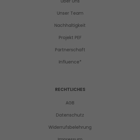
Über Uns
Unser Team
Nachhaltigkeit
Projekt PEF
Partnerschaft
Influence*
RECHTLICHES
AGB
Datenschutz
Widerrufsbelehrung
Impressum