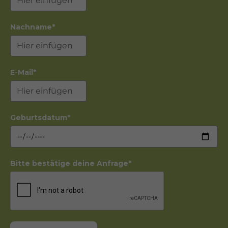
Nachname*
E-Mail*
Geburtsdatum*
Bitte bestätige deine Anfrage*