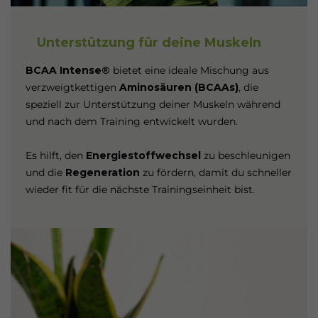
Unterstützung für deine Muskeln
BCAA Intense®
bietet eine ideale Mischung aus
verzweigtkettigen
Aminosäuren (BCAAs)
, die
speziell zur Unterstützung deiner Muskeln während
und nach dem Training entwickelt wurden.
Es hilft, den
Energiestoffwechsel
zu beschleunigen
und die
Regeneration
zu fördern, damit du schneller
wieder fit für die nächste Trainingseinheit bist.