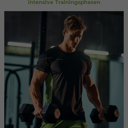
intensive Trainingsphasen