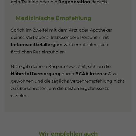
dein Training oder die
Regeneration
danach.
Medizinische Empfehlung
Sprich im Zweifel mit dem Arzt oder Apotheker
deines Vertrauens. Insbesondere Personen mit
Lebensmittelallergien
wird empfohlen, sich
ärztlichen Rat einzuholen.
Bitte gib deinem Körper etwas Zeit, sich an die
Nährstoffversorgung
durch
BCAA Intense®
zu
gewöhnen und die tägliche Verzehrempfehlung nicht
zu überschreiten, um die besten Ergebnisse zu
erzielen.
Wir empfehlen auch