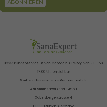
ABONNIEREN
Unser Kundenservice ist von Montag bis Freitag von 9.00 bis
17.00 Uhr erreichbar
Mail:
kundenservice_de@sanaexpert.de.
Adresse:
SanaExpert GmbH
Gabelsbergerstrasse 4
80333 Munich, Germany