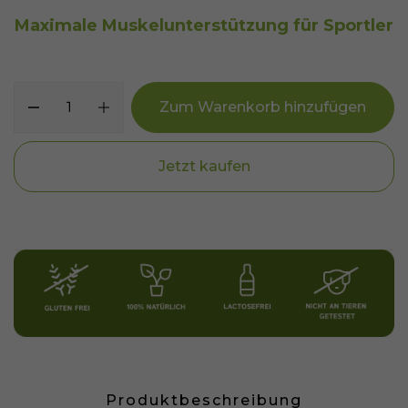
Maximale Muskelunterstützung für Sportler
Zum Warenkorb hinzufügen
Jetzt kaufen
Produktbeschreibung