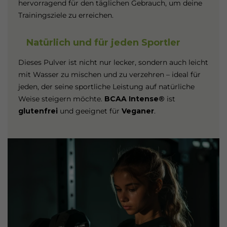
hervorragend für den täglichen Gebrauch, um deine
Trainingsziele zu erreichen.
Natürlich und für jeden Sportler
Dieses Pulver ist nicht nur lecker, sondern auch leicht
mit Wasser zu mischen und zu verzehren – ideal für
jeden, der seine sportliche Leistung auf natürliche
Weise steigern möchte.
BCAA Intense®
ist
glutenfrei
und geeignet für
Veganer
.