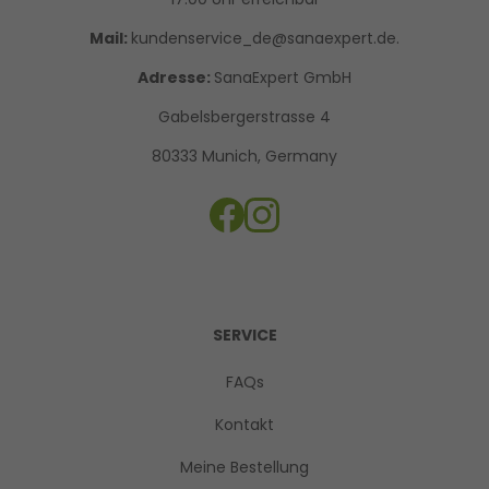
Mail:
kundenservice_de@sanaexpert.de.
Adresse:
SanaExpert GmbH
Gabelsbergerstrasse 4
80333 Munich, Germany
SERVICE
FAQs
Kontakt
Meine Bestellung