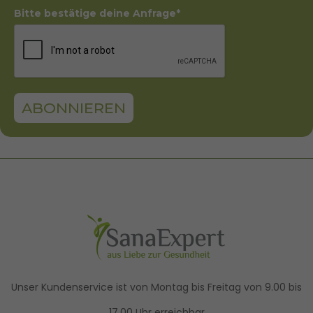
Bitte bestätige deine Anfrage*
ABONNIEREN
Unser Kundenservice ist von Montag bis Freitag von 9.00 bis
17.00 Uhr erreichbar