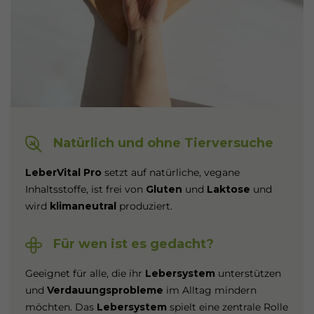
Natürlich und ohne Tierversuche
LeberVital Pro
setzt auf natürliche, vegane
Inhaltsstoffe, ist frei von
Gluten
und
Laktose
und
wird
klimaneutral
produziert.
Für wen ist es gedacht?
Geeignet für alle, die ihr
Lebersystem
unterstützen
und
Verdauungsprobleme
im Alltag mindern
möchten. Das
Lebersystem
spielt eine zentrale Rolle