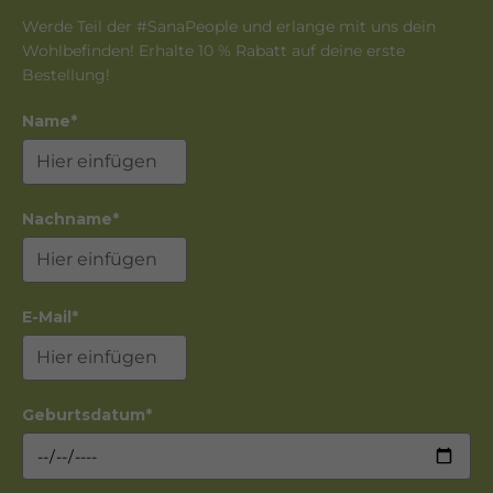
Werde Teil der #SanaPeople und erlange mit uns dein
Wohlbefinden! Erhalte 10 % Rabatt auf deine erste
Bestellung!
Name*
Nachname*
E-Mail*
Geburtsdatum*