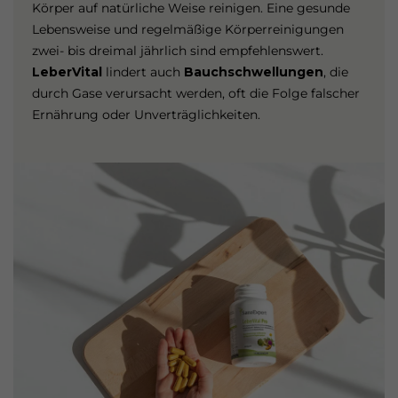
Körper auf natürliche Weise reinigen. Eine gesunde
Lebensweise und regelmäßige Körperreinigungen
zwei- bis dreimal jährlich sind empfehlenswert.
LeberVital
lindert auch
Bauchschwellungen
, die
durch Gase verursacht werden, oft die Folge falscher
Ernährung oder Unverträglichkeiten.