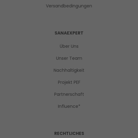
Versandbedingungen
SANAEXPERT
Über Uns
Unser Team
Nachhaltigkeit
Projekt PEF
Partnerschaft
Influence*
RECHTLICHES