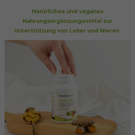
Natürliches und veganes
Nahrungsergänzungsmittel zur
Unterstützung von Leber und Nieren