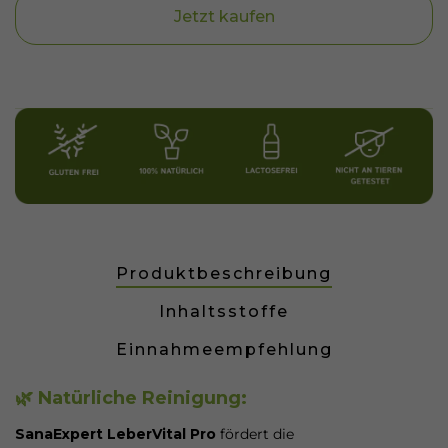
Jetzt kaufen
Produktbeschreibung
Inhaltsstoffe
Einnahmeempfehlung
🌿 Natürliche Reinigung:
SanaExpert LeberVital Pro
fördert die