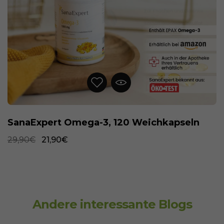
SanaExpert Omega-3, 120 Weichkapseln
29,90€
21,90€
Andere interessante Blogs