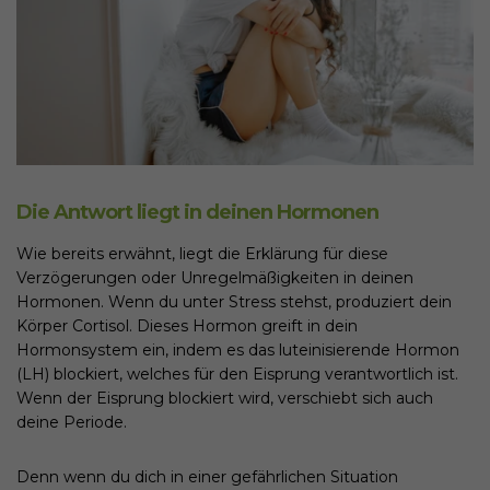
Die Antwort liegt in deinen Hormonen
Wie bereits erwähnt, liegt die Erklärung für diese
Verzögerungen oder Unregelmäßigkeiten in deinen
Hormonen. Wenn du unter Stress stehst, produziert dein
Körper Cortisol. Dieses Hormon greift in dein
Hormonsystem ein, indem es das luteinisierende Hormon
(LH) blockiert, welches für den Eisprung verantwortlich ist.
Wenn der Eisprung blockiert wird, verschiebt sich auch
deine Periode.
Denn wenn du dich in einer gefährlichen Situation