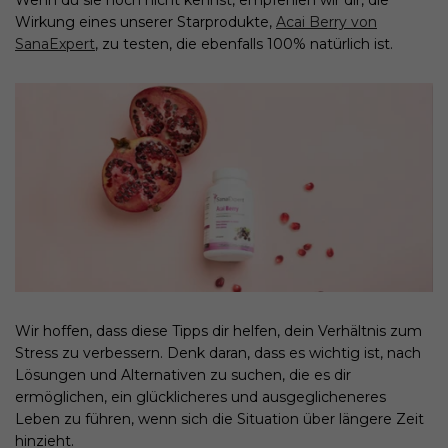
Wirkung eines unserer Starprodukte,
Acai Berry von
SanaExpert
, zu testen, die ebenfalls 100% natürlich ist.
Wir hoffen, dass diese Tipps dir helfen, dein Verhältnis zum
Stress zu verbessern. Denk daran, dass es wichtig ist, nach
Lösungen und Alternativen zu suchen, die es dir
ermöglichen, ein glücklicheres und ausgeglicheneres
Leben zu führen, wenn sich die Situation über längere Zeit
hinzieht.