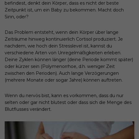
befindest, denkt dein Körper, dass es nicht der beste
Zeitpunkt ist, um ein Baby zu bekommen. Macht doch
Sinn, oder?
Das Problem entsteht, wenn dein Körper über lange
Zeiträume hinweg kontinuierlich Cortisol produziert. Je
nachdem, wie hoch dein Stresslevel ist, kannst du
verschiedene Arten von Unregelmäßigkeiten erleben.
Deine Zyklen können länger (deine Periode kommt später)
oder kürzer sein (Polymenorrhoe, d.h. weniger Zeit
zwischen den Perioden). Auch lange Verzögerungen
(mehrere Monate oder sogar Jahre) können auftreten.
Wenn du nervös bist, kann es vorkommen, dass du nur
selten oder gar nicht blutest oder dass sich die Menge des
Blutflusses verändert.