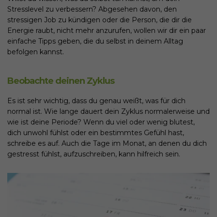
Stresslevel zu verbessern? Abgesehen davon, den
stressigen Job zu kündigen oder die Person, die dir die
Energie raubt, nicht mehr anzurufen, wollen wir dir ein paar
einfache Tipps geben, die du selbst in deinem Alltag
befolgen kannst.
Beobachte deinen Zyklus
Es ist sehr wichtig, dass du genau weißt, was für dich
normal ist. Wie lange dauert dein Zyklus normalerweise und
wie ist deine Periode? Wenn du viel oder wenig blutest,
dich unwohl fühlst oder ein bestimmtes Gefühl hast,
schreibe es auf. Auch die Tage im Monat, an denen du dich
gestresst fühlst, aufzuschreiben, kann hilfreich sein.