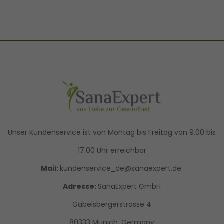
Unser Kundenservice ist von Montag bis Freitag von 9.00 bis
17.00 Uhr erreichbar
Mail:
kundenservice_de@sanaexpert.de.
Adresse:
SanaExpert GmbH
Gabelsbergerstrasse 4
80333 Munich, Germany