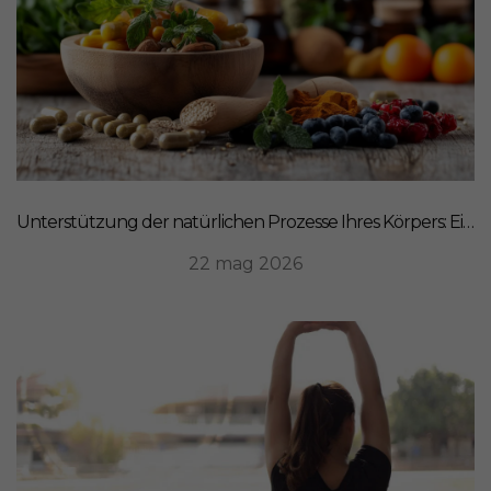
Unterstützung der natürlichen Prozesse Ihres Körpers: Ein ganzheitlicher Ansatz für Ernährung
22 mag 2026