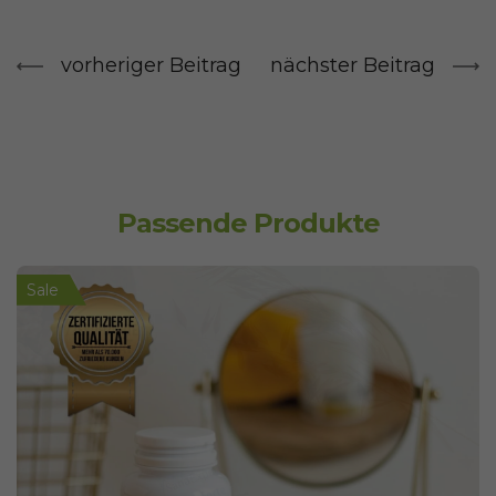
vorheriger Beitrag
nächster Beitrag
Passende Produkte
Sale