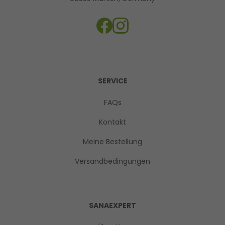
SERVICE
FAQs
Kontakt
Meine Bestellung
Versandbedingungen
SANAEXPERT