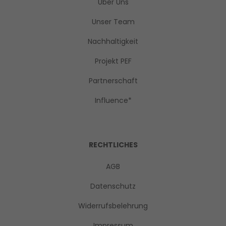
Über Uns
Unser Team
Nachhaltigkeit
Projekt PEF
Partnerschaft
Influence*
RECHTLICHES
AGB
Datenschutz
Widerrufsbelehrung
Impressum