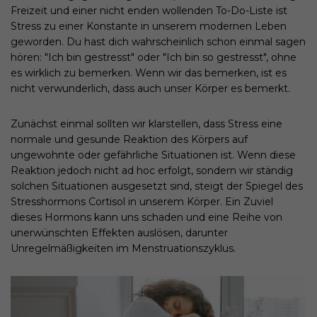
Freizeit und einer nicht enden wollenden To-Do-Liste ist
Stress zu einer Konstante in unserem modernen Leben
geworden. Du hast dich wahrscheinlich schon einmal sagen
hören: "Ich bin gestresst" oder "Ich bin so gestresst", ohne
es wirklich zu bemerken. Wenn wir das bemerken, ist es
nicht verwunderlich, dass auch unser Körper es bemerkt.
Zunächst einmal sollten wir klarstellen, dass Stress eine
normale und gesunde Reaktion des Körpers auf
ungewohnte oder gefährliche Situationen ist. Wenn diese
Reaktion jedoch nicht ad hoc erfolgt, sondern wir ständig
solchen Situationen ausgesetzt sind, steigt der Spiegel des
Stresshormons Cortisol in unserem Körper. Ein Zuviel
dieses Hormons kann uns schaden und eine Reihe von
unerwünschten Effekten auslösen, darunter
Unregelmäßigkeiten im Menstruationszyklus.