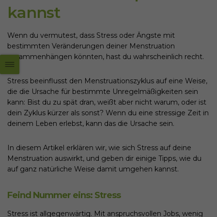
kannst
Wenn du vermutest, dass Stress oder Ängste mit
bestimmten Veränderungen deiner Menstruation
zusammenhängen könnten, hast du wahrscheinlich recht.
Stress beeinflusst den Menstruationszyklus auf eine Weise,
die die Ursache für bestimmte Unregelmäßigkeiten sein
kann: Bist du zu spät dran, weißt aber nicht warum, oder ist
dein Zyklus kürzer als sonst? Wenn du eine stressige Zeit in
deinem Leben erlebst, kann das die Ursache sein.
In diesem Artikel erklären wir, wie sich Stress auf deine
Menstruation auswirkt, und geben dir einige Tipps, wie du
auf ganz natürliche Weise damit umgehen kannst.
Feind Nummer eins: Stress
Stress ist allgegenwärtig. Mit anspruchsvollen Jobs, wenig