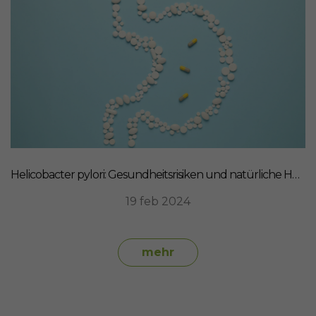
Helicobacter pylori: Gesundheitsrisiken und natürliche Heilmittel
19 feb 2024
mehr