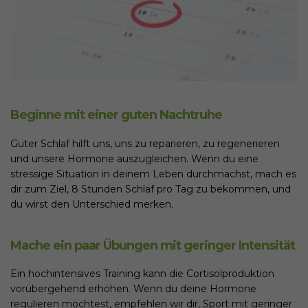
Beginne mit einer guten Nachtruhe
Guter Schlaf hilft uns, uns zu reparieren, zu regenerieren
und unsere Hormone auszugleichen. Wenn du eine
stressige Situation in deinem Leben durchmachst, mach es
dir zum Ziel, 8 Stunden Schlaf pro Tag zu bekommen, und
du wirst den Unterschied merken.
Mache ein paar Übungen mit geringer Intensität
Ein hochintensives Training kann die Cortisolproduktion
vorübergehend erhöhen. Wenn du deine Hormone
regulieren möchtest, empfehlen wir dir, Sport mit geringer