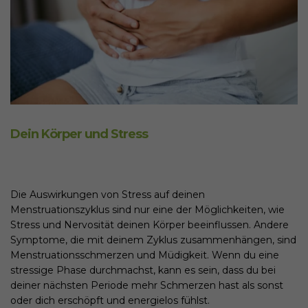
Dein Körper und Stress
Die Auswirkungen von Stress auf deinen
Menstruationszyklus sind nur eine der Möglichkeiten, wie
Stress und Nervosität deinen Körper beeinflussen. Andere
Symptome, die mit deinem Zyklus zusammenhängen, sind
Menstruationsschmerzen und Müdigkeit. Wenn du eine
stressige Phase durchmachst, kann es sein, dass du bei
deiner nächsten Periode mehr Schmerzen hast als sonst
oder dich erschöpft und energielos fühlst.