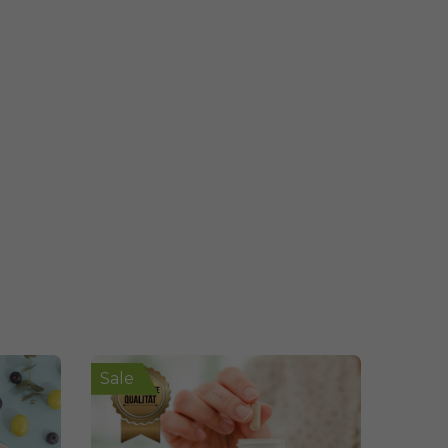
Sale
Sale