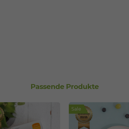
Passende Produkte
Sale