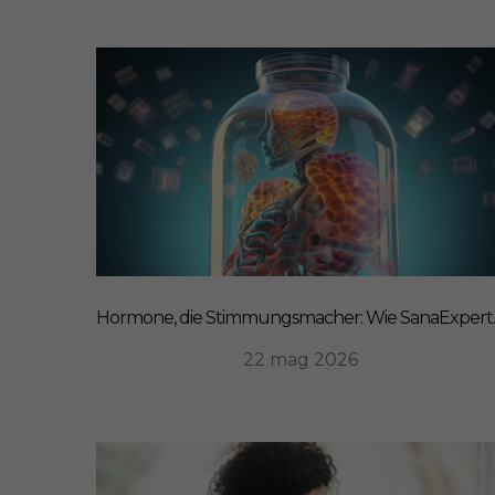
Hormone, die Stim
22 mag 2026