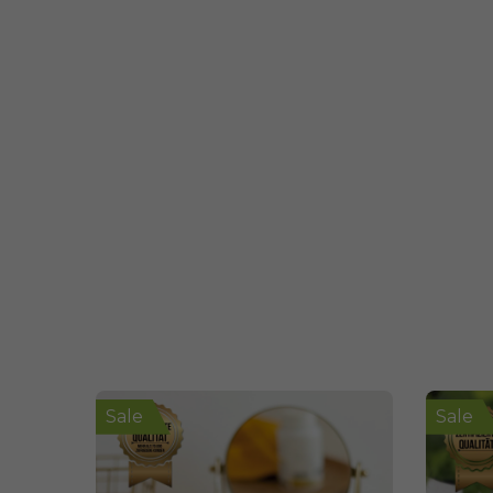
Sale
Sale