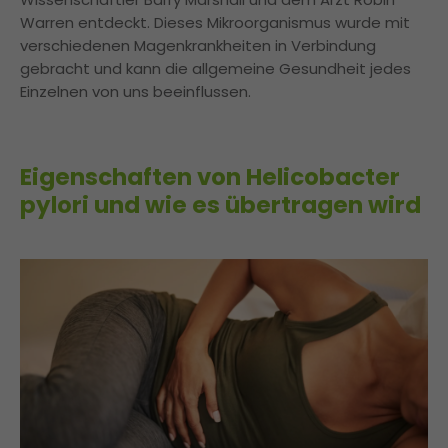
Warren entdeckt. Dieses Mikroorganismus wurde mit
verschiedenen Magenkrankheiten in Verbindung
gebracht und kann die allgemeine Gesundheit jedes
Einzelnen von uns beeinflussen.
Eigenschaften von Helicobacter
pylori und wie es übertragen wird