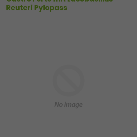
Reuteri Pylopass