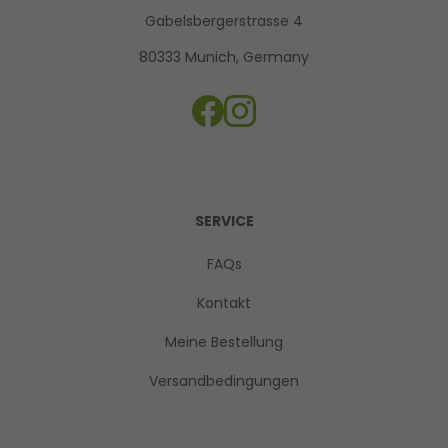
Gabelsbergerstrasse 4
80333 Munich, Germany
SERVICE
FAQs
Kontakt
Meine Bestellung
Versandbedingungen