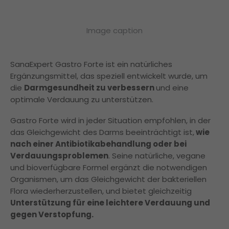
Image caption
SanaExpert Gastro Forte ist ein natürliches
Ergänzungsmittel, das speziell entwickelt wurde, um
die
Darmgesundheit zu verbessern
und eine
optimale Verdauung zu unterstützen.
Gastro Forte wird in jeder Situation empfohlen, in der
das Gleichgewicht des Darms beeinträchtigt ist,
wie
nach einer Antibiotikabehandlung oder bei
Verdauungsproblemen
. Seine natürliche, vegane
und bioverfügbare Formel ergänzt die notwendigen
Organismen, um das Gleichgewicht der bakteriellen
Flora wiederherzustellen, und bietet gleichzeitig
Unterstützung für eine leichtere Verdauung und
gegen Verstopfung.