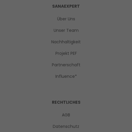
SANAEXPERT
Über Uns
Unser Team
Nachhaltigkeit
Projekt PEF
Partnerschaft
Influence*
RECHTLICHES
AGB
Datenschutz