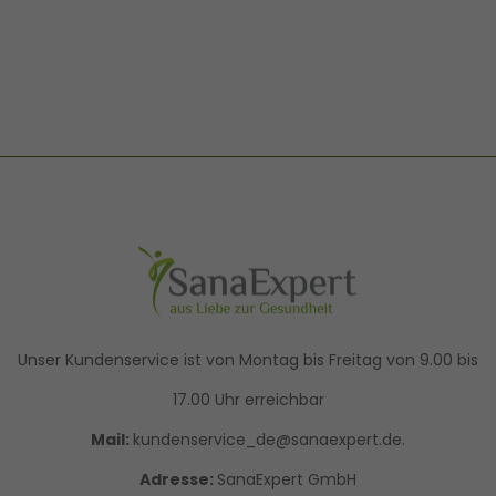
Unser Kundenservice ist von Montag bis Freitag von 9.00 bis
17.00 Uhr erreichbar
Mail:
kundenservice_de@sanaexpert.de.
Adresse:
SanaExpert GmbH