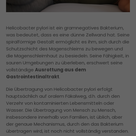
Helicobacter pylori ist ein gramnegatives Bakterium,
was bedeutet, dass es eine dünne Zellwand hat. Seine
spiralförmige Gestalt ermöglicht es ihm, sich durch die
Schutzschicht des Magenschleims zu bewegen und
die Magenschleimhaut zu besiedeln. Seine Fähigkeit, in
sauren Umgebungen zu überleben, erschwert seine
vollständige
Ausrottung aus dem
Gastrointestinaltrakt
.
Die Übertragung von Helicobacter pylori erfolgt
hauptsächlich auf oralem Fäkalweg, d.h. durch den
Verzehr von kontaminierten Lebensmitteln oder
Wasser. Die Übertragung von Mensch zu Mensch,
insbesondere innerhalb von Familien, ist üblich, aber
der genaue Mechanismus, durch den das Bakterium
übertragen wird, ist noch nicht vollständig verstanden.