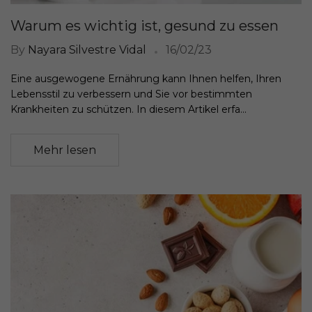
Warum es wichtig ist, gesund zu essen
By
Nayara Silvestre Vidal
16/02/23
Eine ausgewogene Ernährung kann Ihnen helfen, Ihren
Lebensstil zu verbessern und Sie vor bestimmten
Krankheiten zu schützen. In diesem Artikel erfa...
Mehr lesen