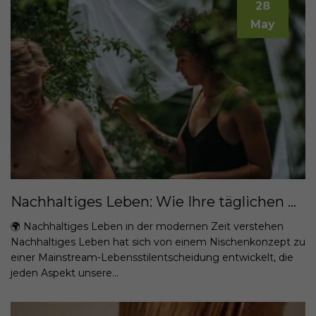
28
May
Nachhaltiges Leben: Wie Ihre täglichen Entscheidungen einen gesünderen Planeten formen
🌍 Nachhaltiges Leben in der modernen Zeit verstehen
Nachhaltiges Leben hat sich von einem Nischenkonzept zu
einer Mainstream-Lebensstilentscheidung entwickelt, die
jeden Aspekt unsere...