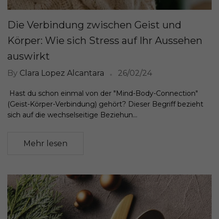
Die Verbindung zwischen Geist und
Körper: Wie sich Stress auf Ihr Aussehen
auswirkt
By
Clara Lopez Alcantara
26/02/24
Hast du schon einmal von der "Mind-Body-Connection"
(Geist-Körper-Verbindung) gehört? Dieser Begriff bezieht
sich auf die wechselseitige Beziehun...
Mehr lesen