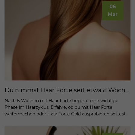
06
Mar
Du nimmst Haar Forte seit etwa 8 Wochen: Wie du deine Haargesundheit weiter unterstützen kannst
Nach 8 Wochen mit Haar Forte beginnt eine wichtige
Phase im Haarzyklus. Erfahre, ob du mit Haar Forte
weitermachen oder Haar Forte Gold ausprobieren solltest.