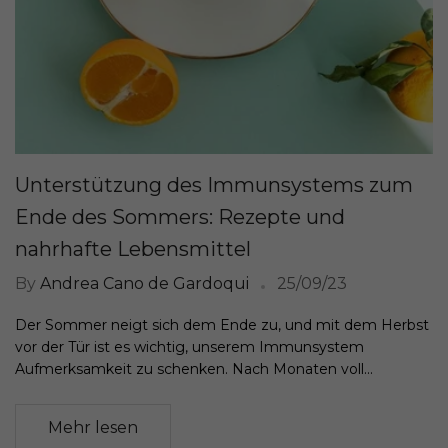
Unterstützung des Immunsystems zum
Ende des Sommers: Rezepte und
nahrhafte Lebensmittel
By
Andrea Cano de Gardoqui
25/09/23
Der Sommer neigt sich dem Ende zu, und mit dem Herbst
vor der Tür ist es wichtig, unserem Immunsystem
Aufmerksamkeit zu schenken. Nach Monaten voll...
Mehr lesen