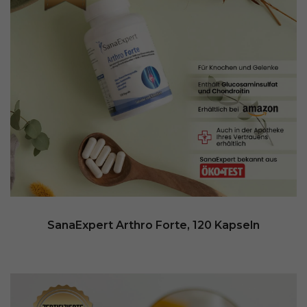
SanaExpert Arthro Forte, 120 Kapseln