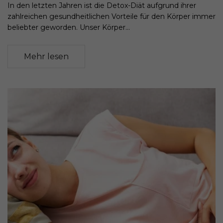
In den letzten Jahren ist die Detox-Diät aufgrund ihrer
zahlreichen gesundheitlichen Vorteile für den Körper immer
beliebter geworden. Unser Körper...
Mehr lesen