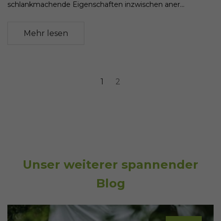
schlankmachende Eigenschaften inzwischen aner...
Mehr lesen
1
2
Unser weiterer spannender
Blog