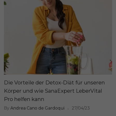
Die Vorteile der Detox-Diät für unseren
Körper und wie SanaExpert LeberVital
Pro helfen kann
By
Andrea Cano de Gardoqui
27/04/23