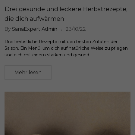
Drei gesunde und leckere Herbstrezepte,
die dich aufwärmen
By
SanaExpert Admin
23/10/22
Drei herbstliche Rezepte mit den besten Zutaten der
Saison. Ein Menü, um dich auf natürliche Weise zu pflegen
und dich mit einem starken und gesund...
Mehr lesen