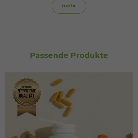
mehr
Passende Produkte