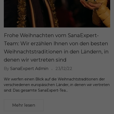
Frohe Weihnachten vom SanaExpert-
Team: Wir erzählen Ihnen von den besten
Weihnachtstraditionen in den Ländern, in
denen wir vertreten sind
By
SanaExpert Admin
23/12/22
Wir werfen einen Blick auf die Weihnachtstraditionen der
verschiedenen europäischen Länder, in denen wir vertreten
sind: Das gesamte SanaExpert-Tea...
Mehr lesen