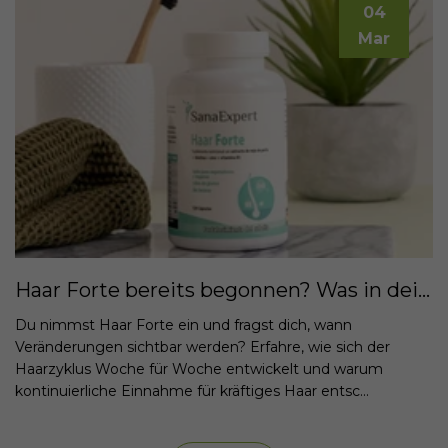
04
Mar
Haar Forte bereits begonnen? Was in deinem Körper Woche für Woche passiert
Du nimmst Haar Forte ein und fragst dich, wann
Veränderungen sichtbar werden? Erfahre, wie sich der
Haarzyklus Woche für Woche entwickelt und warum
kontinuierliche Einnahme für kräftiges Haar entsc...