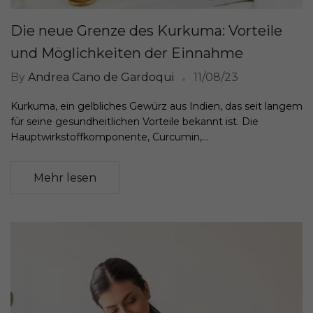
Die neue Grenze des Kurkuma: Vorteile
und Möglichkeiten der Einnahme
By
Andrea Cano de Gardoqui
11/08/23
Kurkuma, ein gelbliches Gewürz aus Indien, das seit langem
für seine gesundheitlichen Vorteile bekannt ist. Die
Hauptwirkstoffkomponente, Curcumin,...
Mehr lesen