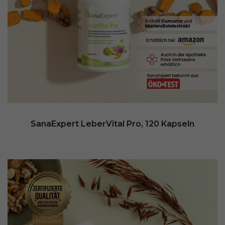
SanaExpert LeberVital Pro, 120 Kapseln