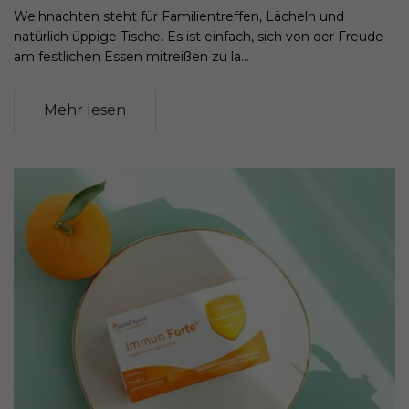
Weihnachten steht für Familientreffen, Lächeln und
natürlich üppige Tische. Es ist einfach, sich von der Freude
am festlichen Essen mitreißen zu la...
Mehr lesen