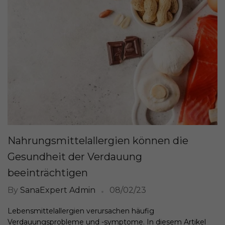
Nahrungsmittelallergien können die
Gesundheit der Verdauung
beeinträchtigen
By
SanaExpert Admin
08/02/23
Lebensmittelallergien verursachen häufig
Verdauungsprobleme und -symptome. In diesem Artikel