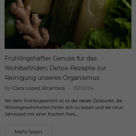
Frühlingshafter Genuss für das
Wohlbefinden: Detox-Rezepte zur
Reinigung unseres Organismus
By
Clara Lopez Alcantara
15/03/24
Mit dem Frühlingseintritt ist es der ideale Zeitpunkt, die
Wintergewohnheiten hinter sich zu lassen und die neue
Jahreszeit mit einer frischen Pers...
Mehr lesen