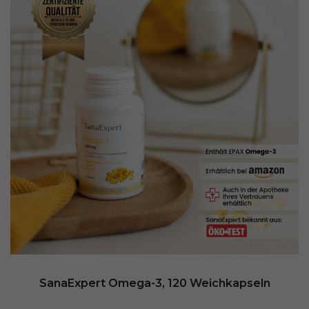
SanaExpert Omega-3, 120 Weichkapseln