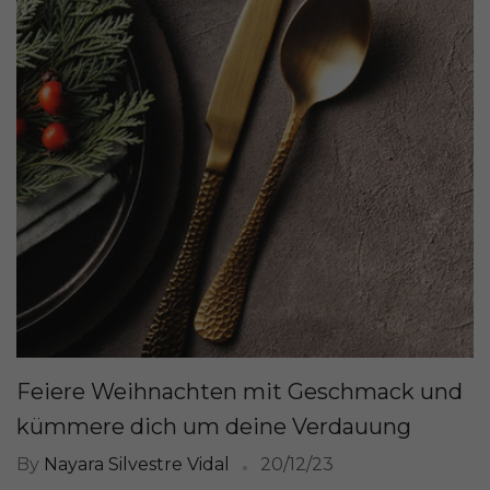
Feiere Weihnachten mit Geschmack und
kümmere dich um deine Verdauung
By
Nayara Silvestre Vidal
20/12/23