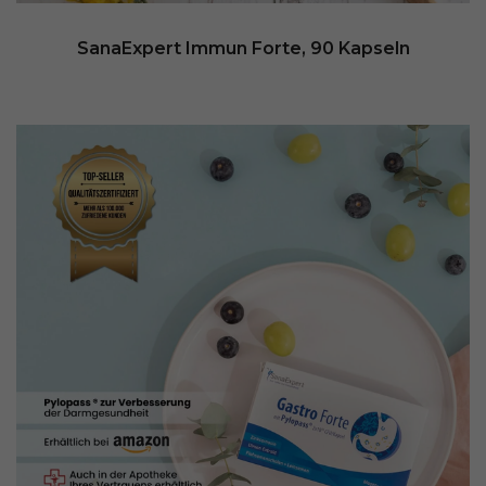
SanaExpert Immun Forte, 90 Kapseln