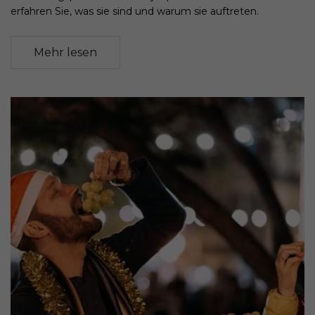
erfahren Sie, was sie sind und warum sie auftreten.
Mehr lesen