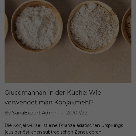
Glucomannan in der Küche: Wie
verwendet man Konjakmehl?
By
SanaExpert Admin
20/07/22
Die Konjakwurzel ist eine Pflanze asiatischen Ursprungs
(aus der östlichen subtropischen Zone), deren