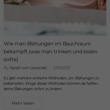
Wie man Blähungen im Bauchraum
bekämpft (was man trinken und essen
sollte)
By
Sarah von Lewinski
21/02/23
Es gibt mehrere einfache Methoden, um Blähungen zu
bekämpfen. Einige dieser Methoden können dir helfen,
deine Blähungen sofort zu lindern.
Mehr lesen