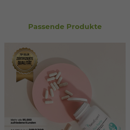
Passende Produkte