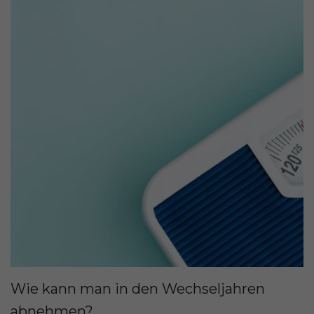
Wie kann man in den Wechseljahren
abnehmen?