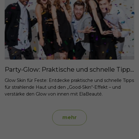
Party-Glow: Praktische und schnelle Tipps für strahlende Haut und den „Good-Skin“-Effekt
Glow Skin für Feste: Entdecke praktische und schnelle Tipps
für strahlende Haut und den „Good-Skin“-Effekt – und
verstärke den Glow von innen mit ElaBeauté.
mehr