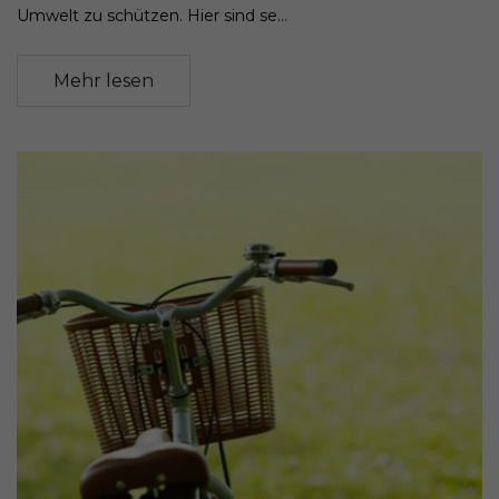
Umwelt zu schützen. Hier sind se...
Mehr lesen