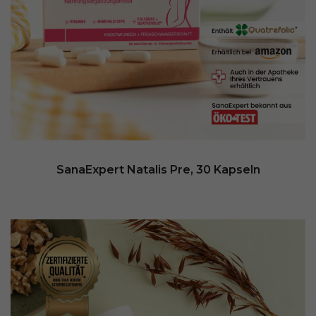
SanaExpert Natalis Pre, 30 Kapseln