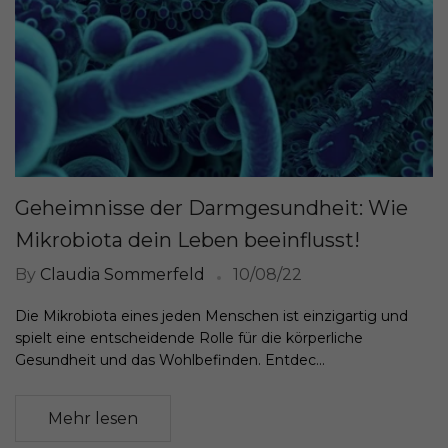
Geheimnisse der Darmgesundheit: Wie
Mikrobiota dein Leben beeinflusst!
By
Claudia Sommerfeld
10/08/22
Die Mikrobiota eines jeden Menschen ist einzigartig und
spielt eine entscheidende Rolle für die körperliche
Gesundheit und das Wohlbefinden. Entdec...
Mehr lesen