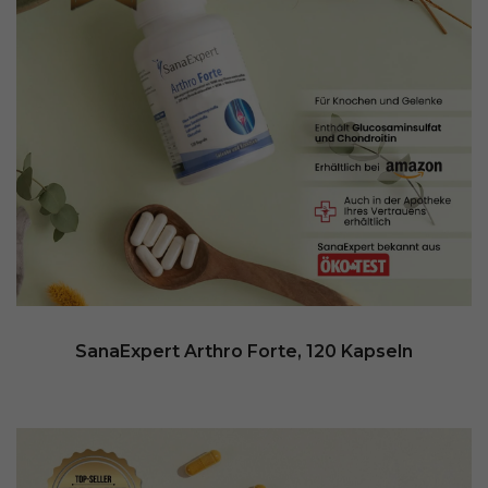
SanaExpert Arthro Forte, 120 Kapseln