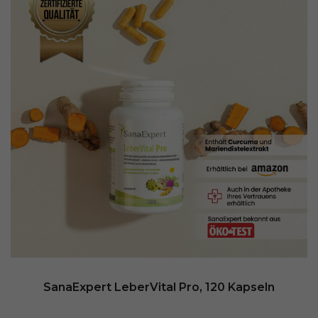
SanaExpert LeberVital Pro, 120 Kapseln