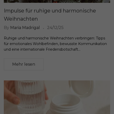
Impulse für ruhige und harmonische
Weihnachten
By
Maria Madrigal
24/12/25
Ruhige und harmonische Weihnachten verbringen: Tipps
für emotionales Wohlbefinden, bewusste Kommunikation
und eine internationale Friedensbotschaft...
Mehr lesen