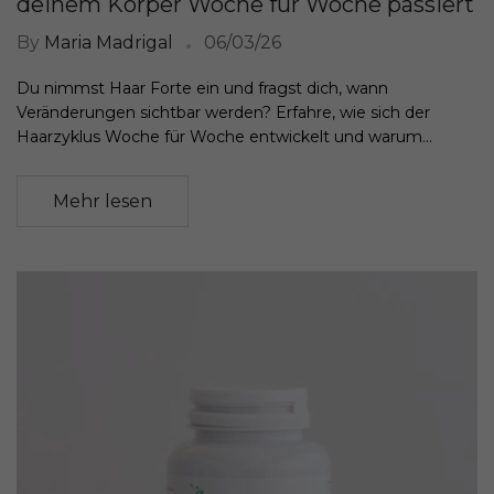
deinem Körper Woche für Woche passiert
By
Maria Madrigal
06/03/26
Du nimmst Haar Forte ein und fragst dich, wann
Veränderungen sichtbar werden? Erfahre, wie sich der
Haarzyklus Woche für Woche entwickelt und warum...
Mehr lesen