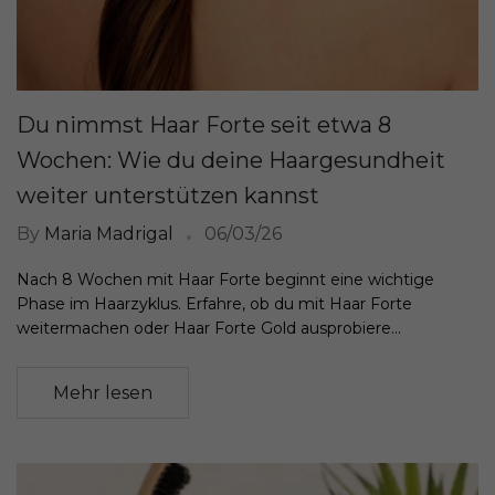
Du nimmst Haar Forte seit etwa 8
Wochen: Wie du deine Haargesundheit
weiter unterstützen kannst
By
Maria Madrigal
06/03/26
Nach 8 Wochen mit Haar Forte beginnt eine wichtige
Phase im Haarzyklus. Erfahre, ob du mit Haar Forte
weitermachen oder Haar Forte Gold ausprobiere...
Mehr lesen