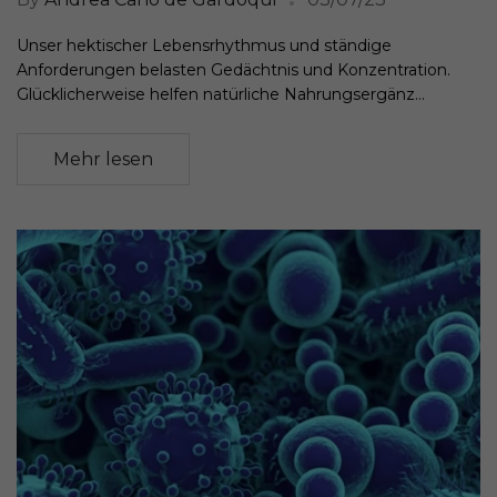
Unser hektischer Lebensrhythmus und ständige
Anforderungen belasten Gedächtnis und Konzentration.
Glücklicherweise helfen natürliche Nahrungsergänz...
Mehr lesen