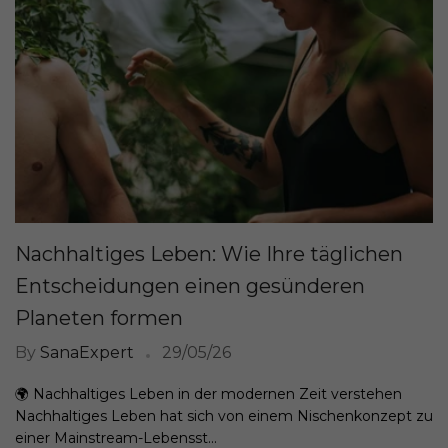
Nachhaltiges Leben: Wie Ihre täglichen
Entscheidungen einen gesünderen
Planeten formen
By
SanaExpert
29/05/26
🌍 Nachhaltiges Leben in der modernen Zeit verstehen
Nachhaltiges Leben hat sich von einem Nischenkonzept zu
einer Mainstream-Lebensst...