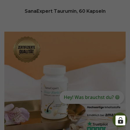
SanaExpert Taurumin, 60 Kapseln
Hey! Was brauchst du? 😄