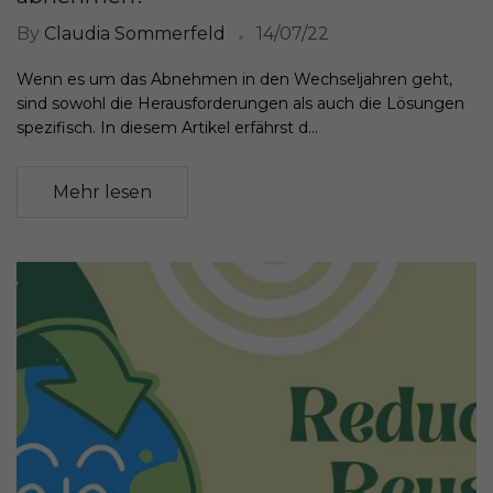
By
Claudia Sommerfeld
14/07/22
Wenn es um das Abnehmen in den Wechseljahren geht,
sind sowohl die Herausforderungen als auch die Lösungen
spezifisch. In diesem Artikel erfährst d...
Mehr lesen