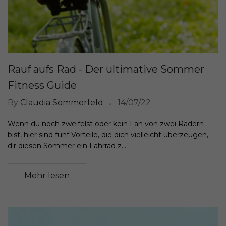
Rauf aufs Rad - Der ultimative Sommer
Fitness Guide
By
Claudia Sommerfeld
14/07/22
Wenn du noch zweifelst oder kein Fan von zwei Rädern
bist, hier sind fünf Vorteile, die dich vielleicht überzeugen,
dir diesen Sommer ein Fahrrad z...
Mehr lesen