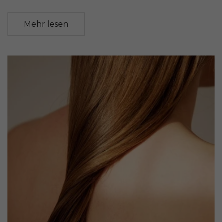
Mehr lesen