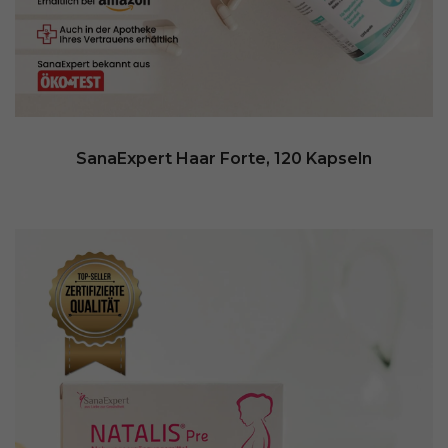
SanaExpert Haar Forte, 120 Kapseln