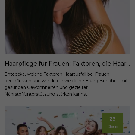
Haarpflege für Frauen: Faktoren, die Haarausfall bei Frauen beeinflussen – und wie man die Haargesundheit stärkt
Entdecke, welche Faktoren Haarausfall bei Frauen
beeinflussen und wie du die weibliche Haargesundheit mit
gesunden Gewohnheiten und gezielter
Nährstoffunterstützung stärken kannst.
23
Dec