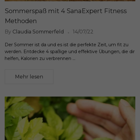
Sommerspaß mit 4 SanaExpert Fitness
Methoden
By
Claudia Sommerfeld
14/07/22
Der Sommer ist da und es ist die perfekte Zeit, um fit zu
werden. Entdecke 4 spaßige und effektive Übungen, die dir
helfen, Kalorien zu verbrennen ...
Mehr lesen