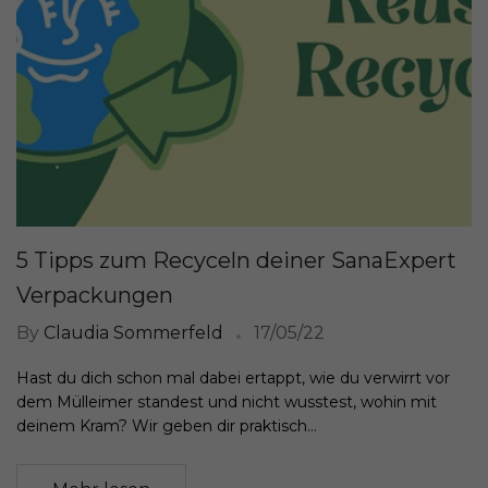
5 Tipps zum Recyceln deiner SanaExpert
Verpackungen
By
Claudia Sommerfeld
17/05/22
Hast du dich schon mal dabei ertappt, wie du verwirrt vor
dem Mülleimer standest und nicht wusstest, wohin mit
deinem Kram? Wir geben dir praktisch...