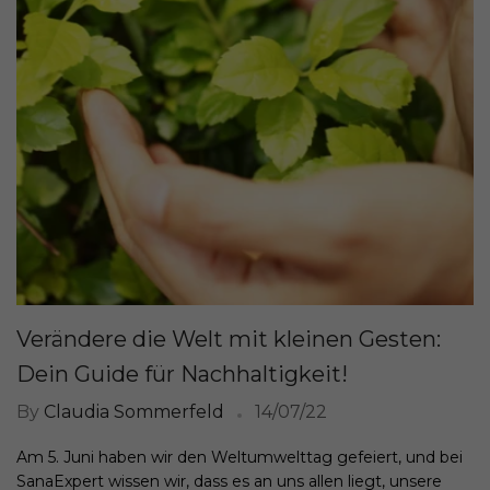
Verändere die Welt mit kleinen Gesten:
Dein Guide für Nachhaltigkeit!
By
Claudia Sommerfeld
14/07/22
Am 5. Juni haben wir den Weltumwelttag gefeiert, und bei
SanaExpert wissen wir, dass es an uns allen liegt, unsere