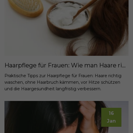
Haarpflege für Frauen: Wie man Haare richtig wäscht, stylt und vor Hitze schützt
Praktische Tipps zur Haarpflege für Frauen: Haare richtig
waschen, ohne Haarbruch kämmen, vor Hitze schützen
und die Haargesundheit langfristig verbessern.
16
Jan