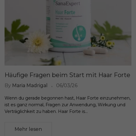
Häufige Fragen beim Start mit Haar Forte
By
Maria Madrigal
06/03/26
Wenn du gerade begonnen hast, Haar Forte einzunehmen,
ist es ganz normal, Fragen zur Anwendung, Wirkung und
Verträglichkeit zu haben. Haar Forte is...
Mehr lesen