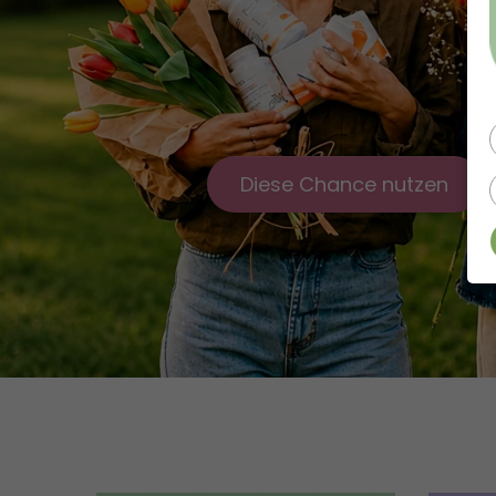
Diese Chance nutzen