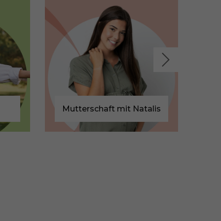
Mutterschaft mit Natalis