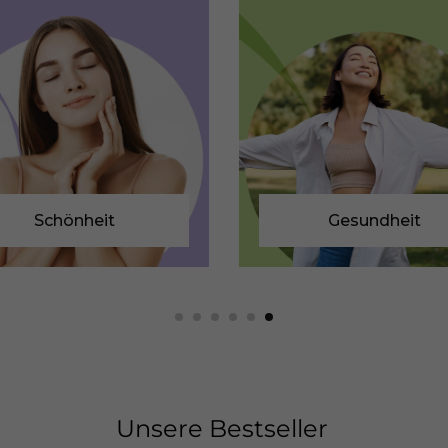
Schönheit
Gesundheit
Unsere Bestseller