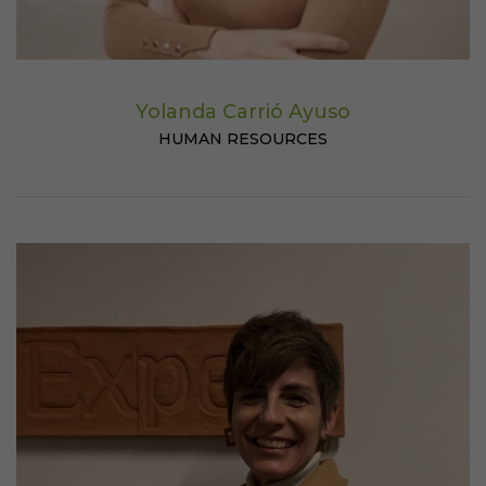
Yolanda Carrió Ayuso
HUMAN RESOURCES