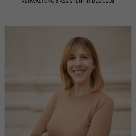
VERWALTUNG & ASSISTENTIN DES CEOs