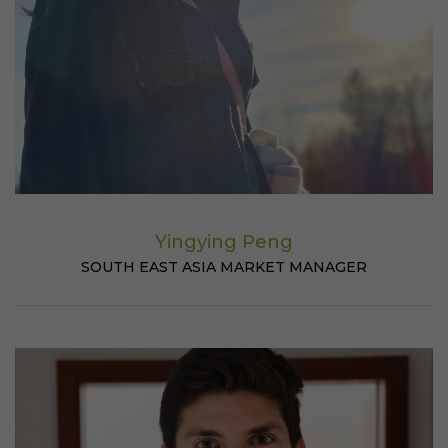
Yingying Peng
SOUTH EAST ASIA MARKET MANAGER