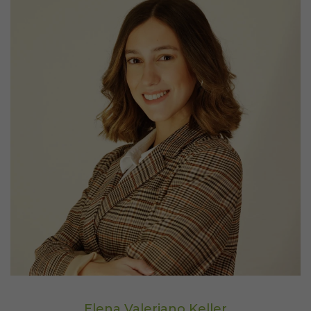
Elena Valeriano Keller