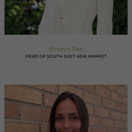
Shuyun Pan
HEAD OF SOUTH EAST ASIA MARKET