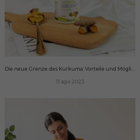
Die neue Grenze des Kurkuma: Vorteile und Möglichkeiten der Einnahme
11 ago 2023