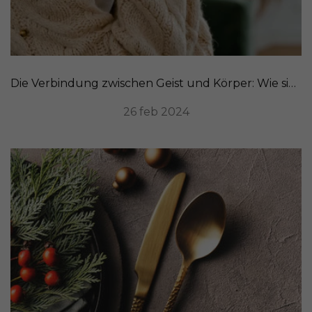
Die Verbindung zwischen Geist und Körper: Wie sich Stress auf Ihr Aussehen auswirkt
26 feb 2024