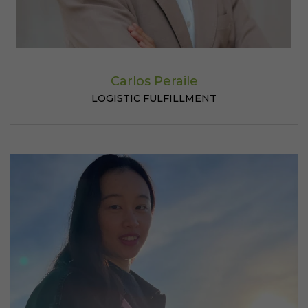
Carlos Peraile
LOGISTIC FULFILLMENT