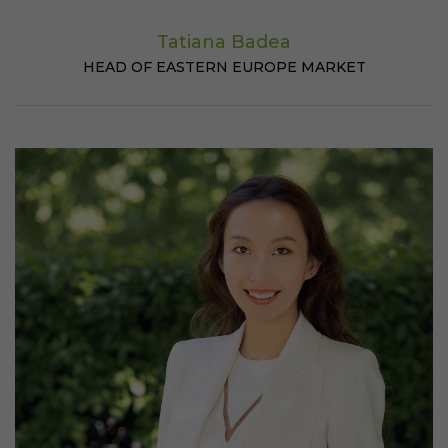
Tatiana Badea
HEAD OF EASTERN EUROPE MARKET