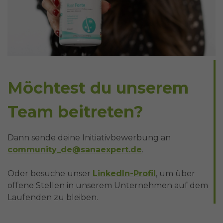
Möchtest du unserem
Team beitreten?
Dann sende deine Initiativbewerbung an
community_de@sanaexpert.de
.
Oder besuche unser
LinkedIn-Profil
, um über
offene Stellen in unserem Unternehmen auf dem
Laufenden zu bleiben.