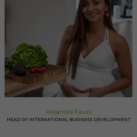
Alejandra Fauss
HEAD OF INTERNATIONAL BUSINESS DEVELOPMENT