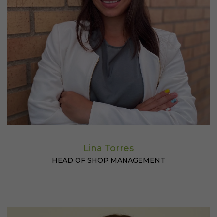
Lina Torres
HEAD OF SHOP MANAGEMENT