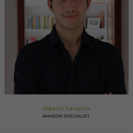
Alberto Ferrante
AMAZON SPECIALIST