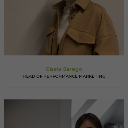
Gisele Sarego
HEAD OF PERFORMANCE MARKETING