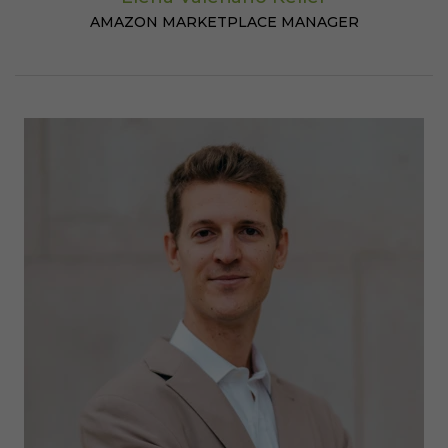
AMAZON MARKETPLACE MANAGER