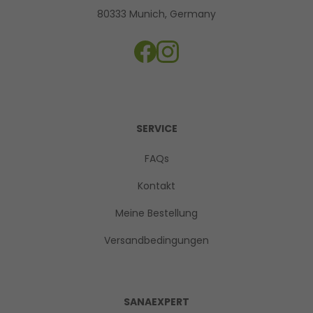
80333 Munich, Germany
SERVICE
FAQs
Kontakt
Meine Bestellung
Versandbedingungen
SANAEXPERT