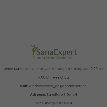
Unser Kundenservice ist von Montag bis Freitag von 9.00 bis
17.00 Uhr erreichbar
Mail:
kundenservice_de@sanaexpert.de.
Adresse:
SanaExpert GmbH
Gabelsbergerstrasse 4