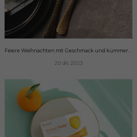
Feiere Weihnachten mit Geschmack und kümmere dich um deine Verdauung
20 dic 2023