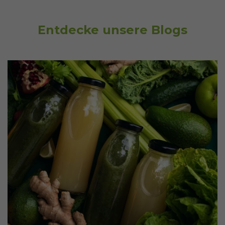
Entdecke unsere Blogs