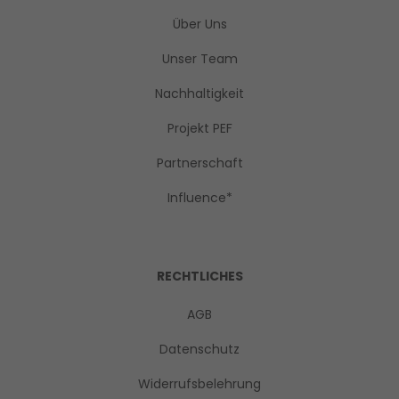
Über Uns
Unser Team
Nachhaltigkeit
Projekt PEF
Partnerschaft
Influence*
RECHTLICHES
AGB
Datenschutz
Widerrufsbelehrung