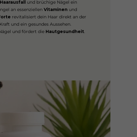
Haarausfall
und brüchige Nägel ein
ngel an essenziellen
Vitaminen
und
Forte
revitalisiert dein Haar direkt an der
 Kraft und ein gesundes Aussehen.
Nägel und fördert die
Hautgesundheit
.