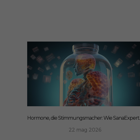
Hormone, die Stim
22 mag 2026