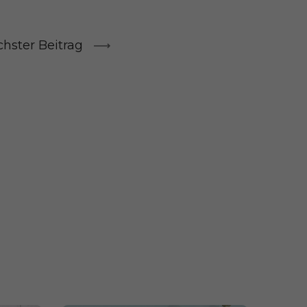
hster Beitrag