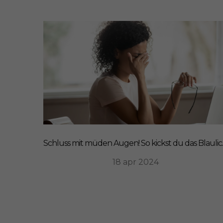
Schluss mit 
18 apr 2024