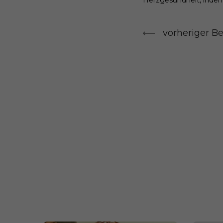
vorheriger Be