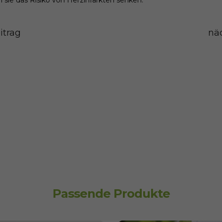
itrag
näc
Passende Produkte