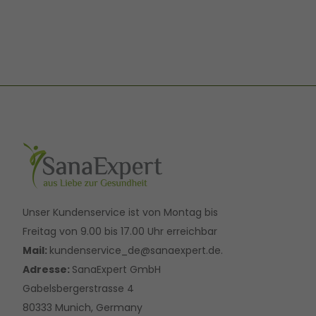
Unser Kundenservice ist von Montag bis
Freitag von 9.00 bis 17.00 Uhr erreichbar
Mail:
kundenservice_de@sanaexpert.de.
Adresse:
SanaExpert GmbH
Gabelsbergerstrasse 4
80333 Munich, Germany