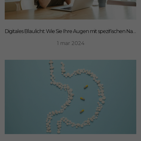
Digitales Blaulicht: Wie Sie Ihre Augen mit spezifischen Nahrungsergänzungsmitteln schützen können
1 mar 2024