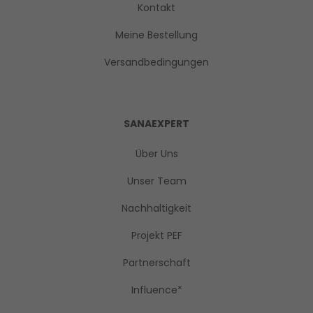
Kontakt
Meine Bestellung
Versandbedingungen
SANAEXPERT
Über Uns
Unser Team
Nachhaltigkeit
Projekt PEF
Partnerschaft
Influence*