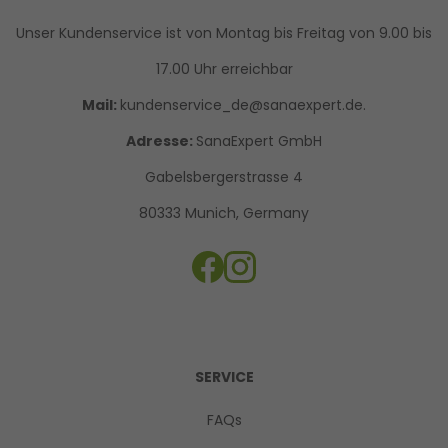
Unser Kundenservice ist von Montag bis Freitag von 9.00 bis
17.00 Uhr erreichbar
Mail:
kundenservice_de@sanaexpert.de.
Adresse:
SanaExpert GmbH
Gabelsbergerstrasse 4
80333 Munich, Germany
SERVICE
FAQs