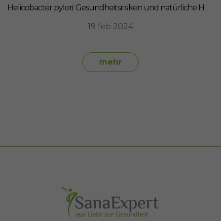
Helicobacter pylori: Gesundheitsrisiken und natürliche Heilmittel
19 feb 2024
mehr