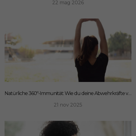
22 mag 2026
Natürliche 360º-Immunität: Wie du deine Abwehrkräfte von innen stärkst
21 nov 2025