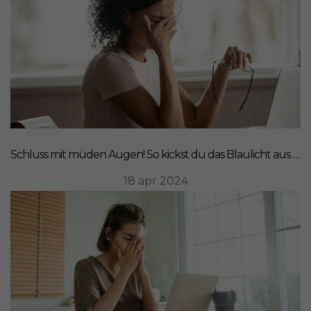
Schluss mit müden Augen! So kickst du das Blaulicht aus deinem Leben
18 apr 2024