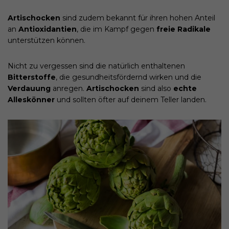
Artischocken
sind zudem bekannt für ihren hohen Anteil
an
Antioxidantien
, die im Kampf gegen
freie Radikale
unterstützen können.
Nicht zu vergessen sind die natürlich enthaltenen
Bitterstoffe
, die gesundheitsfördernd wirken und die
Verdauung
anregen.
Artischocken
sind also
echte
Alleskönner
und sollten öfter auf deinem Teller landen.