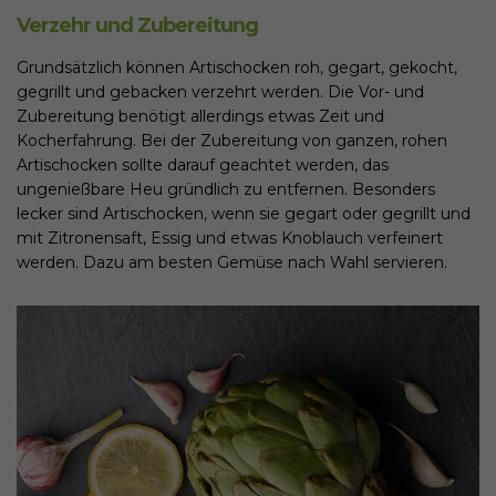
Verzehr und Zubereitung
Grundsätzlich können Artischocken roh, gegart, gekocht,
gegrillt und gebacken verzehrt werden. Die Vor- und
Zubereitung benötigt allerdings etwas Zeit und
Kocherfahrung. Bei der Zubereitung von ganzen, rohen
Artischocken sollte darauf geachtet werden, das
ungenießbare Heu gründlich zu entfernen. Besonders
lecker sind Artischocken, wenn sie gegart oder gegrillt und
mit Zitronensaft, Essig und etwas Knoblauch verfeinert
werden. Dazu am besten Gemüse nach Wahl servieren.