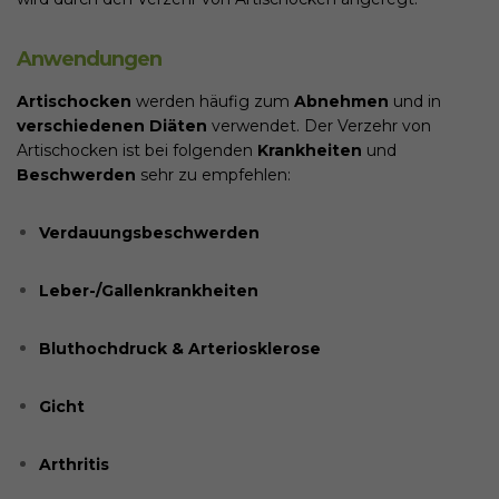
Anwendungen
Artischocken
werden häufig zum
Abnehmen
und in
verschiedenen Diäten
verwendet. Der Verzehr von
Artischocken ist bei folgenden
Krankheiten
und
Beschwerden
sehr zu empfehlen:
Verdauungsbeschwerden
Leber-/Gallenkrankheiten
Bluthochdruck & Arteriosklerose
Gicht
Arthritis