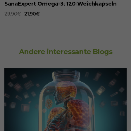
SanaExpert Omega-3, 120 Weichkapseln
29,90€
21,90€
Andere interessante Blogs