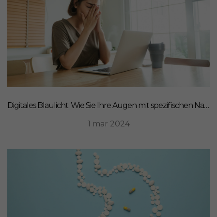
Digitales Blaulicht: Wie Sie Ihre Augen mit spezifischen Nahrungsergänzungsmitteln schützen können
1 mar 2024