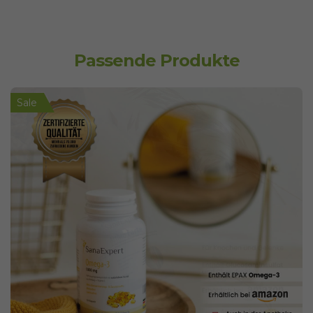
Passende Produkte
Sale