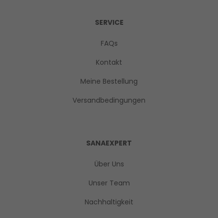
SERVICE
FAQs
Kontakt
Meine Bestellung
Versandbedingungen
SANAEXPERT
Über Uns
Unser Team
Nachhaltigkeit