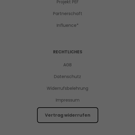
Projekt PEF
Partnerschaft
Influence*
RECHTLICHES
AGB
Datenschutz
Widerrufsbelehrung
Impressum
Vertrag widerrufen