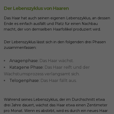
Der Lebenszyklus von Haaren
Das Haar hat auch seinen eigenen Lebenszyklus, an dessen
Ende es einfach ausfällt und Platz für einen Nachbau
macht, der von demselben Haarfollikel produziert wird.
Der Lebenszyklus lässt sich in den folgenden drei Phasen
zusammenfassen:
Anagenphase:
Das Haar wächst.
Katagene Phase:
Das Haar reift und der
Wachstumsprozess verlangsamt sich.
Telogenphase:
Das Haar fällt aus.
Während seines Lebenszyklus, der im Durchschnitt etwa
drei Jahre dauert, wächst das Haar etwa einen Zentimeter
pro Monat. Wenn es abstirbt, wird es durch ein neues Haar