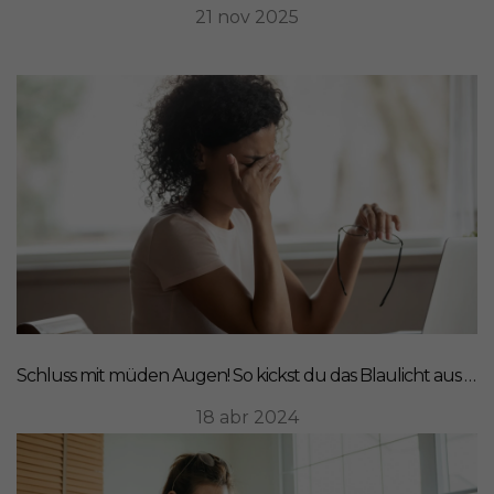
21 nov 2025
Schluss mit müden Augen! So kickst du das Blaulicht aus deinem Leben
18 abr 2024