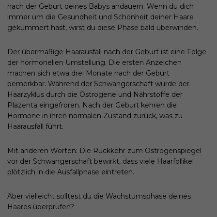
nach der Geburt deines Babys andauern. Wenn du dich
immer um die Gesundheit und Schönheit deiner Haare
gekümmert hast, wirst du diese Phase bald überwinden.
Der übermäßige Haarausfall nach der Geburt ist eine Folge
der hormonellen Umstellung. Die ersten Anzeichen
machen sich etwa drei Monate nach der Geburt
bemerkbar. Während der Schwangerschaft wurde der
Haarzyklus durch die Östrogene und Nährstoffe der
Plazenta eingefroren. Nach der Geburt kehren die
Hormone in ihren normalen Zustand zurück, was zu
Haarausfall führt.
Mit anderen Worten: Die Rückkehr zum Östrogenspiegel
vor der Schwangerschaft bewirkt, dass viele Haarfollikel
plötzlich in die Ausfallphase eintreten.
Aber vielleicht solltest du die Wachstumsphase deines
Haares überprüfen?