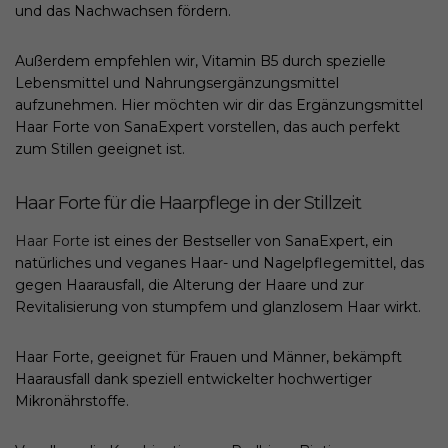
und das Nachwachsen fördern.
Außerdem empfehlen wir, Vitamin B5 durch spezielle
Lebensmittel und Nahrungsergänzungsmittel
aufzunehmen. Hier möchten wir dir das Ergänzungsmittel
Haar Forte von SanaExpert vorstellen, das auch perfekt
zum Stillen geeignet ist.
Haar Forte für die Haarpflege in der Stillzeit
Haar Forte
ist eines der Bestseller von SanaExpert, ein
natürliches und veganes Haar- und Nagelpflegemittel, das
gegen Haarausfall, die Alterung der Haare und zur
Revitalisierung von stumpfem und glanzlosem Haar wirkt.
Haar Forte, geeignet für Frauen und Männer, bekämpft
Haarausfall dank speziell entwickelter hochwertiger
Mikronährstoffe.