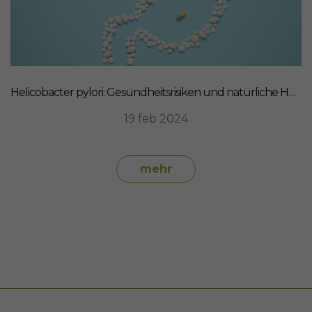
Helicobacter pylori: Gesundheitsrisiken und natürliche Heilmittel
19 feb 2024
mehr