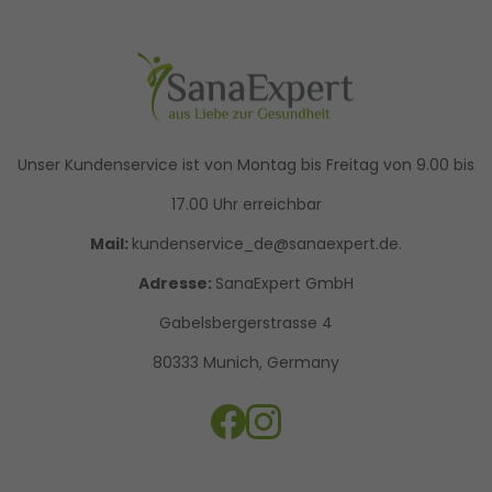
Unser Kundenservice ist von Montag bis Freitag von 9.00 bis
17.00 Uhr erreichbar
Mail:
kundenservice_de@sanaexpert.de.
Adresse:
SanaExpert GmbH
Gabelsbergerstrasse 4
80333 Munich, Germany