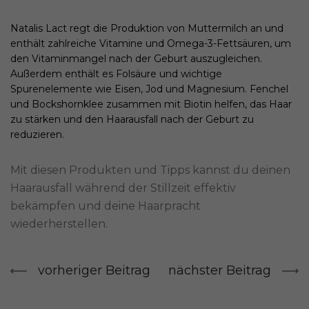
Natalis Lact regt die Produktion von Muttermilch an und
enthält zahlreiche Vitamine und Omega-3-Fettsäuren, um
den Vitaminmangel nach der Geburt auszugleichen.
Außerdem enthält es Folsäure und wichtige
Spurenelemente wie Eisen, Jod und Magnesium. Fenchel
und Bockshornklee zusammen mit Biotin helfen, das Haar
zu stärken und den Haarausfall nach der Geburt zu
reduzieren.
Mit diesen Produkten und Tipps kannst du deinen
Haarausfall während der Stillzeit effektiv
bekämpfen und deine Haarpracht
wiederherstellen.
vorheriger Beitrag
nächster Beitrag